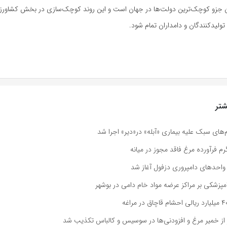
ن جزو کوچک‌ترین دولت‌ها در جهان است و این روند کوچک‌سازی در بخش کشاورز
 تولیدکنندگان و دامداران تمام شود.
تر
‌های سبک علیه بیماری «آبله» در«دیر» اجرا شد
احدهای دامپروری دزفول آغاز شد
پزشکی بر مراکز عرضه مواد خام دامی در بوشهر
 از خمیر مرغ و افزودنی‌ها در سوسیس و کالباس تکذیب شد