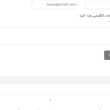
عدد انگلیسی وارد کنید: