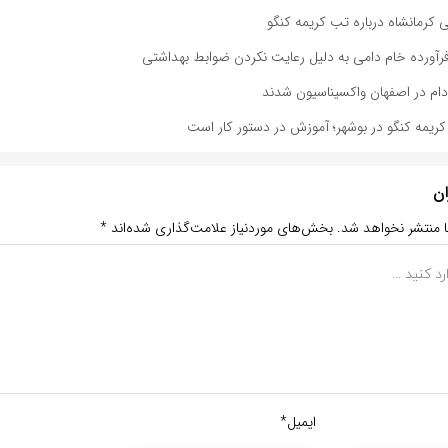
کرمانشاه درباره تب کریمه کنگو
ریمه کنگو در بوشهر؛ آموزش در دستور کار است
ان
ا منتشر نخواهد شد.
بخش‌های موردنیاز علامت‌گذاری شده‌اند
*
ایمیل*