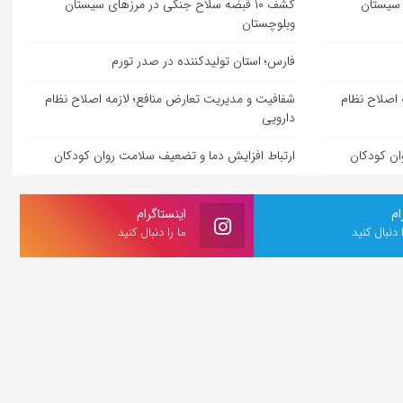
ی سیستان
کشف ۱۰ قبضه سلاح جنگی در مرزهای سیستان
وبلوچستان
فارس؛ استان تولیدکننده در صدر تورم
 اصلاح نظام
شفافیت و مدیریت تعارض منافع؛ لازمه اصلاح نظام
دارویی
ان کودکان
ارتباط افزایش دما و تضعیف سلامت روان کودکان
ام
اینستاگرام
ا دنبال کنید
ما را دنبال کنید