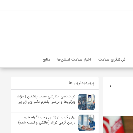
گردشگری سلامت
اخبار سلامت استان‌ها
منابع
پربازدیدترین ها
0
نوبت‌دهی اینترنتی مطب پزشکان | مزایا،
ویژگی‌ها و بررسی پلتفرم دکتر وی آی پی
برای گرمی نوزاد چی خوبه؟ راه های
درمان گرمی نوزاد (خانگی و تست شده)