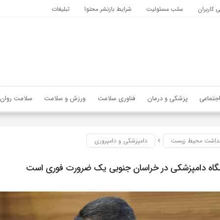
کاربران
سلب مسئولیت
شرایط بازنشر محتوا
تبلیغات
جتماعی
پزشکی و درمان
فناوری سلامت
ورزش و سلامت
سلامت روان
داشت محیط زیست
دامپزشکی و دامپروری
شگاه دامپزشکی در خراسان جنوبی یک ضرورت فوری است