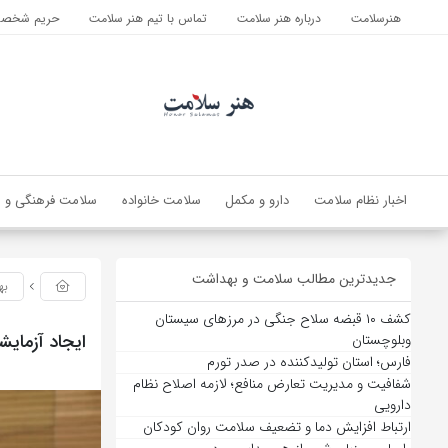
هنرسلامت
درباره هنر سلامت
تماس با تیم هنر سلامت
حریم شخصی 
اخبار نظام سلامت
دارو و مکمل
سلامت خانواده
سلامت فرهنگی و ا
جدیدترین مطالب سلامت و بهداشت
به
کشف ۱۰ قبضه سلاح جنگی در مرزهای سیستان
ایجاد آزمای
وبلوچستان
فارس؛ استان تولیدکننده در صدر تورم
شفافیت و مدیریت تعارض منافع؛ لازمه اصلاح نظام
دارویی
ارتباط افزایش دما و تضعیف سلامت روان کودکان