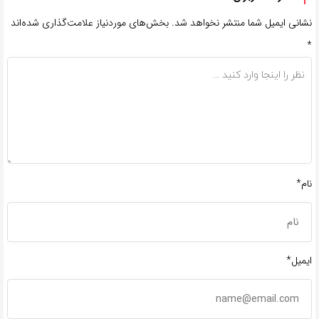
نشانی ایمیل شما منتشر نخواهد شد.
بخش‌های موردنیاز علامت‌گذاری شده‌اند
*
نام*
ایمیل*