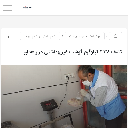
0
بهداشت محیط زیست
دامپزشکی و دامپروری
کشف ۳۳۸ کیلوگرم گوشت غیربهداشتی در زاهدان