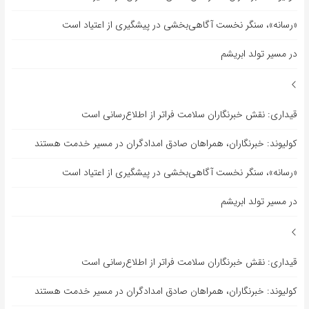
«رسانه»، سنگر نخست آگاهی‌بخشی در پیشگیری از اعتیاد است
در مسیر تولد ابریشم
قیداری: نقش خبرنگاران سلامت فراتر از اطلاع‌رسانی است
کولیوند: خبرنگاران، همراهان صادق امدادگران در مسیر خدمت هستند
«رسانه»، سنگر نخست آگاهی‌بخشی در پیشگیری از اعتیاد است
در مسیر تولد ابریشم
قیداری: نقش خبرنگاران سلامت فراتر از اطلاع‌رسانی است
کولیوند: خبرنگاران، همراهان صادق امدادگران در مسیر خدمت هستند