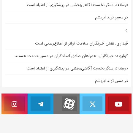
«رسانه»، سنگر نخست آگاهی‌بخشی در پیشگیری از اعتیاد است
در مسیر تولد ابریشم
قیداری: نقش خبرنگاران سلامت فراتر از اطلاع‌رسانی است
کولیوند: خبرنگاران، همراهان صادق امدادگران در مسیر خدمت هستند
«رسانه»، سنگر نخست آگاهی‌بخشی در پیشگیری از اعتیاد است
در مسیر تولد ابریشم