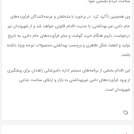
سلامت مردم تضمین شود.
وی همچنین تأکید کرد: در برخورد با متخلفان و عرضه‌کنندگان فرآورده‌های
خام دامی غیر بهداشتی، با جدیت اقدام قانونی خواهد شد و از شهروندان نیز
درخواست داریم هنگام خرید گوشت و سایر فرآورده‌های خام دامی، به تاریخ
تولید و انقضا، شکل ظاهری و برچسب بهداشتی محصولات توجه ویژه داشته
باشند.
این اقدام بخشی از برنامه‌های مستمر اداره دامپزشکی زاهدان برای پیشگیری
از ورود فرآورده‌های دامی غیربهداشتی به بازار و ارتقای سلامت غذایی
شهروندان است.