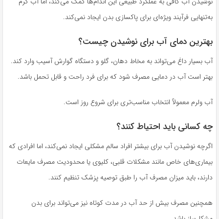
نوشیدن آب کافی به عملکرد طبیعی این اندام‌ها کمک می‌کند، اما آب گرم
به‌تنهایی فرآیند ویژه‌ای برای پاکسازی بدن ایجاد نمی‌کند.
بهترین دمای آب برای نوشیدن چیست؟
آب بسیار داغ می‌تواند به مخاط دهان، گلو و دستگاه گوارش آسیب وارد کند.
بهتر است آب در دمایی مصرف شود که برای فرد راحت و قابل تحمل باشد.
آب ولرم معمولاً انتخاب مناسب‌تری برای شروع روز است.
چه کسانی باید احتیاط کنند؟
اگرچه نوشیدن آب برای بیشتر افراد سالم مشکلی ایجاد نمی‌کند، اما افرادی که
بیماری‌های خاص مانند مشکلات قلبی، کلیوی یا محدودیت مصرف مایعات
دارند، باید میزان مصرف آب را طبق توصیه پزشک تنظیم کنند.
همچنین مصرف بیش از حد آب در مدت کوتاه نیز می‌تواند برای بدن
مشکل‌ساز باشد.