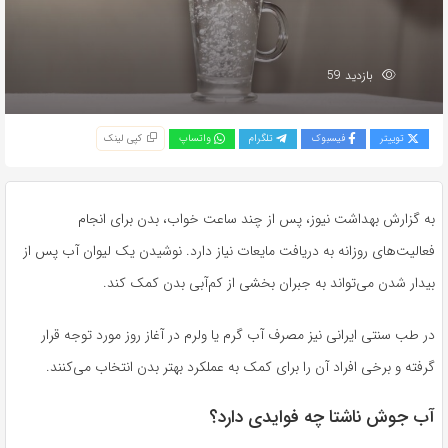
بازدید 59
توییتر
فیسبوک
تلگرام
واتساپ
کپی لینک
به گزارش بهداشت نیوز، پس از چند ساعت خواب، بدن برای انجام
فعالیت‌های روزانه به دریافت مایعات نیاز دارد. نوشیدن یک لیوان آب پس از
بیدار شدن می‌تواند به جبران بخشی از کم‌آبی بدن کمک کند.
در طب سنتی ایرانی نیز مصرف آب گرم یا ولرم در آغاز روز مورد توجه قرار
گرفته و برخی افراد آن را برای کمک به عملکرد بهتر بدن انتخاب می‌کنند.
آب جوش ناشتا چه فوایدی دارد؟