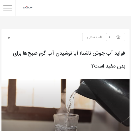
0
طب سنتی
فواید آب جوش ناشتا؛ آیا نوشیدن آب گرم صبح‌ها برای
بدن مفید است؟