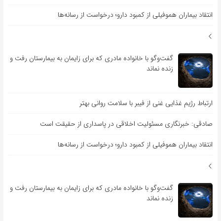
انتقاد بیماران هموفیلی از کمبود دارو؛ درخواست از رسانه‌ها
گفت‌وگو با خانواده مادری که برای زایمان به بیمارستان رفت و
زنده نماند
ارتباط رژیم غذایی غنی از فیبر با سلامت روانی بهتر
صادقی: خبرنگاری مسئولیت اخلاقی در پاسداری از حقیقت است
انتقاد بیماران هموفیلی از کمبود دارو؛ درخواست از رسانه‌ها
گفت‌وگو با خانواده مادری که برای زایمان به بیمارستان رفت و
زنده نماند