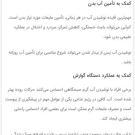
کمک به تأمین آب بدن
مهم‌ترین فایده نوشیدن آب در هر زمانی، تأمین مایعات مورد نیاز بدن است.
کم‌آبی می‌تواند باعث خستگی، کاهش تمرکز، سردرد و اختلال در عملکرد
طبیعی بدن شود.
نوشیدن آب پس از بیدار شدن می‌تواند شروع مناسبی برای تأمین آب روزانه
باشد.
کمک به عملکرد دستگاه گوارش
برخی افراد با نوشیدن آب گرم صبحگاهی احساس می‌کنند حرکات روده بهتر
شده است. آب کافی در رژیم غذایی یکی از عوامل مهم در پیشگیری از یبوست
است و مصرف مایعات گرم ممکن است برای بعضی افراد احساس راحتی
بیشتری ایجاد کند.
با این حال، درمان یبوست مزمن نیازمند بررسی علت و اصلاح سبک زندگی