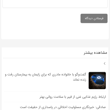
مشاهده بیشتر
گفت‌وگو با خانواده مادری که برای زایمان به بیمارستان رفت و
زنده نماند
ارتباط رژیم غذایی غنی از فیبر با سلامت روانی بهتر
صادقی: خبرنگاری مسئولیت اخلاقی در پاسداری از حقیقت است