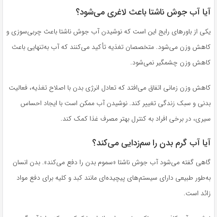
آیا آب جوش ناشتا باعث لاغری می‌شود؟
یکی از باورهای رایج این است که نوشیدن آب جوش ناشتا باعث چربی‌سوزی و
کاهش وزن می‌شود. متخصصان تغذیه تأکید می‌کنند که آب به‌تنهایی باعث
کاهش وزن چشمگیر نمی‌شود.
کاهش وزن زمانی اتفاق می‌افتد که تعادل انرژی بدن با اصلاح تغذیه، فعالیت
بدنی و سبک زندگی تغییر کند. نوشیدن آب ممکن است با ایجاد احساس
سیری، در برخی افراد به کنترل بهتر مصرف غذا کمک کند.
آیا آب گرم بدن را سم‌زدایی می‌کند؟
گاهی گفته می‌شود آب جوش ناشتا «سموم بدن را دفع می‌کند». بدن انسان
به‌طور طبیعی دارای سیستم‌های پیچیده‌ای مانند کبد و کلیه برای دفع مواد
زائد است.