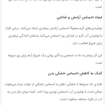
است.
ایجاد احساس آرامش و شادابی
نوشیدنی‌های گرم معمولاً احساس آرامش بیشتری ایجاد می‌کنند. برخی افراد
با نوشیدن آب گرم در ابتدای روز احساس می‌کنند بدنشان آمادگی بیشتری
برای شروع فعالیت دارد.
این اثر بیشتر به عادت شخصی و تأثیر روانی یک شروع آرام برای روز مربوط
است.
کمک به کاهش احساس خشکی بدن
افرادی که صبح‌ها با خشکی دهان یا احساس تشنگی از خواب بیدار می‌شوند،
ممکن است با نوشیدن آب احساس بهتری پیدا کنند. البته میزان نیاز بدن به
آب در افراد مختلف متفاوت است.