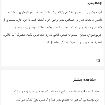
جمع‌بندی
آب جوش یا آب ولرم ناشتا می‌تواند یک عادت ساده برای شروع روز باشد و به
تأمین مایعات بدن و احساس بهتر برخی افراد کمک کند. با این حال، بسیاری از
خواصی که به این عادت نسبت داده می‌شود، مانند درمان بیماری‌ها یا
چربی‌سوزی سریع، پشتوانه علمی کافی ندارد. مهم‌ترین نکته، مصرف آب کافی،
تغذیه سالم و رعایت سبک زندگی متعادل است.
مشاهده بیشتر
چند گیاه و ادویه ساده در آشپزخانه شما که ویتامین سی زیادی دارند
این نوشیدنی گیاهی به هضم بهتر غذا و کاهش نفخ کمک می‌کند