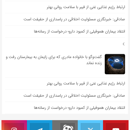
ارتباط رژیم غذایی غنی از فیبر با سلامت روانی بهتر
صادقی: خبرنگاری مسئولیت اخلاقی در پاسداری از حقیقت است
انتقاد بیماران هموفیلی از کمبود دارو؛ درخواست از رسانه‌ها
گفت‌وگو با خانواده مادری که برای زایمان به بیمارستان رفت و
زنده نماند
ارتباط رژیم غذایی غنی از فیبر با سلامت روانی بهتر
صادقی: خبرنگاری مسئولیت اخلاقی در پاسداری از حقیقت است
انتقاد بیماران هموفیلی از کمبود دارو؛ درخواست از رسانه‌ها