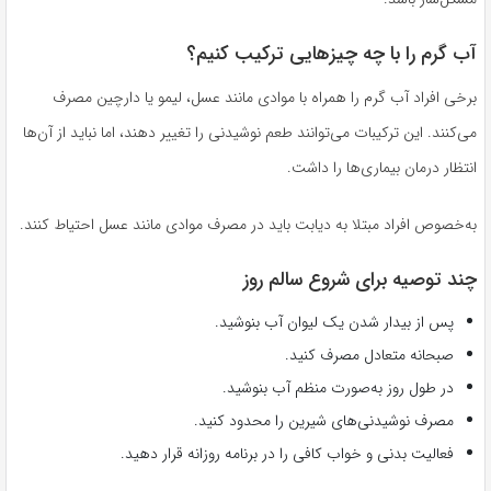
آب گرم را با چه چیزهایی ترکیب کنیم؟
برخی افراد آب گرم را همراه با موادی مانند عسل، لیمو یا دارچین مصرف
می‌کنند. این ترکیبات می‌توانند طعم نوشیدنی را تغییر دهند، اما نباید از آن‌ها
انتظار درمان بیماری‌ها را داشت.
به‌خصوص افراد مبتلا به دیابت باید در مصرف موادی مانند عسل احتیاط کنند.
چند توصیه برای شروع سالم روز
پس از بیدار شدن یک لیوان آب بنوشید.
صبحانه متعادل مصرف کنید.
در طول روز به‌صورت منظم آب بنوشید.
مصرف نوشیدنی‌های شیرین را محدود کنید.
فعالیت بدنی و خواب کافی را در برنامه روزانه قرار دهید.