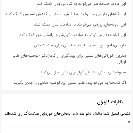
این عادت صبحگاهی می‌تواند به شادابی بدن کمک کند
این گیاهان دارویی می‌توانند به آرامش اعصاب و کاهش استرس کمک کنند
این ادویه‌های روزمره می‌توانند به سلامت بدن کمک کنند
این گیاه معطر می‌تواند به سلامت گوارش و آرامش بدن کمک کند
دارچین؛ ادویه‌ای معطر با فواید احتمالی برای سلامت بدن
بهترین خوراکی‌های سنتی برای پیشگیری از گرمازدگی؛ توصیه‌های طب
ایرانی
۵ نوشیدنی سنتی که مثل کولر برای بدن عمل می‌کنند
اگر شب‌ها بد می‌خوابید، طب سنتی این توصیه طلایی را جدی بگیرید
نظرات کاربران
نشانی ایمیل شما منتشر نخواهد شد.
بخش‌های موردنیاز علامت‌گذاری شده‌اند
*