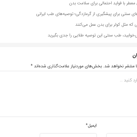
ی معطر با فواید احتمالی برای سلامت بدن
ای سنتی برای پیشگیری از گرمازدگی؛ توصیه‌های طب ایرانی
‌خوابید، طب سنتی این توصیه طلایی را جدی بگیرید
ان
ا منتشر نخواهد شد.
بخش‌های موردنیاز علامت‌گذاری شده‌اند
*
ایمیل*