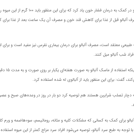
وی از نقش آلبالو در کمک به درمان فشار خون یاد کرد که برای ا
ف آلبالو قبل از غذا برای کاهش قند خون و مصرف آن یک ساعت بعد از غذا برای
بیعی معتقد است، مصرف آلبالو برای درمان بیماری نقرس نیز مفید است و برای ای
راد شب آلبالو میل کنند.
ناصری با بیان اینکه استفاد
، گفت: برای این منظور باید از آلبالوی له شده استفاده کرد.
.
بالو برای کمک به کسانی که مشکلات کلیه و مثانه، روماتیسم، سوءهاضمه و ورم کلی
 با توجه به طبع سرد آلبالو، توصیه می‌شود افراد سرد مزاج کمتر از این میوه استفاده 