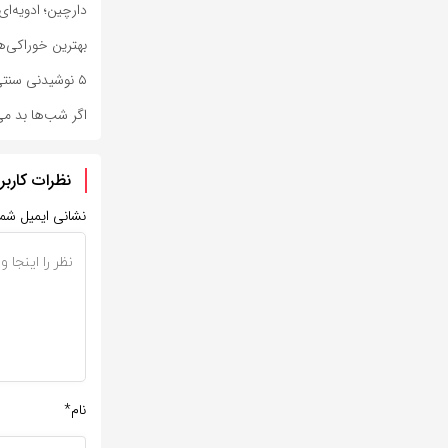
دارچین؛ ادویه‌ا
بهترین خوراکی‌ه
۵ نوشیدنی سنتی که مثل کولر برای بدن عمل می‌کنند
اگر شب‌ها بد می
نظرات کاربر
نشانی ایمیل شم
نام*