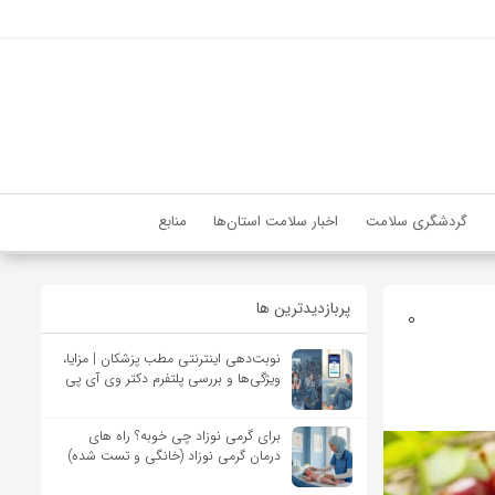
گردشگری سلامت
اخبار سلامت استان‌ها
منابع
پربازدیدترین ها
0
نوبت‌دهی اینترنتی مطب پزشکان | مزایا،
ویژگی‌ها و بررسی پلتفرم دکتر وی آی پی
برای گرمی نوزاد چی خوبه؟ راه های
درمان گرمی نوزاد (خانگی و تست شده)