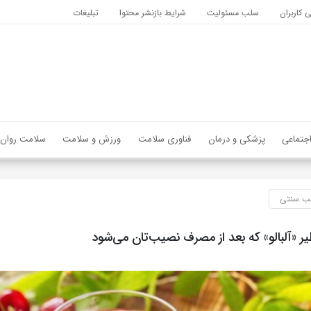
کاربران
سلب مسئولیت
شرایط بازنشر محتوا
تبلیغات
جتماعی
پزشکی و درمان
فناوری سلامت
ورزش و سلامت
سلامت روان
 سنتی
 «آلبالو» که بعد از مصرف نصیب‌تان می‌شود