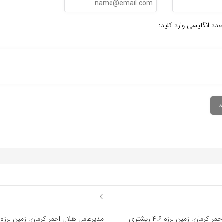
عدد انگلیسی وارد کنید:
مدیرعامل هلال احمر کرمان: زمین لرزه ۴.۶ ریشتری