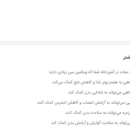
تر
ه ساده در آشپزخانه شما که ویتامین سی زیادی دارند
اهی به هضم بهتر غذا و کاهش نفخ کمک می‌کند
هی می‌تواند به شادابی بدن کمک کند
ویی می‌توانند به آرامش اعصاب و کاهش استرس کمک کنند
وزمره می‌توانند به سلامت بدن کمک کنند
می‌تواند به سلامت گوارش و آرامش بدن کمک کند