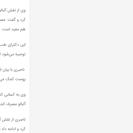
کرد و گفت: مصر
هم مفید است.
این دکترای طب ط
توصیه می‌شود اف
پوست کمک می‌کند
آلبالو مصرف کنند
ناصری از نقش آل
کرد و ادامه داد: