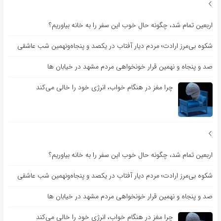
اربعین تمام شد، چگونه حال خوب این سفر را به خانه بیاوریم؟
شکوه بی‌مرز ارادت؛ مردم دیار آفتاب در یکصد و پنجاه‌ونهمین شب عاشقی
صد و پنجاه و نهمین قرار خونخواهی مردم مشهد در خیابان ها
چرا مغز در هنگام خواب، انرژی خود را خالی می‌کند
اربعین تمام شد، چگونه حال خوب این سفر را به خانه بیاوریم؟
شکوه بی‌مرز ارادت؛ مردم دیار آفتاب در یکصد و پنجاه‌ونهمین شب عاشقی
صد و پنجاه و نهمین قرار خونخواهی مردم مشهد در خیابان ها
چرا مغز در هنگام خواب، انرژی خود را خالی می‌کند