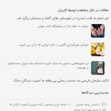
مقالات در حال مشاهده توسط کاربران
تور «سفر به قلب تمدن» در شهرستان های گناباد و بجستان برگزار شد
سرقت ۱۰ هزار دلار در نمایشگاه کتاب تهران
خواص باورنکردنی گلابی در طب ایرانی که از آن بی خبرید
تیر تجزیه‌طلبی دشمن به سنگ خورد؛ انسجام ملت ایران مستحکم‌تر
از همیشه
تاکید سازمان بازرسی به خدمت رسانی بی وقفه به آسیب دیدگان جنگ
جدیدترین دیدگاه‌‌ها
کارشناس روابط عمومی
در
۷ نشانه برای تشخیص گیاه دارویی باکیفیت؛ نکاتی که
قبل از خرید بهتر است بدانید