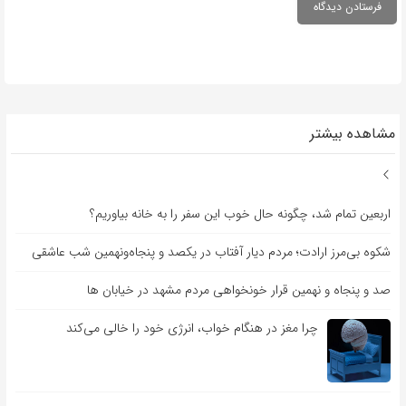
مشاهده بیشتر
اربعین تمام شد، چگونه حال خوب این سفر را به خانه بیاوریم؟
شکوه بی‌مرز ارادت؛ مردم دیار آفتاب در یکصد و پنجاه‌ونهمین شب عاشقی
صد و پنجاه و نهمین قرار خونخواهی مردم مشهد در خیابان ها
چرا مغز در هنگام خواب، انرژی خود را خالی می‌کند