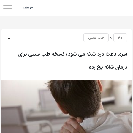
0
طب سنتی
سرما باعث درد شانه می شود/ نسخه طب سنتی برای
درمان شانه یخ زده