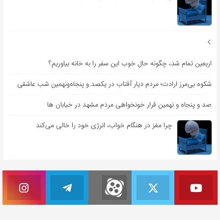
اربعین تمام شد، چگونه حال خوب این سفر را به خانه بیاوریم؟
شکوه بی‌مرز ارادت؛ مردم دیار آفتاب در یکصد و پنجاه‌ونهمین شب عاشقی
صد و پنجاه و نهمین قرار خونخواهی مردم مشهد در خیابان ها
چرا مغز در هنگام خواب، انرژی خود را خالی می‌کند