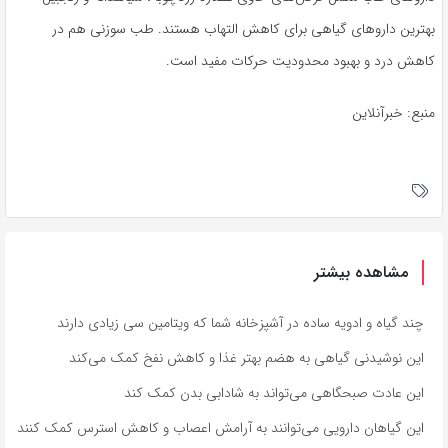
بهترین داروهای گیاهی برای کاهش التهاب هستند. طب سوزنی هم در
کاهش درد و بهبود محدودیت حرکات مفید است.
منبع: خبرآنلاین
مشاهده بیشتر
چند گیاه و ادویه ساده در آشپزخانه شما که ویتامین سی زیادی دارند
این نوشیدنی گیاهی به هضم بهتر غذا و کاهش نفخ کمک می‌کند
این عادت صبحگاهی می‌تواند به شادابی بدن کمک کند
این گیاهان دارویی می‌توانند به آرامش اعصاب و کاهش استرس کمک کنند