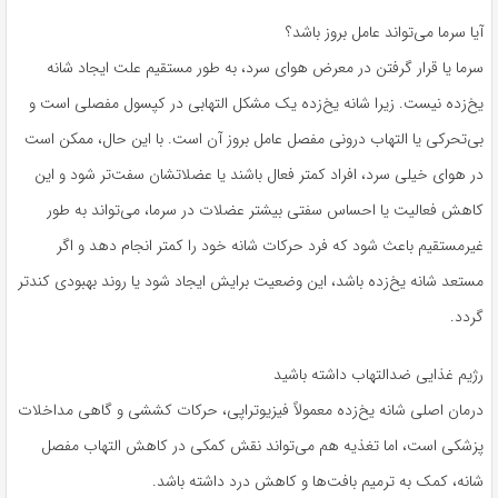
آیا سرما می‌تواند عامل بروز باشد؟
سرما یا قرار گرفتن در معرض هوای سرد، به طور مستقیم علت ایجاد شانه
یخ‌زده نیست. زیرا شانه یخ‌زده یک مشکل التهابی در کپسول مفصلی است و
بی‌تحرکی یا التهاب درونی مفصل عامل بروز آن است. با این حال، ممکن است
در هوای خیلی سرد، افراد کمتر فعال باشند یا عضلاتشان سفت‌تر شود و این
کاهش فعالیت یا احساس سفتی بیشتر عضلات در سرما، می‌تواند به طور
غیرمستقیم باعث شود که فرد حرکات شانه خود را کمتر انجام دهد و اگر
مستعد شانه یخ‌زده باشد، این وضعیت برایش ایجاد شود یا روند بهبودی کندتر
گردد.
رژیم غذایی ضدالتهاب داشته باشید
درمان اصلی شانه یخ‌زده معمولاً فیزیوتراپی، حرکات کششی و گاهی مداخلات
پزشکی است، اما تغذیه هم می‌تواند نقش کمکی در کاهش التهاب مفصل
شانه، کمک به ترمیم بافت‌ها و کاهش درد داشته باشد.