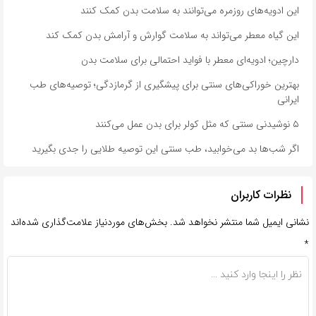
این ادویه‌های روزمره می‌توانند به سلامت بدن کمک کنند
این گیاه معطر می‌تواند به سلامت گوارش و آرامش بدن کمک کند
دارچین؛ ادویه‌ای معطر با فواید احتمالی برای سلامت بدن
بهترین خوراکی‌های سنتی برای پیشگیری از گرمازدگی؛ توصیه‌های طب
ایرانی
۵ نوشیدنی سنتی که مثل کولر برای بدن عمل می‌کنند
اگر شب‌ها بد می‌خوابید، طب سنتی این توصیه طلایی را جدی بگیرید
نظرات کاربران
نشانی ایمیل شما منتشر نخواهد شد.
بخش‌های موردنیاز علامت‌گذاری شده‌اند
*