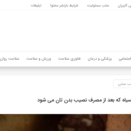
کاربران
سلب مسئولیت
شرایط بازنشر محتوا
تبلیغات
جتماعی
پزشکی و درمان
فناوری سلامت
ورزش و سلامت
سلامت روان
 سنتی
یاه که بعد از مصرف نصیب بدن تان می شود