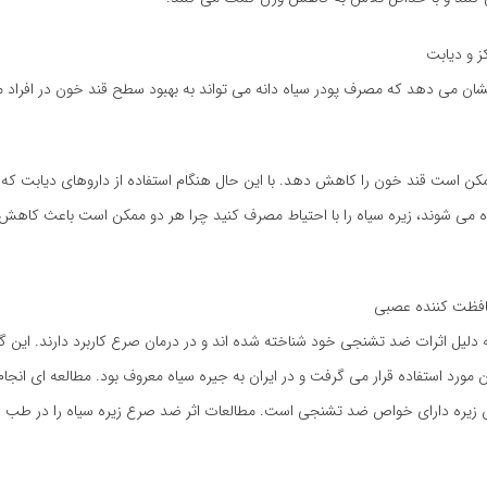
ز و دیابت
شان می دهد که مصرف پودر سیاه دانه می تواند به بهبود سطح قند خون در افراد مب
کن است قند خون را کاهش دهد. با این حال هنگام استفاده از داروهای دیابت که
ه می شوند، زیره سیاه را با احتیاط مصرف کنید چرا هر دو ممکن است باعث کاهش
فظت کننده عصبی
ه دلیل اثرات ضد تشنجی خود شناخته شده اند و در درمان صرع کاربرد دارند. این گیا
ن مورد استفاده قرار می گرفت و در ایران به جیره سیاه معروف بود. مطالعه ای انجا
س زیره دارای خواص ضد تشنجی است. مطالعات اثر ضد صرع زیره سیاه را در طب عا