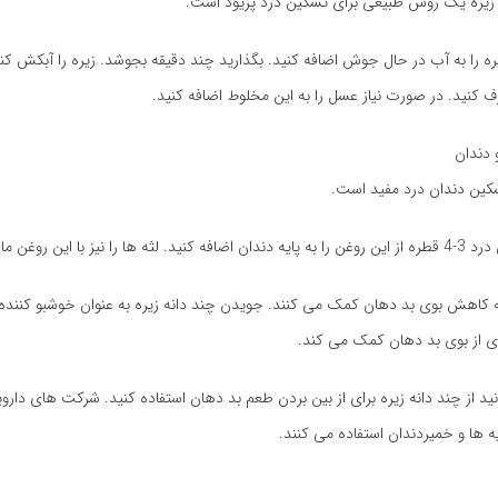
زیره یک روش طبیعی برای تسکین درد پریود است.
یره را به آب در حال جوش اضافه کنید. بگذارید چند دقیقه بجوشد. زیره را آبکش ک
رف کنید. در صورت نیاز عسل را به این مخلوط اضافه کنید.
دندان
سکین دندان درد مفید است.
نیز با این روغن مالش دهید.
به کاهش بوی بد دهان کمک می کنند. جویدن چند دانه زیره به عنوان خوشبو کنند
ری از بوی بد دهان کمک می کند.
د از چند دانه زیره برای از بین بردن طعم بد دهان استفاده کنید. شرکت های دارو
ه ها و خمیردندان استفاده می کنند.