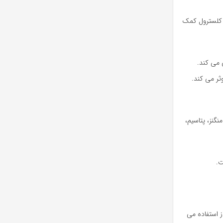
ین کاهش کلسترول کمک
گیری می کند.
ثر می کند.
گنز، پتاسیم،
ت.
ز استفاده می