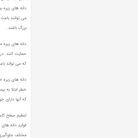
دانه های زیره ب
می توانند باعث 
بزرگ باشند.
دانه های زیره م
حمایت کنند. در
که می تواند با
دانه های زیره 
خطر ابتلا به بی
که آنها دارای خ
تنظیم سطح کلس
مختلف جلوگیری