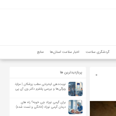
گردشگری سلامت
اخبار سلامت استان‌ها
منابع
پربازدیدترین ها
0
نوبت‌دهی اینترنتی مطب پزشکان | مزایا،
ویژگی‌ها و بررسی پلتفرم دکتر وی آی پی
برای گرمی نوزاد چی خوبه؟ راه های
درمان گرمی نوزاد (خانگی و تست شده)