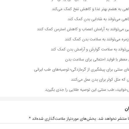
اهی به هضم بهتر غذا و کاهش نفخ کمک می‌کند
هی می‌تواند به شادابی بدن کمک کند
ویی می‌توانند به آرامش اعصاب و کاهش استرس کمک کنند
وزمره می‌توانند به سلامت بدن کمک کنند
می‌تواند به سلامت گوارش و آرامش بدن کمک کند
ی معطر با فواید احتمالی برای سلامت بدن
ای سنتی برای پیشگیری از گرمازدگی؛ توصیه‌های طب ایرانی
‌خوابید، طب سنتی این توصیه طلایی را جدی بگیرید
ان
ا منتشر نخواهد شد.
بخش‌های موردنیاز علامت‌گذاری شده‌اند
*