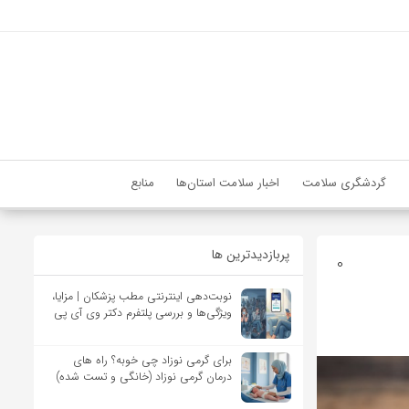
گردشگری سلامت
اخبار سلامت استان‌ها
منابع
پربازدیدترین ها
0
نوبت‌دهی اینترنتی مطب پزشکان | مزایا،
ویژگی‌ها و بررسی پلتفرم دکتر وی آی پی
برای گرمی نوزاد چی خوبه؟ راه های
درمان گرمی نوزاد (خانگی و تست شده)