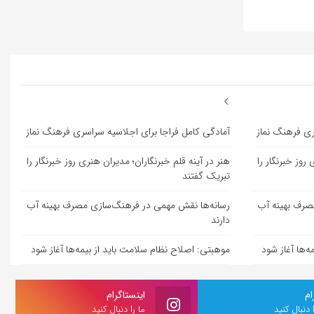
ری فرهنگ نماز
آمادگی کامل فراجا برای اجلاسیه سراسری فرهنگ نماز
روز خبرنگار را
هنر در آینه قلم خبرنگاران؛ مدیران هنری روز خبرنگار را
تبریک گفتند
صرف بهینه آب
رسانه‌ها نقش مهمی در فرهنگ‌سازی مصرف بهینه آب
دارند
‌ها آغاز شود
موهبتی: اصلاح نظام سلامت باید از بیمه‌ها آغاز شود
ام
اینستاگرام
ا دنبال کنید
ما را دنبال کنید