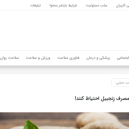
کاربران
سلب مسئولیت
شرایط بازنشر محتوا
تبلیغات
جتماعی
پزشکی و درمان
فناوری سلامت
ورزش و سلامت
سلامت روان
 سنتی
 مصرف زنجبیل احتیاط کنند!