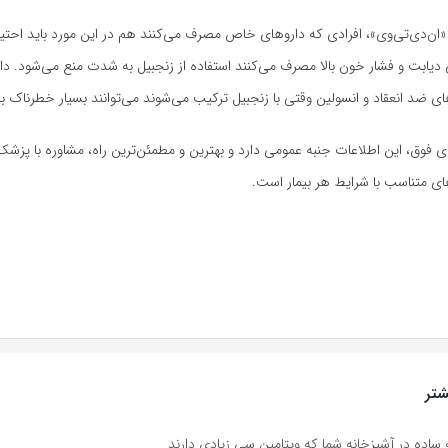
ان‌دی‌تی‌وی»، افرادی که داروهای خاص مصرف می‌کنند هم در این مورد باید احتیا
 دیابت و فشار خون بالا مصرف می‌کنند استفاده از زنجبیل به شدت منع می‌شود. د
وهای ضد انعقاد و انسولین وقتی با زنجبیل ترکیب می‌شوند می‌توانند بسیار خطرناک با
ی فوق، این اطلاعات جنبه عمومی دارد و بهترین و مطمئن‌ترین راه، مشاوره با پ
ی متناسب با شرایط هر بیمار است.
تر
ه ساده در آشپزخانه شما که ویتامین سی زیادی دارند