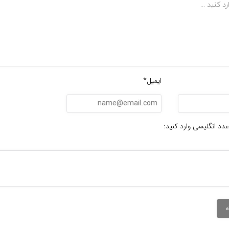
ایمیل*
عدد انگلیسی وارد کنید: