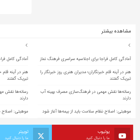
مشاهده بیشتر
آمادگی کامل فراجا برای اجلاسیه سراسری فرهنگ نماز
آمادگی کامل فرا
هنر در آینه قلم خبرنگاران؛ مدیران هنری روز خبرنگار را
هنر در آینه قلم خ
تبریک گفتند
تبریک گفتند
رسانه‌ها نقش مهمی در فرهنگ‌سازی مصرف بهینه آب
رسانه‌ها نقش م
دارند
دارند
موهبتی: اصلاح نظام سلامت باید از بیمه‌ها آغاز شود
موهبتی: اصلاح نظ
یوتیوب
توییتر
ما را دنبال کنید
ما را دنبال کنید