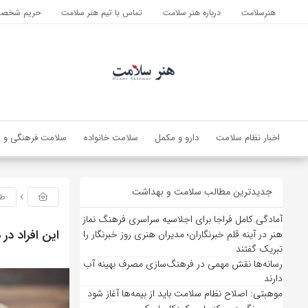
هنرسلامت
درباره هنر سلامت
تماس با تیم هنر سلامت
حریم شخصی 
اخبار نظام سلامت
دارو و مکمل
سلامت خانواده
سلامت فرهنگی و ا
جدیدترین مطالب سلامت و بهداشت
طب
آمادگی کامل فراجا برای اجلاسیه سراسری فرهنگ نماز
این افراد در
هنر در آینه قلم خبرنگاران؛ مدیران هنری روز خبرنگار را
تبریک گفتند
رسانه‌ها نقش مهمی در فرهنگ‌سازی مصرف بهینه آب
دارند
موهبتی: اصلاح نظام سلامت باید از بیمه‌ها آغاز شود