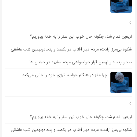
اربعین تمام شد، چگونه حال خوب این سفر را به خانه بیاوریم؟
شکوه بی‌مرز ارادت؛ مردم دیار آفتاب در یکصد و پنجاه‌ونهمین شب عاشقی
صد و پنجاه و نهمین قرار خونخواهی مردم مشهد در خیابان ها
چرا مغز در هنگام خواب، انرژی خود را خالی می‌کند
اربعین تمام شد، چگونه حال خوب این سفر را به خانه بیاوریم؟
شکوه بی‌مرز ارادت؛ مردم دیار آفتاب در یکصد و پنجاه‌ونهمین شب عاشقی