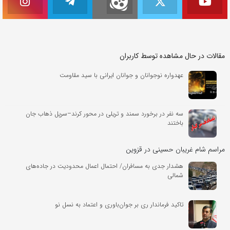
مقالات در حال مشاهده توسط کاربران
عهدواره نوجوانان و جوانان ایرانی با سید مقاومت
سه نفر در برخورد سمند و تریلی در محور کرند–سرپل ذهاب جان
باختند
مراسم شام غریبان حسینی در قزوین
هشدار جدی به مسافران/ احتمال اعمال محدودیت در جاده‌های
شمالی
تاکید فرماندار ری بر جوان‌باوری و اعتماد به نسل نو