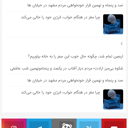
صد و پنجاه و نهمین قرار خونخواهی مردم مشهد در خیابان ها
چرا مغز در هنگام خواب، انرژی خود را خالی می‌کند
اربعین تمام شد، چگونه حال خوب این سفر را به خانه بیاوریم؟
شکوه بی‌مرز ارادت؛ مردم دیار آفتاب در یکصد و پنجاه‌ونهمین شب عاشقی
صد و پنجاه و نهمین قرار خونخواهی مردم مشهد در خیابان ها
چرا مغز در هنگام خواب، انرژی خود را خالی می‌کند