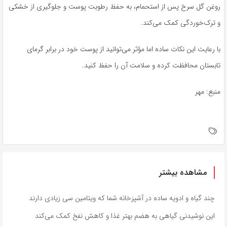
روغن گل سرخ پس از استحمام، به حفظ رطوبت پوست و جلوگیری از خشکی
و ترک‌خوردگی کمک می‌کند.
با رعایت این نکات ساده اما مؤثر می‌توانید از پوست خود در برابر گرمای
تابستان محافظت کرده و سلامت آن را حفظ کنید.
منبع: مهر
مشاهده بیشتر
چند گیاه و ادویه ساده در آشپزخانه شما که ویتامین سی زیادی دارند
این نوشیدنی گیاهی به هضم بهتر غذا و کاهش نفخ کمک می‌کند