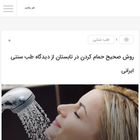
0
طب سنتی
روش صحیح حمام کردن در تابستان از دیدگاه طب سنتی
ایرانی