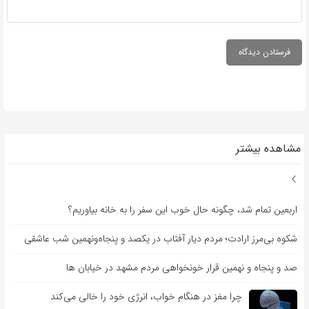
مشاهده بیشتر
اربعین تمام شد، چگونه حال خوب این سفر را به خانه بیاوریم؟
شکوه بی‌مرز ارادت؛ مردم دیار آفتاب در یکصد و پنجاه‌ونهمین شب عاشقی
صد و پنجاه و نهمین قرار خونخواهی مردم مشهد در خیابان ها
چرا مغز در هنگام خواب، انرژی خود را خالی می‌کند