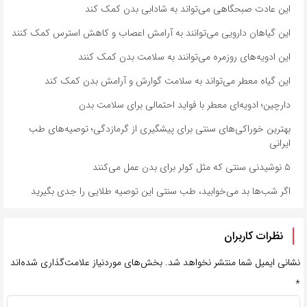
این عادت صبحگاهی می‌تواند به شادابی بدن کمک کند
این گیاهان دارویی می‌توانند به آرامش اعصاب و کاهش استرس کمک کنند
این ادویه‌های روزمره می‌توانند به سلامت بدن کمک کنند
این گیاه معطر می‌تواند به سلامت گوارش و آرامش بدن کمک کند
دارچین؛ ادویه‌ای معطر با فواید احتمالی برای سلامت بدن
بهترین خوراکی‌های سنتی برای پیشگیری از گرمازدگی؛ توصیه‌های طب
ایرانی
۵ نوشیدنی سنتی که مثل کولر برای بدن عمل می‌کنند
اگر شب‌ها بد می‌خوابید، طب سنتی این توصیه طلایی را جدی بگیرید
نظرات کاربران
نشانی ایمیل شما منتشر نخواهد شد.
بخش‌های موردنیاز علامت‌گذاری شده‌اند
*