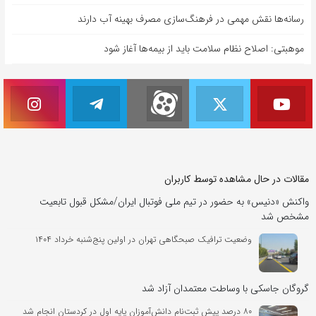
رسانه‌ها نقش مهمی در فرهنگ‌سازی مصرف بهینه آب دارند
موهبتی: اصلاح نظام سلامت باید از بیمه‌ها آغاز شود
مقالات در حال مشاهده توسط کاربران
واکنش «دنیس» به حضور در تیم ملی فوتبال ایران/مشکل قبول تابعیت
مشخص شد
وضعیت ترافیک صبحگاهی تهران در اولین پنج‌شنبه خرداد ۱۴۰۴
گروگان جاسکی با وساطت معتمدان آزاد شد
۸۰ درصد پیش ثبت‌نام دانش‌آموزان پایه اول در کردستان انجام شد