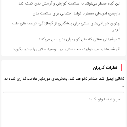
این گیاه معطر می‌تواند به سلامت گوارش و آرامش بدن کمک کند
دارچین؛ ادویه‌ای معطر با فواید احتمالی برای سلامت بدن
بهترین خوراکی‌های سنتی برای پیشگیری از گرمازدگی؛ توصیه‌های طب
ایرانی
۵ نوشیدنی سنتی که مثل کولر برای بدن عمل می‌کنند
اگر شب‌ها بد می‌خوابید، طب سنتی این توصیه طلایی را جدی بگیرید
نظرات کاربران
نشانی ایمیل شما منتشر نخواهد شد.
بخش‌های موردنیاز علامت‌گذاری شده‌اند
*