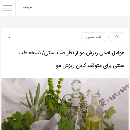
0
طب سنتی
عوامل اصلی ریزش مو از نظر طب سنتی/ نسخه طب
سنتی برای متوقف کردن ریزش مو