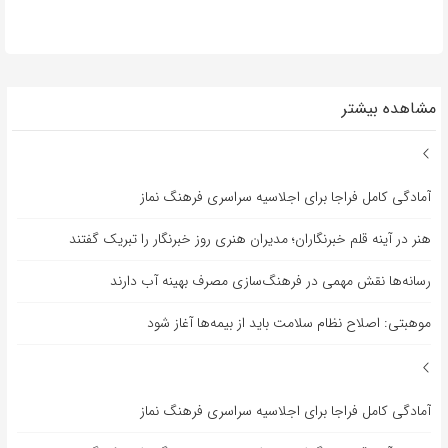
مشاهده بیشتر
آمادگی کامل فراجا برای اجلاسیه سراسری فرهنگ نماز
هنر در آینه قلم خبرنگاران؛ مدیران هنری روز خبرنگار را تبریک گفتند
رسانه‌ها نقش مهمی در فرهنگ‌سازی مصرف بهینه آب دارند
موهبتی: اصلاح نظام سلامت باید از بیمه‌ها آغاز شود
آمادگی کامل فراجا برای اجلاسیه سراسری فرهنگ نماز