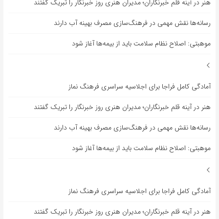
هنر در آینه قلم خبرنگاران؛ مدیران هنری روز خبرنگار را تبریک گفتند
رسانه‌ها نقش مهمی در فرهنگ‌سازی مصرف بهینه آب دارند
موهبتی: اصلاح نظام سلامت باید از بیمه‌ها آغاز شود
آمادگی کامل فراجا برای اجلاسیه سراسری فرهنگ نماز
هنر در آینه قلم خبرنگاران؛ مدیران هنری روز خبرنگار را تبریک گفتند
رسانه‌ها نقش مهمی در فرهنگ‌سازی مصرف بهینه آب دارند
موهبتی: اصلاح نظام سلامت باید از بیمه‌ها آغاز شود
آمادگی کامل فراجا برای اجلاسیه سراسری فرهنگ نماز
هنر در آینه قلم خبرنگاران؛ مدیران هنری روز خبرنگار را تبریک گفتند