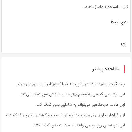
قبل از استحمام ماساژ دهند.
منبع: ایسنا
مشاهده بیشتر
چند گیاه و ادویه ساده در آشپزخانه شما که ویتامین سی زیادی دارند
این نوشیدنی گیاهی به هضم بهتر غذا و کاهش نفخ کمک می‌کند
این عادت صبحگاهی می‌تواند به شادابی بدن کمک کند
این گیاهان دارویی می‌توانند به آرامش اعصاب و کاهش استرس کمک کنند
این ادویه‌های روزمره می‌توانند به سلامت بدن کمک کنند