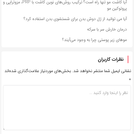
آیا کاشت مو تنها راه است؟ ترکیب روش‌های نوین کاشت با PRP، مزوتراپی و
پروتوکین مو
آیا می توانید از ژل دوش بدن برای شستشوی بدن استفاده کرد؟
درمان خارش سر با سرکه
مو‌های زیر پوستی چرا به وجود می‌آیند؟
نظرات کاربران
نشانی ایمیل شما منتشر نخواهد شد.
بخش‌های موردنیاز علامت‌گذاری شده‌اند
*