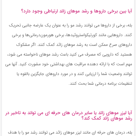
آیا بین برخی داروها و رشد موهای زائد ارتباطی وجود دارد؟
بله، برخی از داروها می توانند رشد مو را به عنوان یک عارضه جانبی تحریک
کنند. داروهایی مانند کورتیکواستروئیدها، برخی هورمون‌درمانی‌ها و برخی
داروهای صرع ممکن است به رشد موهای زائد کمک کنند. اگر مشکوک
هستید که دارویی که مصرف می کنید باعث رشد موهای ناخواسته می شود،
مهم است که با ارائه دهنده مراقبت های بهداشتی خود مشورت کنید. آنها می
توانند وضعیت شما را ارزیابی کنند و در مورد داروهای جایگزین بالقوه یا
تنظیمات برنامه درمانی شما بحث کنند.
آیا لیزر موهای زائد یا سایر درمان های حرفه ای می تواند به تاخیر در
رشد موهای زائد کمک کند؟
بله، درمان های حرفه ای مانند لیزر موهای زائد می توانند رشد مو را با هدف