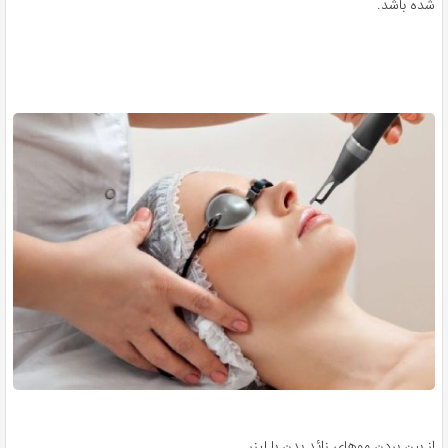
شده باشد.
از بین بردن موهای زائد بدن با لیزر