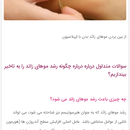
از بین بردن موهای زائد بدن با اپیلاسیون
سوالات متداول درباره درباره چگونه رشد موهای زائد را به تاخیر
بیندازیم؟
چه چیزی باعث رشد موهای زائد می شود؟
رشد موهای زائد که به عنوان هیرسوتیسم نیز شناخته می شود، می تواند
ناشی از عوامل مختلفی باشد. عامل اصلی افزایش سطح آندروژن ها (هورمون