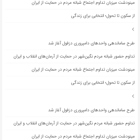
مینودشت میزبان تداوم اجتماع شبانه مردم در حمایت از ایران
از سکون تا تحول؛ انتخابی برای زندگی
طرح ساماندهی واحدهای دامپروری دزفول آغاز شد
تداوم حضور شبانه مردم نگین‌شهر در حمایت از آرمان‌های انقلاب و ایران
مینودشت میزبان تداوم اجتماع شبانه مردم در حمایت از ایران
از سکون تا تحول؛ انتخابی برای زندگی
طرح ساماندهی واحدهای دامپروری دزفول آغاز شد
تداوم حضور شبانه مردم نگین‌شهر در حمایت از آرمان‌های انقلاب و ایران
مینودشت میزبان تداوم اجتماع شبانه مردم در حمایت از ایران