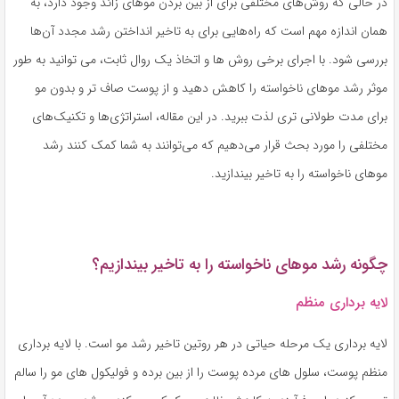
در حالی که روش‌های مختلفی برای از بین بردن موهای زائد وجود دارد، به
همان اندازه مهم است که راه‌هایی برای به تاخیر انداختن رشد مجدد آن‌ها
بررسی شود. با اجرای برخی روش ها و اتخاذ یک روال ثابت، می توانید به طور
موثر رشد موهای ناخواسته را کاهش دهید و از پوست صاف تر و بدون مو
برای مدت طولانی تری لذت ببرید. در این مقاله، استراتژی‌ها و تکنیک‌های
مختلفی را مورد بحث قرار می‌دهیم که می‌توانند به شما کمک کنند رشد
موهای ناخواسته را به تاخیر بیندازید.
چگونه رشد موهای ناخواسته را به تاخیر بیندازیم؟
لایه برداری منظم
لایه برداری یک مرحله حیاتی در هر روتین تاخیر رشد مو است. با لایه برداری
منظم پوست، سلول های مرده پوست را از بین برده و فولیکول های مو را سالم