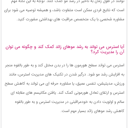
توانند در طول زمان به تاخیر در رشد مو کمک کنند. توجه به این نکته مهم
است که نتایج فردی ممکن است متفاوت باشد، و همیشه توصیه می شود برای
مشاوره شخصی با یک متخصص مراقبت های بهداشتی مشورت کنید.
آیا استرس می تواند به رشد موهای زائد کمک کند و چگونه می توان
آن را مدیریت کرد؟
استرس می تواند سطح هورمون ها را در بدن مختل کند و به طور بالقوه منجر
به افزایش رشد مو شود. درگیر شدن در تکنیک های مدیریت استرس، مانند
ورزش، مدیتیشن، تنفس عمیق، یا مشاوره حرفه ای می تواند به کاهش سطح
استرس و ارتقای تعادل هورمونی کمک کند. یافتن مکانیسم های مقابله ای
سالم و اولویت دادن به خودمراقبتی در مدیریت استرس و به طور بالقوه
کاهش رشد موهای زائد بسیار مهم است.