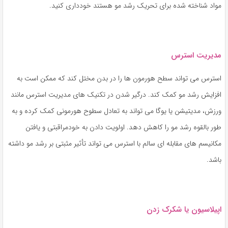
مواد شناخته شده برای تحریک رشد مو هستند خودداری کنید.
مدیریت استرس
استرس می تواند سطح هورمون ها را در بدن مختل کند که ممکن است به
افزایش رشد مو کمک کند. درگیر شدن در تکنیک های مدیریت استرس مانند
ورزش، مدیتیشن یا یوگا می تواند به تعادل سطوح هورمونی کمک کرده و به
طور بالقوه رشد مو را کاهش دهد. اولویت دادن به خودمراقبتی و یافتن
مکانیسم های مقابله ای سالم با استرس می تواند تأثیر مثبتی بر رشد مو داشته
باشد.
اپیلاسیون یا شکرک زدن