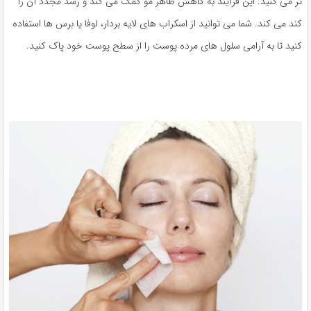
تر می کنید. این فرآیند به کاهش ظاهر مو کمک می کند و رشد مجدد آن را
کند می کند. شما می توانید از اسکراب های لایه بردار، لوفا یا برس ها استفاده
کنید تا به آرامی سلول های مرده پوست را از سطح پوست خود پاک کنید.