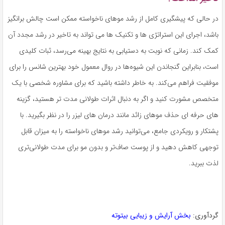
در حالی که پیشگیری کامل از رشد موهای ناخواسته ممکن است چالش برانگیز
باشد، اجرای این استراتژی ها و تکنیک ها می تواند به تاخیر در رشد مجدد آن
کمک کند. زمانی که نوبت به دستیابی به نتایج بهینه می‌رسد، ثبات کلیدی
است، بنابراین گنجاندن این شیوه‌ها در روال معمول خود بهترین شانس را برای
موفقیت فراهم می‌کند. به خاطر داشته باشید که برای مشاوره شخصی با یک
متخصص مشورت کنید و اگر به دنبال اثرات طولانی مدت تر هستید، گزینه
های حرفه ای حذف موهای زائد مانند درمان های لیزر را در نظر بگیرید. با
پشتکار و رویکردی جامع، می‌توانید رشد موهای ناخواسته را به میزان قابل
توجهی کاهش دهید و از پوست صاف‌تر و بدون مو برای مدت طولانی‌تری
لذت ببرید.
گردآوری:
بخش آرایش و زیبایی بیتوته