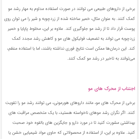
برخی از داروهای طبیعی می توانند در صورت استفاده مداوم به مهار رشد مو
کمک کنند. به عنوان مثال، خمیر ساخته شده از زردچوبه و شیر را می توان روی
پوست قرار داد تا از رشد مو جلوگیری کند. علاوه بر این، مخلوط پاپایا و خمیر
زردچوبه می تواند به تضعیف فولیکول های مو و کاهش رشد مجدد کمک
کند. این درمان‌ها ممکن است نتایج فوری نداشته باشند، اما با استفاده منظم،
می‌توانند به تاخیر در رشد مو کمک کنند.
اجتناب از محرک های مو
برخی از محرک های مو، مانند داروهای هورمونی، می توانند رشد مو را تقویت
کنند. اگر نگران رشد موهای ناخواسته هستید، با یک متخصص مراقبت های
بهداشتی مشورت کنید تا در مورد دارو و جایگزین های بالقوه خود صحبت
کنید. علاوه بر این، از استفاده از محصولاتی که حاوی مواد شیمیایی خشن یا