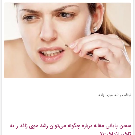
توقف رشد موی زائد
سخن پایانی مقاله درباره چگونه می‌توان رشد موی زائد را به
تاخیر انداخت؟