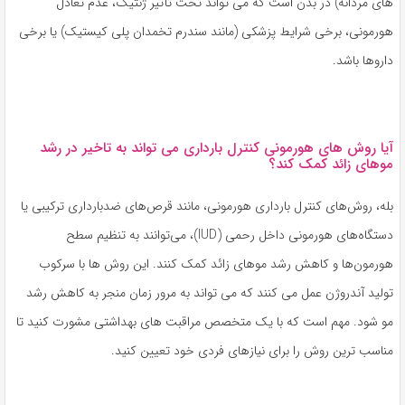
های مردانه) در بدن است که می تواند تحت تأثیر ژنتیک، عدم تعادل
هورمونی، برخی شرایط پزشکی (مانند سندرم تخمدان پلی کیستیک) یا برخی
داروها باشد.
آیا روش های هورمونی کنترل بارداری می تواند به تاخیر در رشد
موهای زائد کمک کند؟
بله، روش‌های کنترل بارداری هورمونی، مانند قرص‌های ضدبارداری ترکیبی یا
دستگاه‌های هورمونی داخل رحمی (IUD)، می‌توانند به تنظیم سطح
هورمون‌ها و کاهش رشد موهای زائد کمک کنند. این روش ها با سرکوب
تولید آندروژن عمل می کنند که می تواند به مرور زمان منجر به کاهش رشد
مو شود. مهم است که با یک متخصص مراقبت های بهداشتی مشورت کنید تا
مناسب ترین روش را برای نیازهای فردی خود تعیین کنید.