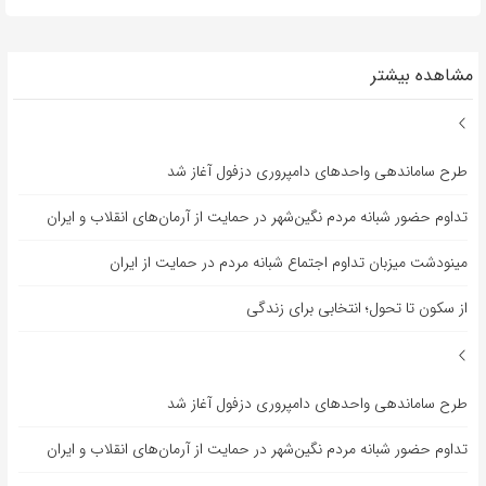
مشاهده بیشتر
طرح ساماندهی واحدهای دامپروری دزفول آغاز شد
تداوم حضور شبانه مردم نگین‌شهر در حمایت از آرمان‌های انقلاب و ایران
مینودشت میزبان تداوم اجتماع شبانه مردم در حمایت از ایران
از سکون تا تحول؛ انتخابی برای زندگی
طرح ساماندهی واحدهای دامپروری دزفول آغاز شد
تداوم حضور شبانه مردم نگین‌شهر در حمایت از آرمان‌های انقلاب و ایران