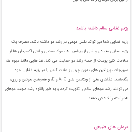
رژیم غذایی سالم داشته باشید
رژیم غذایی شما می تواند نقش مهمی در رشد مو داشته باشد. مصرف یک
رژیم غذایی متعادل و غنی از ویتامین ها، مواد معدنی و آنتی اکسیدان ها از
سلامت کلی پوست از جمله رشد مو حمایت می کند. غذاهایی مانند میوه ها،
سبزیجات، پروتئین های بدون چربی و غلات کامل را در رژیم غذایی خود
بگنجانید. غذاهای غنی از ویتامین های A، C و E، و همچنین بیوتین و روی،
می توانند رشد موهای سالم را تقویت کرده و به طور بالقوه رشد مجدد موهای
ناخواسته را کاهش دهند.
درمان های طبیعی