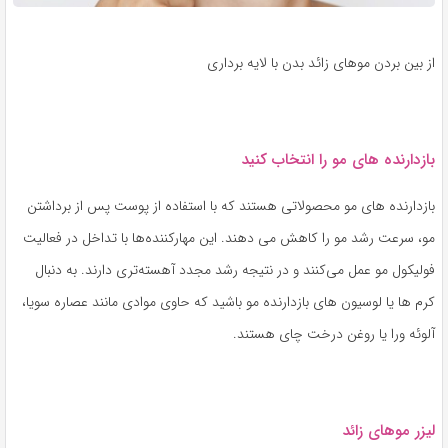
از بین بردن موهای زائد بدن با لایه برداری
بازدارنده های مو را انتخاب کنید
بازدارنده های مو محصولاتی هستند که با استفاده از پوست پس از برداشتن
مو، سرعت رشد مو را کاهش می دهند. این مهارکننده‌ها با تداخل در فعالیت
فولیکول مو عمل می‌کنند و در نتیجه رشد مجدد آهسته‌تری دارند. به دنبال
کرم ها یا لوسیون های بازدارنده مو باشید که حاوی موادی مانند عصاره سویا،
آلوئه ورا یا روغن درخت چای هستند.
لیزر موهای زائد