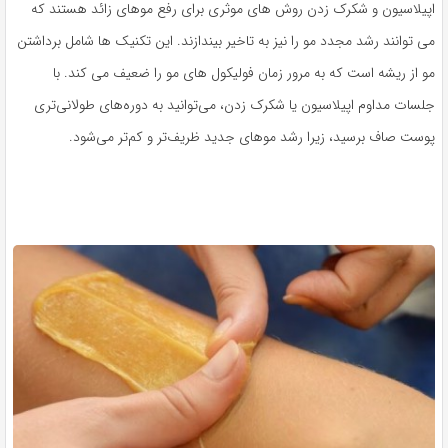
اپیلاسیون و شکرک زدن روش های موثری برای رفع موهای زائد هستند که
می توانند رشد مجدد مو را نیز به تاخیر بیندازند. این تکنیک ها شامل برداشتن
مو از ریشه است که به مرور زمان فولیکول های مو را ضعیف می کند. با
جلسات مداوم اپیلاسیون یا شکرک زدن، می‌توانید به دوره‌های طولانی‌تری
پوست صاف برسید، زیرا رشد موهای جدید ظریف‌تر و کم‌تر می‌شود.