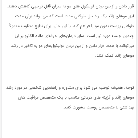
قرار دادن و از بین بردن فولیکول های مو به میزان قابل توجهی کاهش دهند.
لیزر موهای زائد یک راه حل طولانی مدت است که می تواند برای مدت
طولانی پوست بدون مو را فراهم کند. با این حال، برای نتایج مطلوب معمولاً
چندین جلسه مورد نیاز است. سایر درمان‌های حرفه‌ای مانند الکترولیز نیز
می‌توانند با هدف قرار دادن و از بین بردن فولیکول‌های مو به تاخیر در رشد
موهای زائد کمک کنند.
توجه:
همیشه توصیه می شود برای مشاوره و راهنمایی شخصی در مورد رشد
موهای زائد و گزینه های درمانی مناسب با یک متخصص مراقبت های
بهداشتی یا متخصص پوست مشورت کنید.