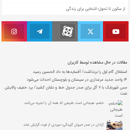
از سکون تا تحول؛ انتخابی برای زندگی
مقالات در حال مشاهده توسط کاربران
استقلال گام اول را برنداشت/ آفسایدها به داد الحسین رسید
۱۴ واحد جدید مرغداری در سیستان و بلوچستان احداث می‌شود
مس شهربابک با ۷ گل برای صدر جدول خط و نشان کشید/ برد خفیف پالایش
نفت
خشم، هیجانی است طبیعی که همه آن را تجربه می‌کنند
آرادان در صدر حیوان گزیدگی؛ موردی از فوت گزارش نشد