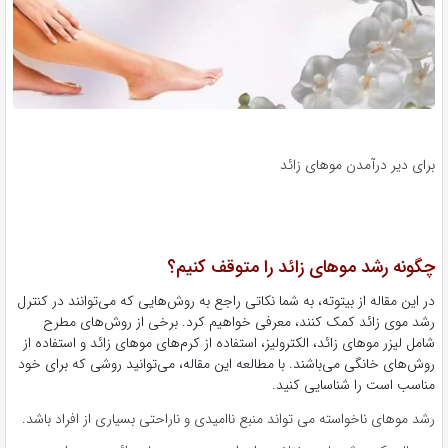
برای دیر درآمدن موهای زائد
چگونه رشد موهای زائد را متوقف کنیم؟
در این مقاله از بیتوته، به شما نکاتی راجع به روش‌هایی که می‌توانند در کنترل
رشد موی زائد کمک کنند، معرفی خواهیم کرد. برخی از روش‌های مطرح
شامل لیزر موهای زائد، الکترولیز، استفاده از کرم‌های موهای زائد و استفاده از
روش‌های خانگی می‌باشند. با مطالعه این مقاله، می‌توانید روشی که برای خود
مناسب است را شناسایی کنید.
رشد موهای ناخواسته می تواند منبع ناامیدی و ناراحتی بسیاری از افراد باشد.