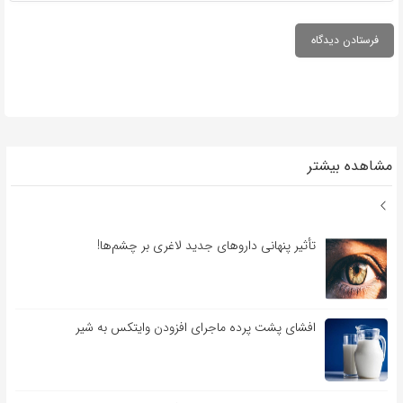
مشاهده بیشتر
تأثیر پنهانی داروهای جدید لاغری بر چشم‌ها!
افشای پشت پرده ماجرای افزودن وایتکس به شیر