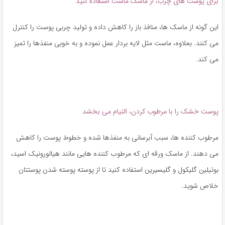
برای پوست های چرب، از ماسک ماست استفاده کنید
این گونه از ماسک ها، منافذ باز را کاهش داده و تولید چربی پوست را کنترل
می کنند. بعلاوه، ماست مثل لایه بردار عمل نموده و به خوبی منفذها را تمیز
می کند.
پوست خشک را با مرطوب کردن، التیام می بخشد
مرطوب کننده ها، سبب آبرسانی به منفذها شده و خطوط پوست را کاهش
می دهند. از ماسک ورقه ای که مرطوب کننده هایی مانند هیالورونیک اسید،
بوتیلین گلیکول و گلیسیرین استفاده کنید تا از پوسته پوسته شدن پوستتان
خلاص شوید.