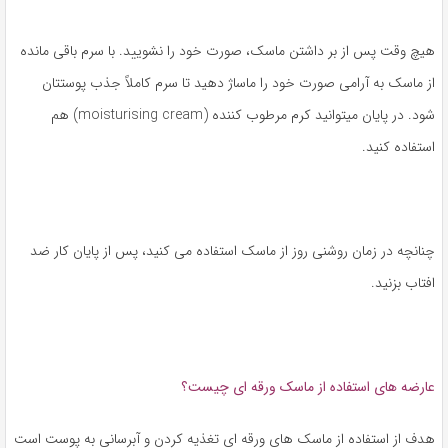
هیچ وقت پس از بر داشتن ماسک، صورت خود را نشویید. با سرم باقی مانده
از ماسک به آرامی صورت خود را ماساژ دهید تا سرم کاملاً جذب پوستتان
شود. در پایان میتوانید کرم مرطوب کننده (moisturising cream) هم
استفاده کنید.
چنانچه در زمان روشنی روز از ماسک استفاده می کنید، پس از پایان کار ضد
افتاب بزنید.
عارضه های استفاده از ماسک ورقه ای چیست؟
هدف از استفاده از ماسک های ورقه ای تغذیه کردن و آبرسانی به پوست است