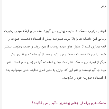
رس.
البته با ترکیب ماسک ها نتیجه بهتری می گیرید. مثلا برای اینکه میزان رطوبت
رسانی این ماسک ها را بالا ببرید میتوانید پیش از استفاده نخست صورت را
لایه برداری کنید تا سلول های مرده پوست از بین بروند و جذب رطوبت بیشتر
شود. یا این که نخست ماسک رس بزنید و بعد از آن ماسک ورقه ای. یکی
ديگر از فواید این ماسک ها راحت بودن استفاده آنها در زمان سفر است. هم
زیاد جا گیر نیستند و هم این که نیازی به تمیز کاری ندارند حتی میتوانید بعد
از استفاده صورت خود را نشوئید.
ماسک های ورقه ای چطور بیشترین تأثير را می گذارند؟