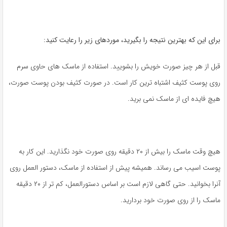
برای این که بهترین نتیجه را بگیرید، موردهای زیر را رعایت کنید:
قبل از هر چیز صورت خویش را بشویید. استفاده از ماسک های حاوی سرم
روی پوست کثیف اشتباه ترین کار است. در صورت کثیف بودن پوست صورت،
هیچ فایده ای از ماسک نمی برید.
هیچ وقت ماسک را بیش از ۲۰ دقیقه روی صورت خود نگذارید. این کار به
پوست اسیب می رساند. همیشه پیش از استفاده از ماسک، دستور العمل روی
آنرا بخوانید. حتی گاهی لازم است بر اساس دستورالعمل، کم تر از ۲۰ دقیقه
ماسک را از روی صورت خود بردارید.