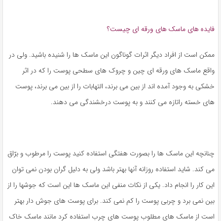
فایده های ماسک های ورقه ای چیست؟
ممکن است از افراد دیگر اثرات گوناگون این ماسک ها را شنیده باشید. ولی در
واقع ماسک های ورقه ای چین و چروک های سطحی پوست را که در اثر
خشکی به وجود آمده اند از بین می برند، التهابات را از بین می برند، پوست
های خسته راتازه می کنند و به پوست درخشندگی می دهند.
چنانچه این ماسک ها را بصورت هفتگی استفاده کنید پوست را مرطوب و برّاق
می کند. شاید استفاده روزانه آنها بهتر باشد ولی به دلیل گران بودن نمی توان
این کار را انجام داد. یکی از نکات منفی این ماسک ها این است که جوشها را از
بین نمی برد و چربی پوست را کم نمی کند. برای پوست های جوش دار بهتر
است از ماسک های مطلوب پوست های چرب استفاده کرد مانند ماسک خاک