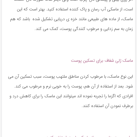
است، از ماسکی آب رسان و پاک کننده استفاده کنید. بهتر است که این
ماسک، از ماده های طبیعی مانند خزه ی دریایی تشکیل شده باشد که هم
زمان به سم زدایی و مرطوب کنندگی پوست، کمک می کند.
ماسک ژلی شفاف برای تسکین پوست
این نوع ماسک، با مرطوب کردن مناطق ملتهب پوست، سبب تسکین آن می
شود. بعد از استفاده از آن هم، پوست را به خوبی نرم و مرطوب می کند.
افرادی که اگزما را تجربه نموده اند میتوانند این ماسک را برای کاهش درد و
برطرف نمودن آن استفاده کنند.