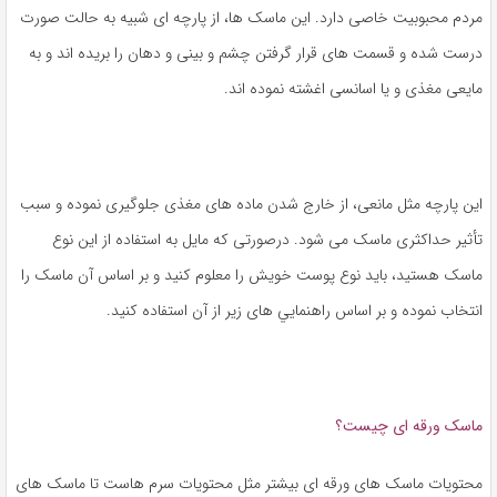
مردم محبوبیت خاصی دارد. این ماسک ها، از پارچه ای شبیه به حالت صورت
درست شده و قسمت های قرار گرفتن چشم و بینی و دهان را بریده اند و به
مایعی مغذی و یا اسانسی اغشته نموده اند.
این پارچه مثل مانعی، از خارج شدن ماده های مغذی جلوگیری نموده و سبب
تأثير حداکثری ماسک می شود. درصورتی که مایل به استفاده از این نوع
ماسک هستید، باید نوع پوست خویش را معلوم کنید و بر اساس آن ماسک را
انتخاب نموده و بر اساس راهنمايي های زیر از آن استفاده کنید.
ماسک ورقه ای چیست؟
محتويات ماسک های ورقه ای بیشتر مثل محتويات سرم هاست تا ماسک های