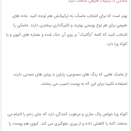
ماسکی با ترکیبات طبیعی انتخاب کنید
بهتر است که برای انتخاب ماسک، به ترکیباتش هم توجه کنید. ماده های
طبیعی برای هر نوع پوستی بهترند و تاثیرگذاری بیشتری دارند. ماسکی را
انتخاب کنید که کلمه “ارگانیک” بر روی آن حک شده و عصاره های کیوی و یا
آلوئه ورا دارد.
از ماسک هایی که رنگ های مصنوعی، پارابن یا روغن های معدنی دارند،
استفاده نکنید؛ برای این که به پوست اسیب می رسانند.
آلوئه ورا خواص پاک سازی و مرطوب کنندگی دارد که جای زخم را التیام می
بخشد، اکنه را کاهش داده و از پیری جلوگیری می کند. کیوی هم پوست را