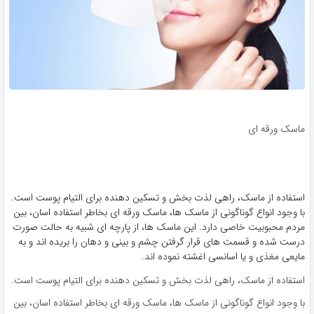
ماسک ورقه ای
استفاده از ماسک، راهی لذت بخش و تسکین دهنده برای التیام پوست است.
با وجود انواع گوناگونی از ماسک ها، ماسک ورقه ای بخاطر استفاده اسان، بین
مردم محبوبیت خاصی دارد. این ماسک ها، از پارچه ای شبیه به حالت صورت
درست شده و قسمت های قرار گرفتن چشم و بینی و دهان را بریده اند و به
مایعی مغذی و یا اسانسی اغشته نموده اند.
استفاده از ماسک، راهی لذت بخش و تسکین دهنده برای التیام پوست است.
با وجود انواع گوناگونی از ماسک ها، ماسک ورقه ای بخاطر استفاده اسان، بین