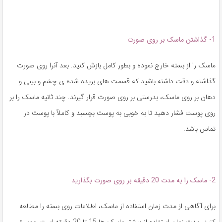
1- گذاشتن ماسک بر روی صورت
ماسک را از بسته خارج نموده و بطور کامل بازش کنید. بعد آنرا روی صورت
گذاشته و دقت داشته باشید که قسمت های بریده شده ی چشم و بینی و
دهان بر روی ماسک، بدرستی بر روی صورت قرار گیرند. چند ثانیه ماسک را بر
روی پوست فشار دهید تا به خوبی به پوست بچسبد و کاملاً با پوست در
تماس باشد.
2- ماسک را به مدت 20 دقیقه بر روی صورت بگذارید
برای آگاهی از مدت زمان استفاده از ماسک، اطلاعات روی بسته را مطالعه