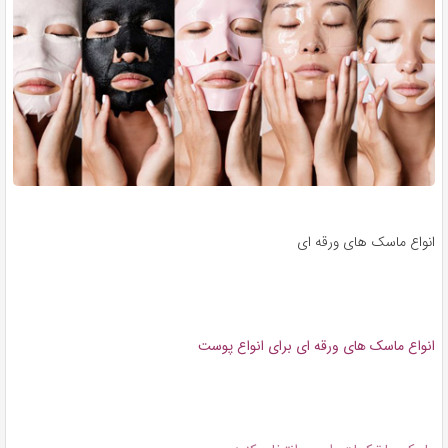
انواع ماسک های ورقه ای
انواع ماسک های ورقه ای برای انواع پوست