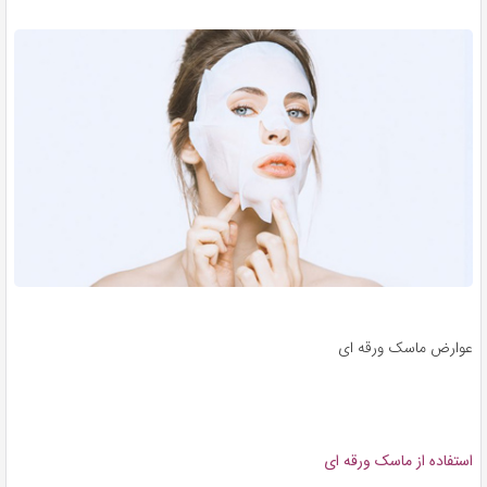
عوارض ماسک ورقه ای
استفاده از ماسک ورقه ای