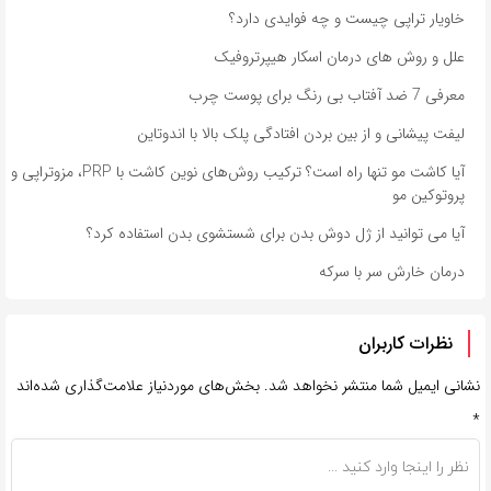
خاویار تراپی چیست و چه فوایدی دارد؟
علل و روش های درمان اسکار هیپرتروفیک
معرفی 7 ضد آفتاب بی رنگ برای پوست چرب
لیفت پیشانی و از بین بردن افتادگی پلک بالا با اندوتاین
آیا کاشت مو تنها راه است؟ ترکیب روش‌های نوین کاشت با PRP، مزوتراپی و
پروتوکین مو
آیا می توانید از ژل دوش بدن برای شستشوی بدن استفاده کرد؟
درمان خارش سر با سرکه
نظرات کاربران
نشانی ایمیل شما منتشر نخواهد شد.
بخش‌های موردنیاز علامت‌گذاری شده‌اند
*