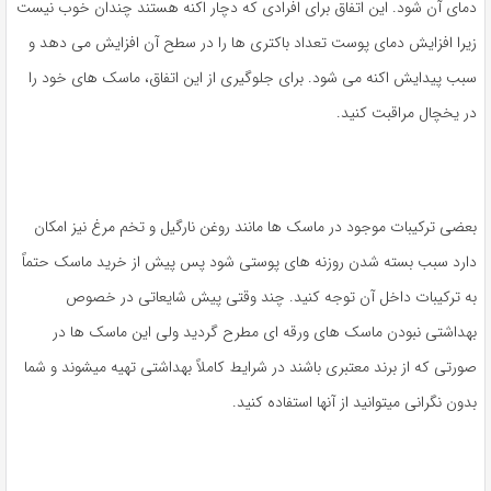
دمای آن شود. این اتفاق برای افرادی که دچار اکنه هستند چندان خوب نیست
زیرا افزایش دمای پوست تعداد باکتری ها را در سطح آن افزایش می دهد و
سبب پیدایش اکنه می شود. برای جلوگیری از این اتفاق، ماسک های خود را
در یخچال مراقبت کنید.
بعضی ترکیبات موجود در ماسک ها مانند روغن نارگیل و تخم مرغ نیز امکان
دارد سبب بسته شدن روزنه های پوستی شود پس پیش از خرید ماسک حتماً
به ترکیبات داخل آن توجه کنید. چند وقتی پیش شایعاتی در خصوص
بهداشتی نبودن ماسک های ورقه ای مطرح گردید ولی این ماسک ها در
صورتی که از برند معتبری باشند در شرایط کاملاً بهداشتی تهیه میشوند و شما
بدون نگرانی میتوانید از آنها استفاده کنید.