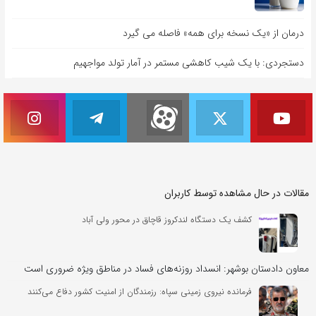
درمان از «یک نسخه برای همه» فاصله می گیرد
دستجردی: با یک شیب کاهشی مستمر در آمار تولد مواجهیم
مقالات در حال مشاهده توسط کاربران
کشف یک دستگاه لندکروز قاچاق در محور ولی آباد
معاون دادستان بوشهر: انسداد روزنه‌های فساد در مناطق ویژه ضروری است
فرمانده نیروی زمینی سپاه: رزمندگان از امنیت کشور دفاع می‌کنند