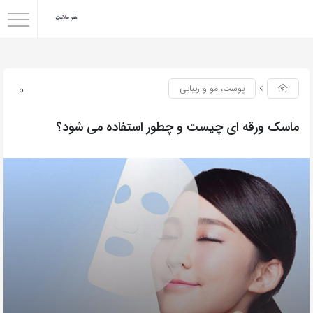
0
پوست، مو و زیبایی
ماسک ورقه ای چیست و چطور استفاده می شود؟