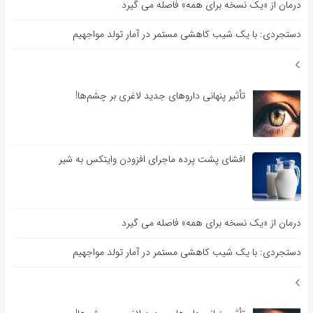
درمان از «یک نسخه برای همه» فاصله می گیرد
دستجردی: با یک شیب کاهشی مستمر در آمار تولد مواجهیم
تأثیر پنهانی داروهای جدید لاغری بر چشم‌ها!
افشای پشت پرده ماجرای افزودن وایتکس به شیر
درمان از «یک نسخه برای همه» فاصله می گیرد
دستجردی: با یک شیب کاهشی مستمر در آمار تولد مواجهیم