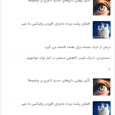
تأثیر پنهانی داروهای جدید لاغری بر چشم‌ها!
افشای پشت پرده ماجرای افزودن وایتکس به شیر
درمان از «یک نسخه برای همه» فاصله می گیرد
دستجردی: با یک شیب کاهشی مستمر در آمار تولد مواجهیم
تأثیر پنهانی داروهای جدید لاغری بر چشم‌ها!
افشای پشت پرده ماجرای افزودن وایتکس به شیر