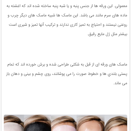
معمولی. این ورقه ها از جنس پنبه و یا شبه پنبه ساخته شده اند که اغشته به
ماده های سرم مانند می باشد. این ماسک ها شبیه ماسک های ديگر چرب و
روغنی نیستند و احتیاج به تمیز کاری ندارند و ترکیب آنها تمیز و شیری است
بیشتر مثل ژل مایع رقیق.
ماسک های ورقه ای از قبل به شکلی طراحی شده و برش خورده اند که تمام
پستی بلندي ها و خطوط صورت را می پوشانند، روی چشم و بینی و دهان باز
می ماند.