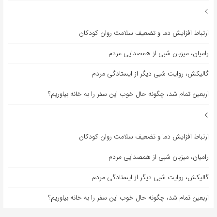
ارتباط افزایش دما و تضعیف سلامت روان کودکان
رامیان، میزبان شبی از همصدایی مردم
گالیکش، روایت شبی دیگر از ایستادگی مردم
اربعین تمام شد، چگونه حال خوب این سفر را به خانه بیاوریم؟
ارتباط افزایش دما و تضعیف سلامت روان کودکان
رامیان، میزبان شبی از همصدایی مردم
گالیکش، روایت شبی دیگر از ایستادگی مردم
اربعین تمام شد، چگونه حال خوب این سفر را به خانه بیاوریم؟