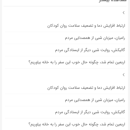
ارتباط افزایش دما و تضعیف سلامت روان کودکان
رامیان، میزبان شبی از همصدایی مردم
گالیکش، روایت شبی دیگر از ایستادگی مردم
اربعین تمام شد، چگونه حال خوب این سفر را به خانه بیاوریم؟
ارتباط افزایش دما و تضعیف سلامت روان کودکان
رامیان، میزبان شبی از همصدایی مردم
گالیکش، روایت شبی دیگر از ایستادگی مردم
اربعین تمام شد، چگونه حال خوب این سفر را به خانه بیاوریم؟