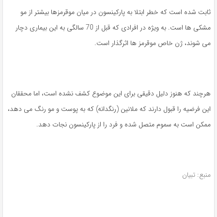
ثابت شده است که خطر ابتلا به پارکینسون در میان موقرمزها بیشتر از مو
مشکی ها است. به ویژه در افرادی که قبل از 70 سالگی به این بیماری دچار
می شوند، ژن خاص موقرمز ها اثرگذار است.
هرچند که هنوز دلیل دقیقی برای این موضوع کشف نشده است، اما محققان
این فرضیه را قبول دارند که ملانین (رنگدانه) که به پوست و مو رنگ می دهد،
ممکن است به سموم متصل شده و فرد را از پارکینسون نجات دهد.
منبع: تبیان