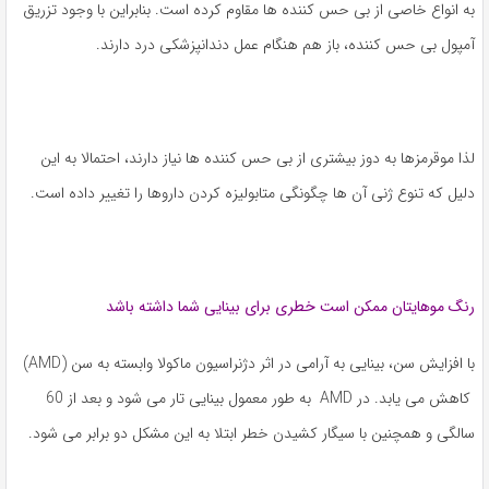
به انواع خاصی از بی حس کننده ها مقاوم کرده است. بنابراین با وجود تزریق
آمپول بی حس کننده، باز هم هنگام عمل دندانپزشکی درد دارند.
لذا موقرمزها به دوز بیشتری از بی حس کننده ها نیاز دارند، احتمالا به این
دلیل که تنوع ژنی آن ها چگونگی متابولیزه کردن داروها را تغییر داده است.
رنگ موهایتان ممکن است خطری برای بینایی شما داشته باشد
با افزایش سن، بینایی به آرامی در اثر دژنراسیون ماکولا وابسته به سن (AMD)
کاهش می یابد. در AMD به طور معمول بینایی تار می شود و بعد از 60
سالگی و همچنین با سیگار کشیدن خطر ابتلا به این مشکل دو برابر می شود.