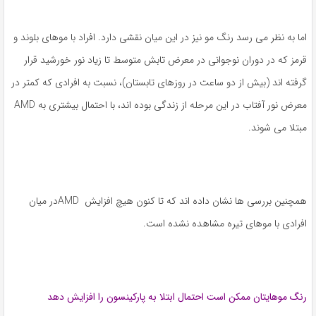
اما به نظر می رسد رنگ مو نیز در این میان نقشی دارد. افراد با موهای بلوند و
قرمز که در دوران نوجوانی در معرض تابش متوسط تا زیاد نور خورشید قرار
گرفته اند (بیش از دو ساعت در روزهای تابستان)، نسبت به افرادی که کمتر در
معرض نور آفتاب در این مرحله از زندگی بوده اند، با احتمال بیشتری به AMD
مبتلا می شوند.
همچنین بررسی ها نشان داده اند که تا کنون هیچ افزایش AMDدر میان
افرادی با موهای تیره مشاهده نشده است.
رنگ موهایتان ممکن است احتمال ابتلا به پارکینسون را افزایش دهد