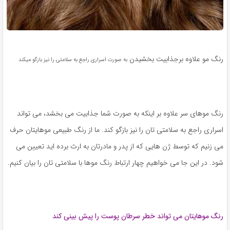
رنگ مو علاوه برجذابیت بخشیدن
به صورت
اسراری راجع به سلامتی را نیز بازگو میکند‎
رنگ موهای سر علاوه بر اینکه به صورت شما جذابیت می بخشد، می تواند
اسراری راجع به سلامتی تان را نیز بازگو کند. ما از رنگ طبیعی موهایتان حرف
می زنیم که توسط ژن هایی که از پدر و مادرتان به ارث برده اید تعیین می
شود. در این جا می خواهیم چهار ارتباط رنگ موها با سلامتی تان را بیان کنیم.
رنگ موهایتان می تواند خطر سرطان پوست را پیش بینی کند