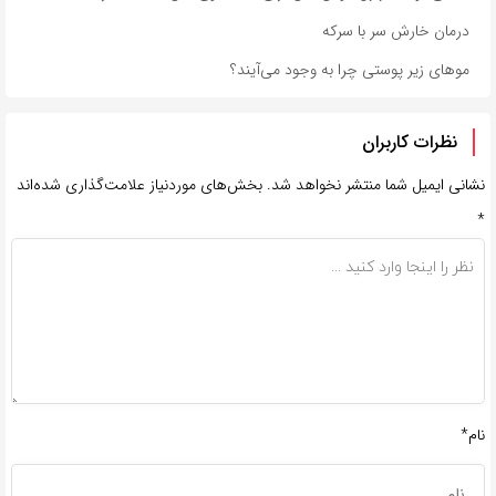
درمان خارش سر با سرکه
مو‌های زیر پوستی چرا به وجود می‌آیند؟
نظرات کاربران
نشانی ایمیل شما منتشر نخواهد شد.
بخش‌های موردنیاز علامت‌گذاری شده‌اند
*
نام*