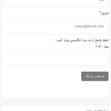
ایمیل*
لطفا پاسخ را به عدد انگلیسی وارد کنید:
سه − 3 =
مشاهده بیشتر