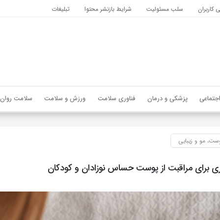
کاربران
سلب مسئولیت
شرایط بازنشر محتوا
تبلیغات
جتماعی
پزشکی و درمان
فناوری سلامت
ورزش و سلامت
سلامت روان
ست، مو و زیبایی