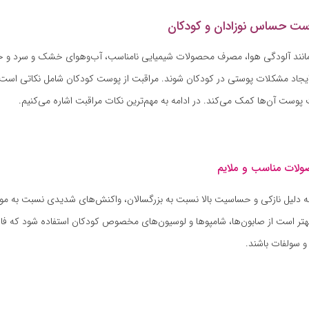
وست حساس نوزادان و کودکان
انند آلودگی هوا، مصرف محصولات شیمیایی نامناسب، آب‌وهوای خشک و سرد و ح
 ایجاد مشکلات پوستی در کودکان شوند. مراقبت از پوست کودکان شامل نکاتی است
وست آن‌ها کمک می‌کند. در ادامه به مهم‌ترین نکات مراقبت اشاره می‌کنیم.
 دلیل نازکی و حساسیت بالا نسبت به بزرگسالان، واکنش‌های شدیدی نسبت به موا
هتر است از صابون‌ها، شامپوها و لوسیون‌های مخصوص کودکان استفاده شود که فا
و سولفات باشند.