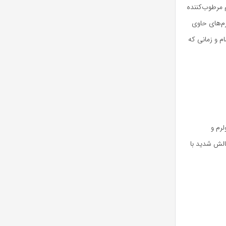
 مرطوب‌کننده
م‌های حاوی
ام و زمانی که
رم و
الش شدید با