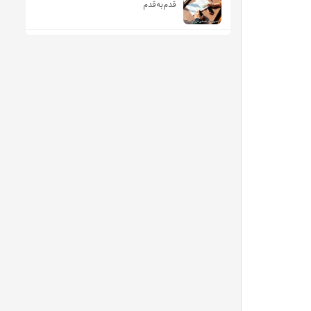
قدم‌به‌قدم