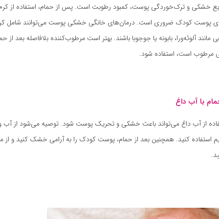
ایع خشکی و ترک‌خوردگی پوست، کمبود رطوبت است. پس از حمام، استفاده از کرم
رای پوست کودک ضروری است. درمان‌های خانگی خشکی پوست می‌توانند شامل کر
مانند آلوئه‌ورا، بابونه یا جوجوبا باشند. بهتر است مرطوب‌کننده بلافاصله بعد از حم
 مرطوب است، استفاده شود.
فاده از آب داغ می‌تواند باعث خشکی و تحریک پوست شود. توصیه می‌شود از آب ول
م استفاده کنید. همچنین بعد از حمام، پوست کودک را به آرامی خشک کنید و از م
د.