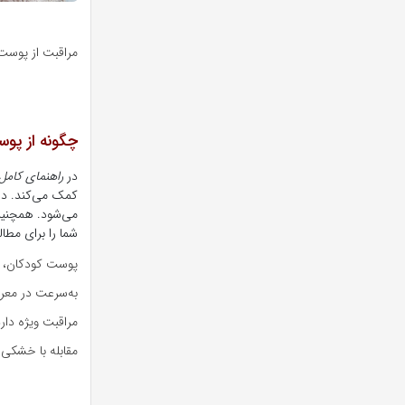
مراقبت از پوس
چگونه از پ
در
راهنمای کام
کمک می‌کند. در
می‌شود. همچنین 
شما را برای مطال
پوست کودکان، ب
به‌سرعت در معرض
مراقبت ویژه دار
مقابله با خشکی 