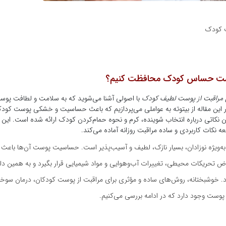
ت کودک
وست حساس کودک محافظت کنیم؟
ل مراقبت از پوست لطیف کودک
با اصولی آشنا می‌شوید که به سلامت و لطافت پوس
 این مقاله از بیتوته به عواملی می‌پردازیم که باعث حساسیت و خشکی پوست کودک
نکاتی درباره انتخاب شوینده، کرم و نحوه حمام‌کردن کودک ارائه شده است. این 
عه نکات کاربردی و ساده مراقبت روزانه آماده می‌کند.
ه‌ویژه نوزادان، بسیار نازک، لطیف و آسیب‌پذیر است. حساسیت پوست آن‌ها باعث 
 تحریکات محیطی، تغییرات آب‌وهوایی و مواد شیمیایی قرار بگیرد و به همین دلیل
د. خوشبختانه، روش‌های ساده و مؤثری برای مراقبت از پوست کودکان، درمان سوخت
پوست وجود دارد که در ادامه بررسی می‌کنیم.