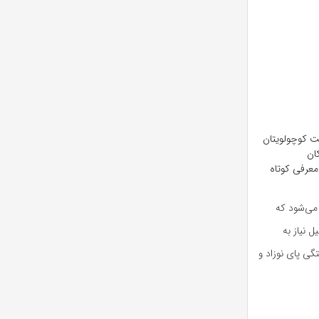
ت کوچولویتان
ان
معرفی کوتاه
می‌شود که
 نیاز به
گی پای نوزاد و