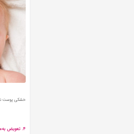
خشکی پوست نوز
۴. تعویض به‌موقع پوشک و استفاده از کرم‌های محافظ