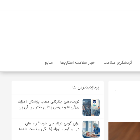
گردشگری سلامت
اخبار سلامت استان‌ها
منابع
پربازدیدترین ها
0
نوبت‌دهی اینترنتی مطب پزشکان | مزایا،
ویژگی‌ها و بررسی پلتفرم دکتر وی آی پی
برای گرمی نوزاد چی خوبه؟ راه های
درمان گرمی نوزاد (خانگی و تست شده)