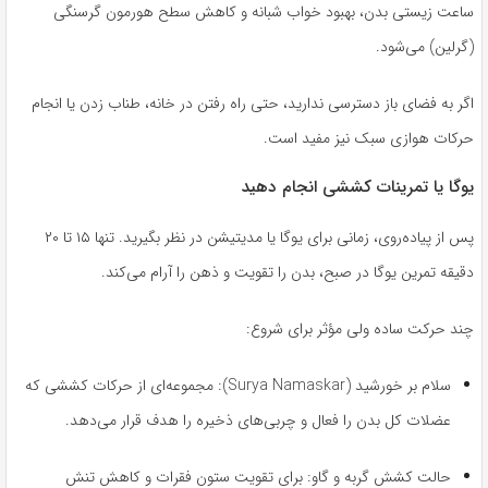
ساعت زیستی بدن، بهبود خواب شبانه و کاهش سطح هورمون گرسنگی
(گرلین) می‌شود.
اگر به فضای باز دسترسی ندارید، حتی راه رفتن در خانه، طناب زدن یا انجام
حرکات هوازی سبک نیز مفید است.
یوگا یا تمرینات کششی انجام دهید
پس از پیاده‌روی، زمانی برای یوگا یا مدیتیشن در نظر بگیرید. تنها ۱۵ تا ۲۰
دقیقه تمرین یوگا در صبح، بدن را تقویت و ذهن را آرام می‌کند.
چند حرکت ساده ولی مؤثر برای شروع:
سلام بر خورشید (Surya Namaskar): مجموعه‌ای از حرکات کششی که
عضلات کل بدن را فعال و چربی‌های ذخیره را هدف قرار می‌دهد.
حالت کشش گربه و گاو: برای تقویت ستون فقرات و کاهش تنش