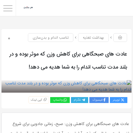
0
بهداشت تغذیه
تناسب اندام و بدن‌سازی
عادت های صبحگاهی برای کاهش وزن که موثر بوده و در
بلند مدت تناسب اندام را به شما هدیه می دهد!
بازدید 245
توییتر
فیسبوک
تلگرام
واتساپ
کپی لینک
عادت های صبحگاهی برای کاهش وزن: صبح، زمانی جادویی برای شروع