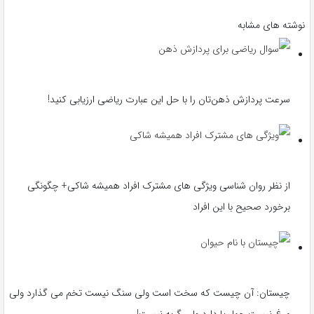
نوشته های مشابه
سرعت پردازش ذهن‌تان را با حل این عبارت ریاضی ارزیابی کنید!
از نظر روان شناسی ویژگی های مشترک افراد همیشه شاکی+ چگونگی
برخورد صحیح با این افراد
چیستان: آن چیست که سخت است ولی سنگ نیست تخم می گذارد ولی
مرغ نیست چهار پا دارد ولی گربه نیست!