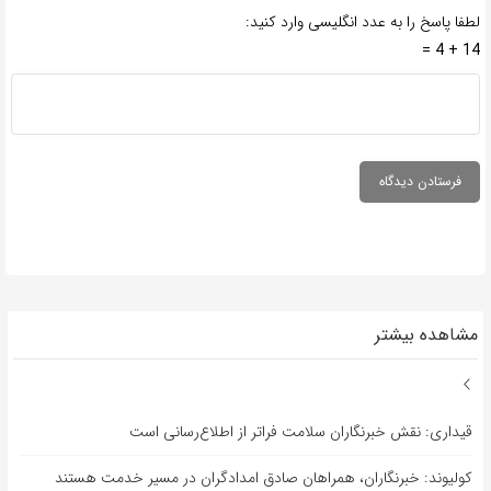
لطفا پاسخ را به عدد انگلیسی وارد کنید:
14 + 4 =
مشاهده بیشتر
قیداری: نقش خبرنگاران سلامت فراتر از اطلاع‌رسانی است
کولیوند: خبرنگاران، همراهان صادق امدادگران در مسیر خدمت هستند