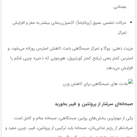
عضلانی.
حرکات تنفسی عمیق (پرانایاما): اکسیژن‌رسانی بیشتر به مغز و افزایش
تمرکز.
مزیت ذهنی: یوگا و تمرکز صبحگاهی باعث کاهش استرس روزانه می‌شود، و
استرس کمتر یعنی ترشح کمتر کورتیزول، هورمونی که ذخیره چربی شکم را
افزایش می‌دهد.
صبحانه‌ای سرشار از پروتئین و فیبر بخورید
یکی از مهم‌ترین بخش‌های روتین صبحگاهی، صبحانه سالم و کامل است.
صرف‌نظر از رژیم غذایی‌تان، صبحانه باید ترکیبی از پروتئین، فیبر، چربی مفید و