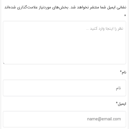
نشانی ایمیل شما منتشر نخواهد شد.
بخش‌های موردنیاز علامت‌گذاری شده‌اند
*
نام*
ایمیل*