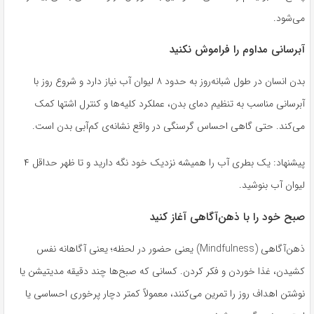
می‌شود.
آبرسانی مداوم را فراموش نکنید
بدن انسان در طول شبانه‌روز به حدود ۸ لیوان آب نیاز دارد و شروع روز با
آبرسانی مناسب به تنظیم دمای بدن، عملکرد کلیه‌ها و کنترل اشتها کمک
می‌کند. حتی گاهی احساس گرسنگی در واقع نشانه‌ی کم‌آبی بدن است.
پیشنهاد: یک بطری آب را همیشه نزدیک خود نگه دارید و تا ظهر حداقل ۴
لیوان آب بنوشید.
صبح خود را با ذهن‌آگاهی آغاز کنید
ذهن‌آگاهی (Mindfulness) یعنی حضور در لحظه؛ یعنی آگاهانه نفس
کشیدن، غذا خوردن و فکر کردن. کسانی که صبح‌ها چند دقیقه مدیتیشن یا
نوشتن اهداف روز را تمرین می‌کنند، معمولاً کمتر دچار پرخوری احساسی یا