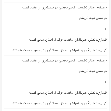
«رسانه»، سنگر نخست آگاهی‌بخشی در پیشگیری از اعتیاد است
در مسیر تولد ابریشم
قیداری: نقش خبرنگاران سلامت فراتر از اطلاع‌رسانی است
کولیوند: خبرنگاران، همراهان صادق امدادگران در مسیر خدمت هستند
«رسانه»، سنگر نخست آگاهی‌بخشی در پیشگیری از اعتیاد است
در مسیر تولد ابریشم
قیداری: نقش خبرنگاران سلامت فراتر از اطلاع‌رسانی است
کولیوند: خبرنگاران، همراهان صادق امدادگران در مسیر خدمت هستند