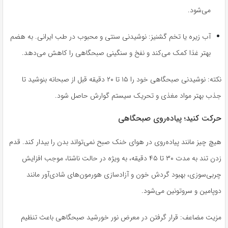
می‌شود.
آب زیره یا تخم گشنیز: نوشیدنی سنتی و محبوب در طب ایرانی. به هضم
بهتر غذا کمک می‌کند و نفخ و سنگینی صبحگاهی را کاهش می‌دهد.
نکته: نوشیدنی صبحگاهی خود را ۱۵ تا ۲۰ دقیقه قبل از صبحانه بنوشید تا
جذب بهتر مواد مغذی و تحریک سیستم گوارش حاصل شود.
حرکت کنید؛ پیاده‌روی صبحگاهی
هیچ چیز مانند پیاده‌روی در هوای خنک صبح نمی‌تواند بدن را بیدار کند. قدم
زدن تند به مدت ۳۰ تا ۴۵ دقیقه، به ویژه در حالت ناشتا، موجب افزایش
چربی‌سوزی، بهبود گردش خون و آزادسازی هورمون‌های شادی‌آور مانند
دوپامین و سروتونین می‌شود.
مزیت مضاعف: قرار گرفتن در معرض نور خورشید صبحگاهی باعث تنظیم