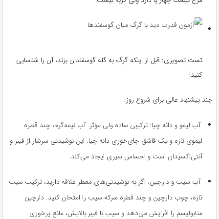
تست تصویری: قبل از اینکه گرگ به گله گوسفندان بزند، آن را شناسایی
کنید!
چند پیشنهاد عالی برای شروع روز:
آب لیمو و دانه چیا: ترکیبی ساده ولی مؤثر. آب نیمه‌گرم، چند قطره
لیموی تازه و یک قاشق چای‌خوری دانه چیا. این نوشیدنی سرشار از فیبر و
آنتی‌اکسیدان است و احساس سیری ایجاد می‌کند.
آب سیب و دارچین: اگر به نوشیدنی‌های معطر علاقه دارید، ترکیب سیب
تازه، چوب دارچین و چند قطره سرکه سیب را امتحان کنید. دارچین
متابولیسم را افزایش می‌دهد و سیب با فیبر بالایش، مانع پرخوری