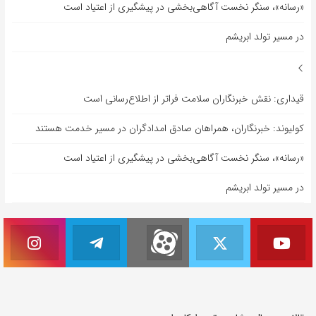
«رسانه»، سنگر نخست آگاهی‌بخشی در پیشگیری از اعتیاد است
در مسیر تولد ابریشم
قیداری: نقش خبرنگاران سلامت فراتر از اطلاع‌رسانی است
کولیوند: خبرنگاران، همراهان صادق امدادگران در مسیر خدمت هستند
«رسانه»، سنگر نخست آگاهی‌بخشی در پیشگیری از اعتیاد است
در مسیر تولد ابریشم