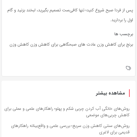
پس از فردا صبح شروع کنید؛ تنها کافی‌ست تصمیم بگیرید، لبخند بزنید و گام
اول را بردارید.
برچسب ها
برنج برای کاهش وزن عادت های صبحگاهی برای کاهش وزن کاهش وزن
مشاهده بیشتر
روش‌های خانگی آب کردن چربی شکم و پهلو؛ راهکارهای علمی و عملی برای
کاهش چربی‌های موضعی
روش‌های سنتی کاهش وزن سریع؛ بررسی علمی و واقع‌بینانه راهکارهای
قدیمی برای لاغری