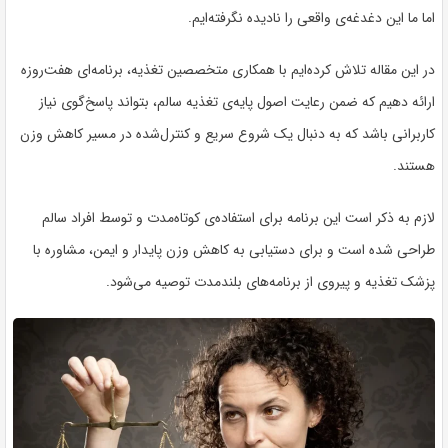
اما ما این دغدغه‌ی واقعی را نادیده نگرفته‌ایم.
در این مقاله تلاش کرده‌ایم با همکاری متخصصین تغذیه، برنامه‌ای
هفت‌روزه
ارائه دهیم که ضمن رعایت اصول پایه‌ی تغذیه سالم، بتواند
پاسخ‌گوی نیاز
کاربرانی باشد که به دنبال یک شروع سریع و کنترل‌شده در مسیر کاهش وزن
هستند
.
لازم به ذکر است این برنامه برای
استفاده‌ی کوتاه‌مدت و توسط افراد سالم
طراحی شده است و برای دستیابی به کاهش وزن پایدار و ایمن، مشاوره با
پزشک تغذیه و پیروی از برنامه‌های بلندمدت توصیه می‌شود.