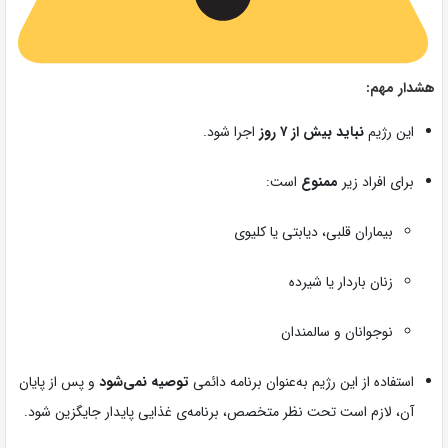
هشدار مهم:
این رژیم
نباید بیش از ۷ روز
اجرا شود.
برای افراد زیر
ممنوع
است:
بیماران قلبی، دیابتی یا کلیوی
زنان باردار یا شیرده
نوجوانان و سالمندان
استفاده از این رژیم به‌عنوان برنامه دائمی
توصیه نمی‌شود
و پس از پایان
آن، لازم است تحت نظر متخصص، برنامه‌ی غذایی پایدار جایگزین شود.