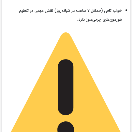
خواب کافی (حداقل ۷ ساعت در شبانه‌روز) نقش مهمی در تنظیم
هورمون‌های چربی‌سوز دارد.