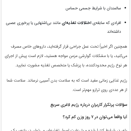
سالمندان با شرایط جسمی حساس
افرادی که سابقه‌ی
اختلالات تغذیه‌ای
مانند بی‌اشتهایی یا پرخوری عصبی
داشته‌اند
همچنین اگر اخیراً تحت عمل جراحی قرار گرفته‌اید، داروهای خاص مصرف
می‌کنید، یا با مشکلات گوارشی مزمن مواجه هستید، لازم است پیش از اجرای
هر نوع رژیم محدودکننده، با پزشک یا متخصص تغذیه مشورت نمایید.
رژیم غذایی زمانی مفید است که به سلامت بدن آسیبی نرساند. سلامت شما
از هر عددی روی ترازو مهم‌تر است.
سؤالات پرتکرار کاربران درباره رژیم لاغری سریع
آیا واقعاً می‌توان در ۷ روز وزن کم کرد؟
بله، در شرایط کنترل‌شده و با رعایت اصول تغذیه‌ای می‌توان در بازه‌ی یک