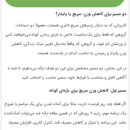
دو مسیر برای کاهش وزن: سریع یا پایدار؟
کاربرانی که به دنبال رژیم‌های سریع لاغری هستند، معمولاً دو دسته‌اند:
گروهی که فقط برای یک مناسبت خاص یا بازه‌ی زمانی کوتاه می‌خواهند کمی
از وزنشان کم شود، و گروهی که واقعاً به‌دنبال تغییر سبک زندگی، کاهش
وزن پایدار و رسیدن به تناسب اندام در بلندمدت هستند.
در این بخش، دو مسیر مشخص برای این دو هدف ارائه می‌دهیم؛ تا شما با
آگاهی کامل و متناسب با شرایط خود، مسیر مناسب را انتخاب کنید.
مسیر اول: کاهش وزن سریع برای بازه‌ای کوتاه
اگر فقط چند روز فرصت دارید، مثلاً برای آماده شدن برای یک مراسم یا شروع
یک برنامه مهم،
رژیم ۷ روزه‌ای که در همین مقاله ارائه شد
می‌تواند کمک‌کننده
باشد. این برنامه با تمرکز بر کاهش مصرف قند، کنترل کالری، افزایش مصرف