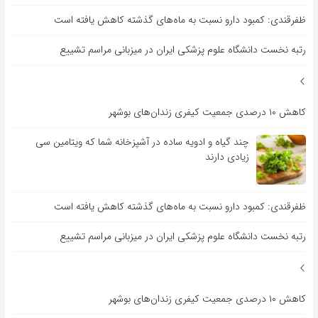
ظفرقندی: کمبود دارو نسبت به ماه‌های گذشته کاهش یافته است
رتبه نخست دانشگاه علوم پزشکی ایران در میزبانی مراسم تشییع
کاهش ۱۰ درصدی جمعیت کیفری زندان‌های بوشهر
چند گیاه و ادویه ساده در آشپزخانه شما که ویتامین سی
زیادی دارند
ظفرقندی: کمبود دارو نسبت به ماه‌های گذشته کاهش یافته است
رتبه نخست دانشگاه علوم پزشکی ایران در میزبانی مراسم تشییع
کاهش ۱۰ درصدی جمعیت کیفری زندان‌های بوشهر