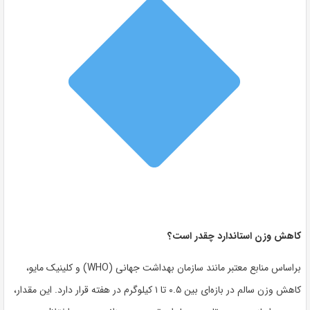
کاهش وزن استاندارد چقدر است؟
براساس منابع معتبر مانند سازمان بهداشت جهانی (WHO) و کلینیک مایو،
کاهش وزن سالم در بازه‌ای بین
۰.۵ تا ۱ کیلوگرم در هفته
قرار دارد. این مقدار،