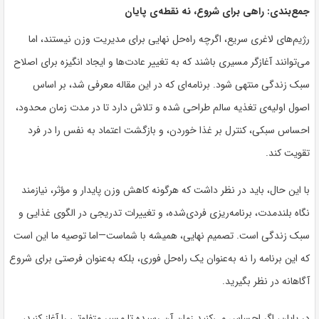
جمع‌بندی: راهی برای شروع، نه نقطه‌ی پایان
رژیم‌های لاغری سریع، اگرچه راه‌حل نهایی برای مدیریت وزن نیستند، اما
می‌توانند آغازگر مسیری باشند که به تغییر عادت‌ها و ایجاد انگیزه برای اصلاح
سبک زندگی منتهی شود. برنامه‌ای که در این مقاله معرفی شد، بر اساس
اصول اولیه‌ی تغذیه سالم طراحی شده و تلاش دارد تا در مدت زمان محدود،
احساس سبکی، کنترل بر غذا خوردن، و بازگشت اعتماد به نفس را در فرد
تقویت کند.
با این حال، باید در نظر داشت که هرگونه کاهش وزن پایدار و مؤثر، نیازمند
نگاه بلندمدت، برنامه‌ریزی فردی‌شده، و تغییرات تدریجی در الگوی غذایی و
سبک زندگی است. تصمیم نهایی، همیشه با شماست—اما توصیه ما این است
که این برنامه را نه به‌عنوان یک راه‌حل فوری، بلکه به‌عنوان فرصتی برای شروع
آگاهانه در نظر بگیرید.
در پایان، اگر احساس می‌کنید زمان آن رسیده تا مسیر متفاوتی را آغاز کنید،