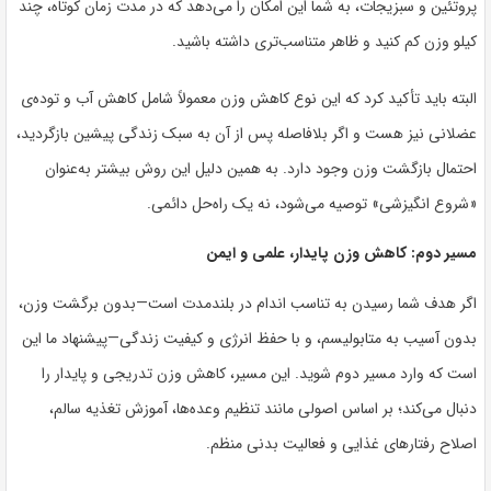
پروتئین و سبزیجات، به شما این امکان را می‌دهد که در مدت زمان کوتاه، چند
کیلو وزن کم کنید و ظاهر متناسب‌تری داشته باشید.
البته باید تأکید کرد که این نوع کاهش وزن معمولاً شامل کاهش آب و توده‌ی
عضلانی نیز هست و اگر بلافاصله پس از آن به سبک زندگی پیشین بازگردید،
احتمال بازگشت وزن وجود دارد. به همین دلیل این روش بیشتر به‌عنوان
«شروع انگیزشی» توصیه می‌شود، نه یک راه‌حل دائمی.
مسیر دوم: کاهش وزن پایدار، علمی و ایمن
اگر هدف شما رسیدن به تناسب اندام در بلندمدت است—بدون برگشت وزن،
بدون آسیب به متابولیسم، و با حفظ انرژی و کیفیت زندگی—پیشنهاد ما این
است که وارد مسیر دوم شوید. این مسیر، کاهش وزن تدریجی و پایدار را
دنبال می‌کند؛ بر اساس اصولی مانند تنظیم وعده‌ها، آموزش تغذیه سالم،
اصلاح رفتارهای غذایی و فعالیت بدنی منظم.