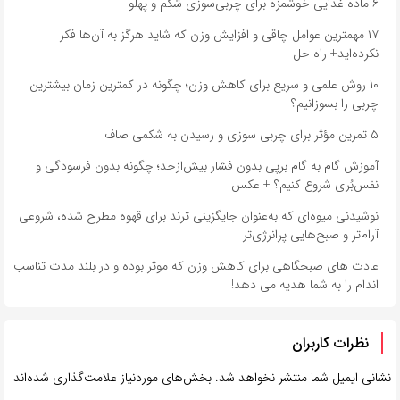
۶ ماده غذایی خوشمزه برای چربی‌سوزی شکم و پهلو
۱۷ مهمترین عوامل چاقی و افزایش وزن که شاید هرگز به آن‌ها فکر
نکرده‌اید+ راه حل
۱۰ روش علمی و سریع برای کاهش وزن؛ چگونه در کمترین زمان بیشترین
چربی را بسوزانیم؟
۵ تمرین مؤثر برای چربی سوزی و رسیدن به شکمی صاف
آموزش گام‌ به‌ گام برپی بدون فشار بیش‌ازحد؛ چگونه بدون فرسودگی و
نفس‌بُری شروع کنیم؟ + عکس
نوشیدنی میوه‌ای که به‌عنوان جایگزینی ترند برای قهوه مطرح شده، شروعی
آرام‌تر و صبح‌هایی پرانرژی‌تر
عادت های صبحگاهی برای کاهش وزن که موثر بوده و در بلند مدت تناسب
اندام را به شما هدیه می دهد!
نظرات کاربران
نشانی ایمیل شما منتشر نخواهد شد.
بخش‌های موردنیاز علامت‌گذاری شده‌اند