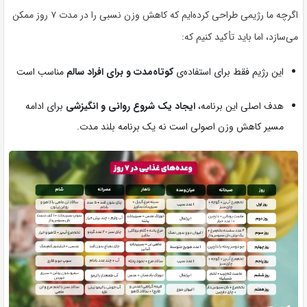
اگرچه ما رژیمی طراحی کرده‌ایم که کاهش وزن نسبی را در مدت ۷ روز ممکن
می‌سازد، اما باید تأکید کنیم که:
این رژیم فقط برای استفاده‌ی
کوتاه‌مدت و برای افراد سالم
مناسب است
هدف اصلی این برنامه،
ایجاد یک شروع روانی و انگیزشی
برای ادامه
مسیر کاهش وزن اصولی است نه یک برنامه بلند مدت.