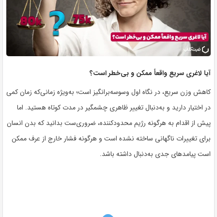
آیا لاغری سریع واقعاً ممکن و بی‌خطر است؟
کاهش وزن سریع، در نگاه اول وسوسه‌برانگیز است؛ به‌ویژه زمانی‌که زمان کمی
در اختیار دارید و به‌دنبال تغییر ظاهری چشمگیر در مدت کوتاه هستید. اما
پیش از اقدام به هرگونه رژیم محدودکننده، ضروری‌ست بدانید که بدن انسان
برای تغییرات ناگهانی ساخته نشده است و هرگونه فشار خارج از عرف ممکن
است پیامدهای جدی به‌دنبال داشته باشد.