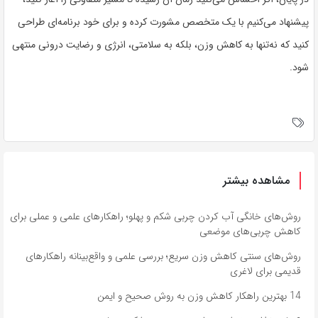
پیشنهاد می‌کنیم با یک متخصص مشورت کرده و برای خود برنامه‌ای طراحی
کنید که نه‌تنها به کاهش وزن، بلکه به سلامتی، انرژی و رضایت درونی منتهی
شود.
مشاهده بیشتر
روش‌های خانگی آب کردن چربی شکم و پهلو؛ راهکارهای علمی و عملی برای
کاهش چربی‌های موضعی
روش‌های سنتی کاهش وزن سریع؛ بررسی علمی و واقع‌بینانه راهکارهای
قدیمی برای لاغری
14 بهترین راهکار کاهش وزن به روش صحیح و ایمن