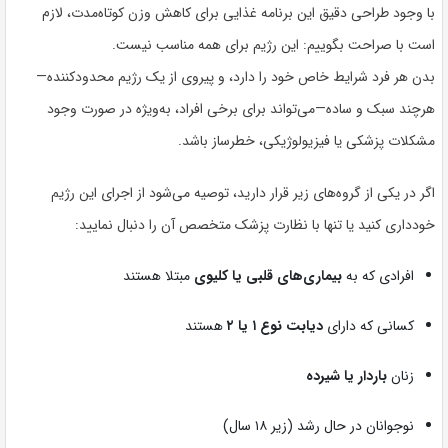
با وجود طراحی دقیق این برنامه غذایی برای کاهش وزن کوتاه‌مدت، لازم
است با صراحت بگوییم:
این رژیم برای همه مناسب نیست.
بدن هر فرد شرایط خاص خود را دارد، و پیروی از یک رژیم محدودکننده—
هرچند سبک و ساده—می‌تواند برای برخی افراد، به‌ویژه در صورت وجود
مشکلات پزشکی یا فیزیولوژیکی، خطرساز باشد.
اگر در یکی از گروه‌های زیر قرار دارید،
توصیه می‌شود از اجرای این رژیم
خودداری کنید یا تنها با نظارت پزشک متخصص آن را دنبال نمایید
:
افرادی که به
بیماری‌های قلبی یا کلیوی
مبتلا هستند
کسانی که دارای
دیابت نوع ۱ یا ۲
هستند
زنان
باردار یا شیرده
نوجوانان در حال رشد (زیر ۱۸ سال)