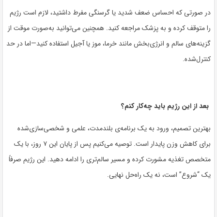
در صورتی که احساس ضعف شدید یا گرسنگی مفرط داشتید، لازم است رژیم
را متوقف کرده و به پزشک مراجعه کنید. همچنین می‌توانید به‌صورت موقت از
گزینه‌های سالم و انرژی‌بخش مانند خرما، موز یا آجیل استفاده کنید—اما در حد
کنترل‌شده.
بعد از این رژیم باید چه‌کار کنم؟
بهترین تصمیم، ورود به یک برنامه‌ی بلندمدت، علمی و شخصی‌سازی‌شده
برای کاهش وزن پایدار است. توصیه می‌کنیم پس از پایان این ۷ روز، با یک
متخصص تغذیه مشورت کرده و مسیر سالم‌تری را ادامه دهید. این رژیم صرفاً
یک “شروع” است، نه یک راه‌حل نهایی.