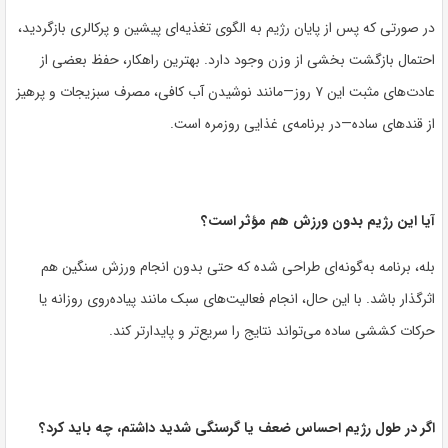
در صورتی که پس از پایان رژیم به الگوی تغذیه‌ای پیشین و پرکالری بازگردید،
احتمال بازگشت بخشی از وزن وجود دارد. بهترین راهکار، حفظ بعضی از
عادت‌های مثبت این ۷ روز—مانند نوشیدن آب کافی، مصرف سبزیجات و پرهیز
از قندهای ساده—در برنامه‌ی غذایی روزمره است.
آیا این رژیم بدون ورزش هم مؤثر است؟
بله، برنامه به‌گونه‌ای طراحی شده که حتی بدون انجام ورزش سنگین هم
اثرگذار باشد. با این حال، انجام فعالیت‌های سبک مانند پیاده‌روی روزانه یا
حرکات کششی ساده می‌تواند نتایج را سریع‌تر و پایدارتر کند.
اگر در طول رژیم احساس ضعف یا گرسنگی شدید داشتم، چه باید کرد؟