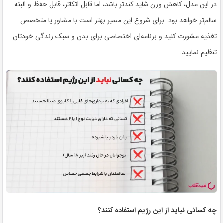
در این مدل، کاهش وزن شاید کندتر باشد، اما قابل اتکاتر، قابل حفظ و البته
سالم‌تر
خواهد بود. برای شروع این مسیر بهتر است با مشاور یا متخصص
تغذیه مشورت کنید و برنامه‌ای اختصاصی برای بدن و سبک زندگی خودتان
تنظیم نمایید.
چه کسانی نباید از این رژیم استفاده کنند؟