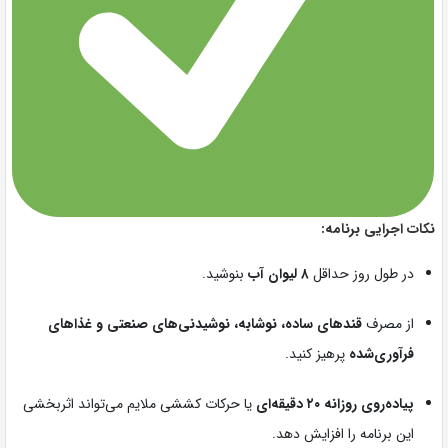
نکات اجرایی برنامه:
در طول روز حداقل
۸ لیوان آب
بنوشید.
از مصرف
قندهای ساده، نوشابه، نوشیدنی‌های صنعتی و غذاهای
فرآوری‌شده
پرهیز کنید.
پیاده‌روی روزانه ۲۰ دقیقه‌ای
یا حرکات کششی ملایم می‌تواند اثربخشی
این برنامه را افزایش دهد.