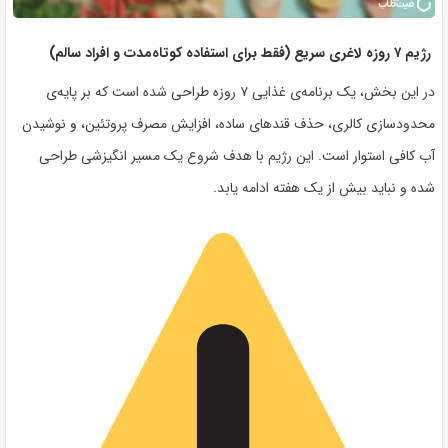
رژیم ۷ روزه لاغری سریع (فقط برای استفاده کوتاه‌مدت و افراد سالم)
در این بخش، یک برنامه‌ی غذایی ۷ روزه طراحی شده است که بر پایه‌ی
محدودسازی کالری، حذف قندهای ساده، افزایش مصرف پروتئین، و نوشیدن
آب کافی استوار است. این رژیم با هدف شروع یک مسیر انگیزشی طراحی
شده و نباید بیش از یک هفته ادامه یابد.