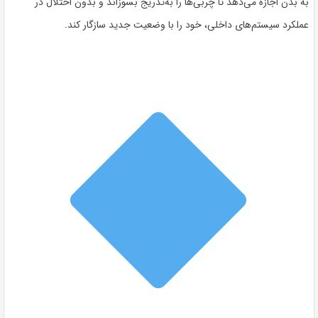
به بدن اجازه می‌دهد تا چربی‌ها را به‌تدریج بسوزاند و بدون اختلال در
عملکرد سیستم‌های داخلی، خود را با وضعیت جدید سازگار کند.