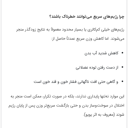
چرا رژیم‌های سریع می‌توانند خطرناک باشند؟
رژیم‌های خیلی کم‌کالری یا بسیار محدود معمولاً به نتایج زودگذر منجر
می‌شوند. اما کاهش وزن سریع عمدتاً حاصل از:
کاهش شدید آب بدن
از دست رفتن توده عضلانی
و گاهی حتی افت ناگهانی فشار خون و قند خون است
این موارد نه‌تنها پایداری ندارند، بلکه در صورت تکرار، ممکن است منجر به
اختلال در سوخت‌وساز بدن و حتی بازگشت سریع‌تر وزن پس از پایان رژیم
شوند (معروف به اثر یویو).