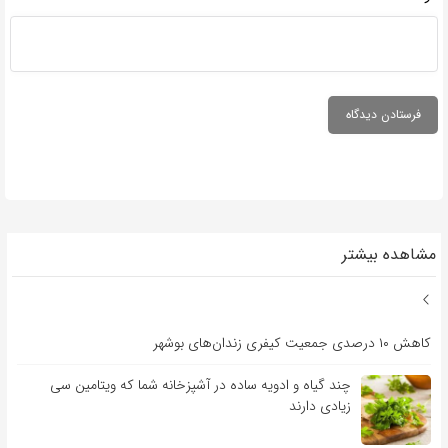
مشاهده بیشتر
کاهش ۱۰ درصدی جمعیت کیفری زندان‌های بوشهر
چند گیاه و ادویه ساده در آشپزخانه شما که ویتامین سی
زیادی دارند