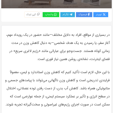
توییتر
فیسبوک
تلگرام
واتساپ
کپی لینک
در بسیاری از مواقع، افراد به دلایل مختلف—مانند حضور در یک رویداد مهم،
آغاز سفر، یا رسیدن به یک هدف شخصی—به دنبال کاهش وزن در مدت
زمانی کوتاه هستند. جست‌وجو برای عباراتی مانند «رژیم لاغری سریع» در
فضای اینترنت، نشانه‌ی روشن همین نیاز فوری است.
با این حال، لازم است تأکید کنیم که کاهش وزن استاندارد و ایمن، معمولاً
فرایندی تدریجی است و کاهش وزن ناگهانی می‌تواند با پیامدهای جسمی و
متابولیکی همراه باشد. کاهش آب بدن، از دست رفتن توده عضلانی، اختلال
در سطح انرژی و تأثیر بر عملکرد سیستم ایمنی، از جمله عوارضی است که
ممکن است در صورت اجرای رژیم‌های غیراصولی و سخت‌گیرانه تجربه شوند.