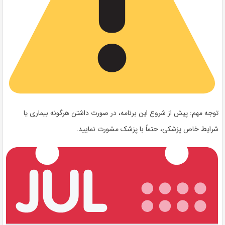
توجه مهم:
پیش از شروع این برنامه، در صورت داشتن هرگونه بیماری یا
شرایط خاص پزشکی، حتماً با پزشک مشورت نمایید.