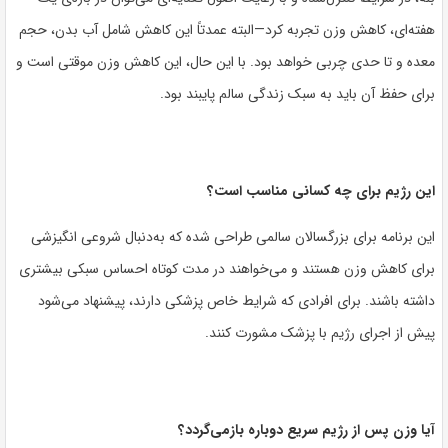
هفته‌ای، کاهش وزن تجربه کرد—البته عمدتاً این کاهش شامل آب بدن، حجم
معده و تا حدی چربی خواهد بود. با این حال، این کاهش وزن موقتی است و
برای حفظ آن باید به سبک زندگی سالم پایبند بود.
این رژیم برای چه کسانی مناسب است؟
این برنامه برای بزرگسالان سالمی طراحی شده که به‌دنبال شروعی انگیزشی
برای کاهش وزن هستند و می‌خواهند در مدت کوتاه احساس سبکی بیشتری
داشته باشند. برای افرادی که شرایط خاص پزشکی دارند، پیشنهاد می‌شود
پیش از اجرای رژیم با پزشک مشورت کنند.
آیا وزن پس از رژیم سریع دوباره بازمی‌گردد؟