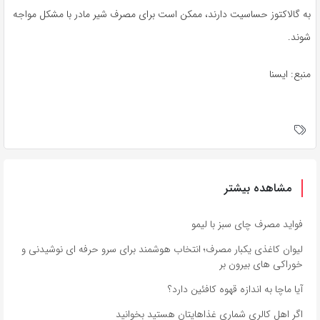
به گالاکتوز حساسیت دارند، ممکن است برای مصرف شیر مادر با مشکل مواجه
شوند.
منبع: ایسنا
مشاهده بیشتر
فواید مصرف چای سبز با لیمو
لیوان کاغذی یکبار مصرف؛ انتخاب هوشمند برای سرو حرفه ‌ای نوشیدنی و
خوراکی‌ های بیرون ‌بر
آیا ماچا به اندازه قهوه کافئین دارد؟
اگر اهل کالری شماری غذاهایتان هستید بخوانید