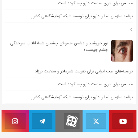
مجلس برای یاری صنعت دارو چه کرده است
برنامه سازمان غذا و دارو برای توسعه شبکه آزمایشگاهی کشور
نور خورشید و دشمن خاموش چشمان شما؛ آفتاب سوختگی
چشم چیست؟
توصیه‌های طب ایرانی برای تقویت شیرمادر و سلامت نوزاد
مجلس برای یاری صنعت دارو چه کرده است
برنامه سازمان غذا و دارو برای توسعه شبکه آزمایشگاهی کشور