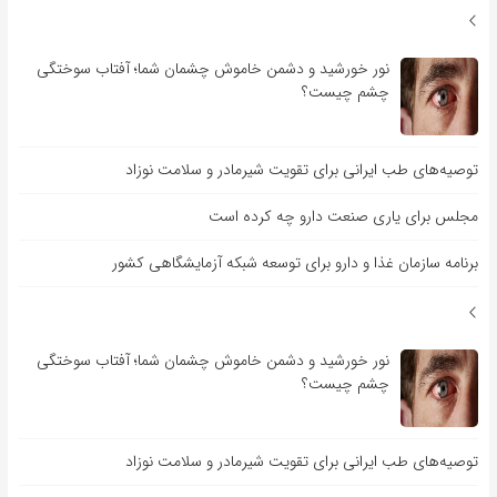
نور خورشید و دشمن خاموش چشمان شما؛ آفتاب سوختگی
چشم چیست؟
توصیه‌های طب ایرانی برای تقویت شیرمادر و سلامت نوزاد
مجلس برای یاری صنعت دارو چه کرده است
برنامه سازمان غذا و دارو برای توسعه شبکه آزمایشگاهی کشور
نور خورشید و دشمن خاموش چشمان شما؛ آفتاب سوختگی
چشم چیست؟
توصیه‌های طب ایرانی برای تقویت شیرمادر و سلامت نوزاد