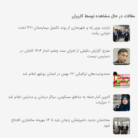
مقالات در حال مشاهده توسط کاربران
بازدید وزیر راه و شهرسازی از روند تکمیل بیمارستان ۴۲۱ تخت‌
خوابی رشت
مفرح: گزارش دقیقی از اجرای سند چشم انداز ۱۴۰۴ کاشان در
دسترس نیست
محدودیت‌های ترافیکی ۲۲ بهمن در استان بوشهر اعلام شد
آخرین آمار حمله به مناطق مسکونی، مراکز درمانی و مدارس اعلام شد
+ جزئیات
ساختمان جدید دامپزشکی زنجان باید تا ۱۴ مهرماه سالجاری افتتاح
شود