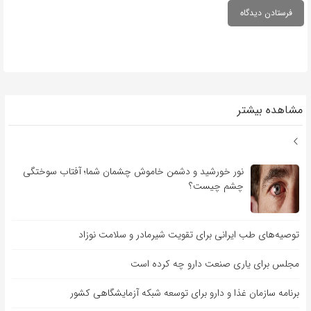
مشاهده بیشتر
نور خورشید و دشمن خاموش چشمان شما؛ آفتاب سوختگی
چشم چیست؟
توصیه‌های طب ایرانی برای تقویت شیرمادر و سلامت نوزاد
مجلس برای یاری صنعت دارو چه کرده است
برنامه سازمان غذا و دارو برای توسعه شبکه آزمایشگاهی کشور