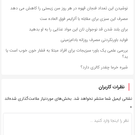
نوشیدن این تعداد فنجان قهوه در هر روز سن زیستی را کاهش می دهد
مصرف این سبزی برای مقابله با آلزایمر فوق العاده ست
برای بلند شدن قد نوجوان تان این مواد غذایی را به او بدهید
فواید باورنکردنی مصرف روزانه بادام‌زمینی
بررسی علمی یک باور؛ سبزیجات برای افراد مبتلا به فشار خون خوب است یا
بد؟
شیره خرما چقدر کالری دارد؟
نظرات کاربران
نشانی ایمیل شما منتشر نخواهد شد.
بخش‌های موردنیاز علامت‌گذاری شده‌اند
*