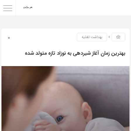
0
بهداشت تغذیه
بهترین زمان آغاز شیردهی به نوزاد تازه متولد شده