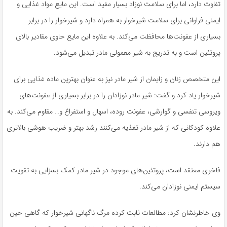
تفاوت دارد، اما برای سلامت نوزاد بسیار مفید است. این مایع مواد غذایی و
ایمنی فراوانی برای سلامت شیرخوار به همراه دارد و شیرخوار را در برابر
بسیاری از عفونت‌ها محافظت می‌کند. به علاوه این مایع حاوی مقادیر بالای
پروتئین است و به تدریج به شیر معمولی مادر تبدیل می‌شود.
این متخصص زنان و زایمان از شیر مادر نیز به عنوان بهترین ماده غذایی برای
شیرخوار یاد کرد و گفت: شیر مادر نوزادان را در برابر بسیاری از عفونت‌های
ویروسی تنفسی و گوارشی، عفونت روده، اسهال و استفراغ و… مقاوم می‌کند. به
علاوه کودکانی که از شیر مادر تغذیه می‌کنند رشد بهتر و ضریب هوشی بالاتری
هم دارند.
فاخری معتقد است، پروتئین‌های موجود در شیر مادر کمک بسزایی به تقویت
سیستم ایمنی نوزادان می‌کند.
وی خاطرنشان کرد: مطالعات ثابت کرده مرگ ناگهانی شیرخوار که گاهی حین