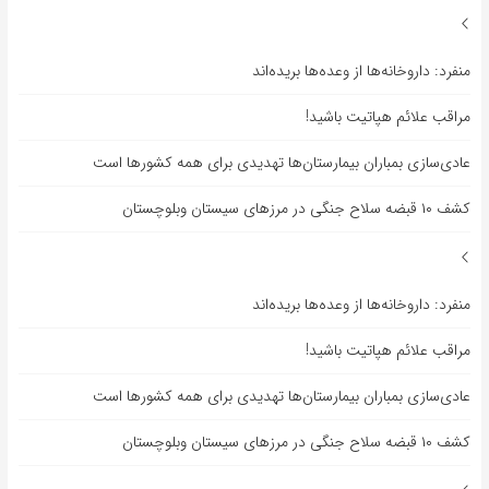
منفرد: داروخانه‌ها از وعده‌ها بریده‌اند
مراقب علائم هپاتیت باشید!
عادی‌سازی بمباران بیمارستان‌ها تهدیدی برای همه کشورها است
کشف ۱۰ قبضه سلاح جنگی در مرزهای سیستان وبلوچستان
منفرد: داروخانه‌ها از وعده‌ها بریده‌اند
مراقب علائم هپاتیت باشید!
عادی‌سازی بمباران بیمارستان‌ها تهدیدی برای همه کشورها است
کشف ۱۰ قبضه سلاح جنگی در مرزهای سیستان وبلوچستان