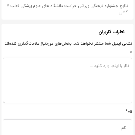
نتایج جشنواره فرهنگی ورزشی حراست دانشگاه های علوم پزشکی قطب ۷
کشور
نظرات کاربران
نشانی ایمیل شما منتشر نخواهد شد.
بخش‌های موردنیاز علامت‌گذاری شده‌اند
*
نام*