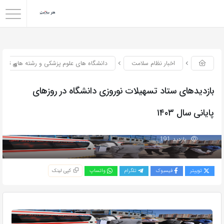
0
اخبار نظام سلامت
دانشگاه های علوم پزشکی و رشته های تحص
بازدیدهای ستاد تسهیلات نوروزی دانشگاه در روزهای
پایانی سال ۱۴۰۳
بازدید 191
توییتر
فیسبوک
تلگرام
واتساپ
کپی لینک