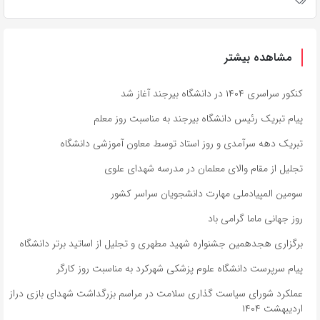
مشاهده بیشتر
کنکور سراسری ۱۴۰۴ در دانشگاه بیرجند آغاز شد
پیام تبریک رئیس دانشگاه بیرجند به مناسبت روز معلم
تبریک دهه سرآمدی و روز استاد توسط معاون آموزشی دانشگاه
تجلیل از مقام والای معلمان در مدرسه شهدای علوی
سومین المپیادملی مهارت دانشجویان سراسر کشور
روز جهانی ماما گرامی باد
برگزاری هجدهمین جشنواره شهید مطهری و تجلیل از اساتید برتر دانشگاه
پیام سرپرست دانشگاه علوم پزشکی شهرکرد به مناسبت روز کارگر
عملکرد شورای سیاست گذاری سلامت در مراسم بزرگداشت شهدای بازی دراز
اردیبهشت ۱۴۰۴