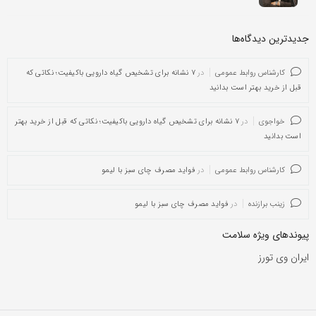
جدیدترین دیدگاه‌‌ها
کارشناس روابط عمومی
در
۷ نشانه برای تشخیص گیاه دارویی باکیفیت؛ نکاتی که
قبل از خرید بهتر است بدانید
خواجوی
در
۷ نشانه برای تشخیص گیاه دارویی باکیفیت؛ نکاتی که قبل از خرید بهتر
است بدانید
کارشناس روابط عمومی
در
فواید مصرف چای سبز با لیمو
زینب برازنده
در
فواید مصرف چای سبز با لیمو
پیوندهای ویژه سلامت
ایران وی تورز