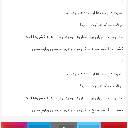
منفرد: داروخانه‌ها از وعده‌ها بریده‌اند
مراقب علائم هپاتیت باشید!
عادی‌سازی بمباران بیمارستان‌ها تهدیدی برای همه کشورها است
کشف ۱۰ قبضه سلاح جنگی در مرزهای سیستان وبلوچستان
منفرد: داروخانه‌ها از وعده‌ها بریده‌اند
مراقب علائم هپاتیت باشید!
عادی‌سازی بمباران بیمارستان‌ها تهدیدی برای همه کشورها است
کشف ۱۰ قبضه سلاح جنگی در مرزهای سیستان وبلوچستان