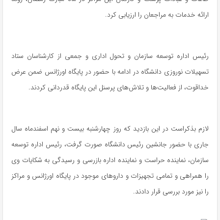
ارائه خدمات به مراجعان را ارزیابی کرد.
رئیس اداره توسعه سازمان و تحول اداری و جمعی از کارشناسان ستاد
تسهیلات نوروزی دانشگاه در ادامه با حضور در پایگاه اورژانس ضمن عرض
خداقوت، از فعالیت‌ها و تلاش‌های پرسنل این پایگاه قدردانی کردند.
لازم بذکراست در این بازدید که روز چهارشنبه بیست و نهم اسفندماه سال
جاری با حضور جانشین رئیس دانشگاه صورت گرفت، رئیس اداره توسعه
سازمان، نماینده حراست و نماینده اداره بازرسی و رسیدگی به شکایات وی
را همراهی و تمامی تجهیزات و داروهای موجود در پایگاه‌ اورژانس و مراکز
را نیز مورد بررسی قرار دادند.