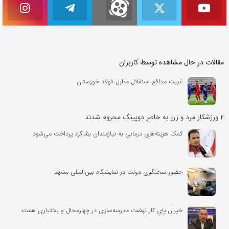
مقالات در حال مشاهده توسط کاربران
غیبت مدافع استقلال مقابل فولاد خوزستان
۲ ورزشکار مرد و زن به خاطر دوپینگ محروم شدند
کمک هزینه‌های درمانی به نیازمندان بشاگرد پرداخت می‌شود
حضور سخنگوی دولت در نمایشگاه بین‌المللی مشهد
خیران پای کار نهضت مدرسه‌سازی در چهارمحال و بختیاری هستد