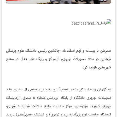
همزمان با بیست و نهم اسفندماه، جانشین رئیس دانشگاه علوم پزشکی
نیشابور در ستاد تسهیلات نوروزی از مراکز و پایگاه های فعال در سطح
شهرستان بازدید کرد.
به گزارش وب‌دا، دکتر منصور نعیم آبادی به همراه جمعی از اعضای ستاد
تسهیلات نوروزی دانشگاه از پایگاه اورژانس شماره ۵ شهری، آزمایشگاه
مرجع، کلینیک مزدوجین، مرکز خدمات جامع سلامت شماره ۸ شهری،
ایستگاه سلامت نوروزی(اداره راه و ترابری) و کلینیک معین(عطار) بازدید