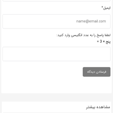
ایمیل*
لطفا پاسخ را به عدد انگلیسی وارد کنید:
پنج × 3 =
مشاهده بیشتر