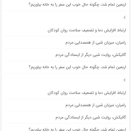
اربعین تمام شد، چگونه حال خوب این سفر را به خانه بیاوریم؟
ارتباط افزایش دما و تضعیف سلامت روان کودکان
رامیان، میزبان شبی از همصدایی مردم
گالیکش، روایت شبی دیگر از ایستادگی مردم
اربعین تمام شد، چگونه حال خوب این سفر را به خانه بیاوریم؟
ارتباط افزایش دما و تضعیف سلامت روان کودکان
رامیان، میزبان شبی از همصدایی مردم
گالیکش، روایت شبی دیگر از ایستادگی مردم
اربعین تمام شد، چگونه حال خوب این سفر را به خانه بیاوریم؟