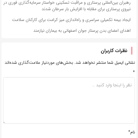
رهبران بین‌المللی پرستاری و مراقبت تسکینی خواستار سرمایه‌گذاری فوری در
نیروی پرستاری برای مقابله با افزایش بار سرطان شدند
ایجاد بیمه تکمیلی سراسری و راه‌اندازی میز کرامت برای کارکنان سلامت
اهدای اعضای بدن پرستار جوان اصفهانی به بیماران نیازمند
نظرات کاربران
نشانی ایمیل شما منتشر نخواهد شد.
بخش‌های موردنیاز علامت‌گذاری شده‌اند
*
نام*