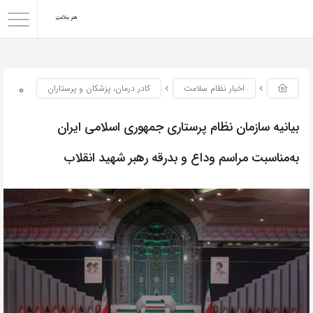
0
اخبار نظام سلامت
کادر درمان، پزشکان و پرستاران
بیانیه سازمان نظام پرستاری جمهوری اسلامی ایران
به‌مناسبت مراسم وداع و بدرقه رهبر شهید انقلاب