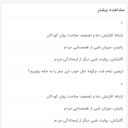
مشاهده بیشتر
ارتباط افزایش دما و تضعیف سلامت روان کودکان
رامیان، میزبان شبی از همصدایی مردم
گالیکش، روایت شبی دیگر از ایستادگی مردم
اربعین تمام شد، چگونه حال خوب این سفر را به خانه بیاوریم؟
ارتباط افزایش دما و تضعیف سلامت روان کودکان
رامیان، میزبان شبی از همصدایی مردم
گالیکش، روایت شبی دیگر از ایستادگی مردم