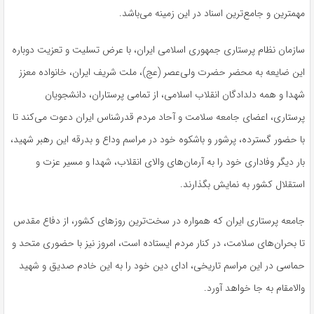
مهمترین و جامع‌ترین اسناد در این زمینه می‌باشد.
سازمان نظام پرستاری جمهوری اسلامی ایران، با عرض تسلیت و تعزیت دوباره
این ضایعه به محضر حضرت ولی‌عصر (عج)، ملت شریف ایران، خانواده معزز
شهدا و همه دلدادگان انقلاب اسلامی، از تمامی پرستاران، دانشجویان
پرستاری، اعضای جامعه سلامت و آحاد مردم قدرشناس ایران دعوت می‌کند تا
با حضور گسترده، پرشور و باشکوه خود در مراسم وداع و بدرقه این رهبر شهید،
بار دیگر وفاداری خود را به آرمان‌های والای انقلاب، شهدا و مسیر عزت و
استقلال کشور به نمایش بگذارند.
جامعه پرستاری ایران که همواره در سخت‌ترین روزهای کشور، از دفاع مقدس
تا بحران‌های سلامت، در کنار مردم ایستاده است، امروز نیز با حضوری متحد و
حماسی در این مراسم تاریخی، ادای دین خود را به این خادم صدیق و شهید
والامقام به جا خواهد آورد.