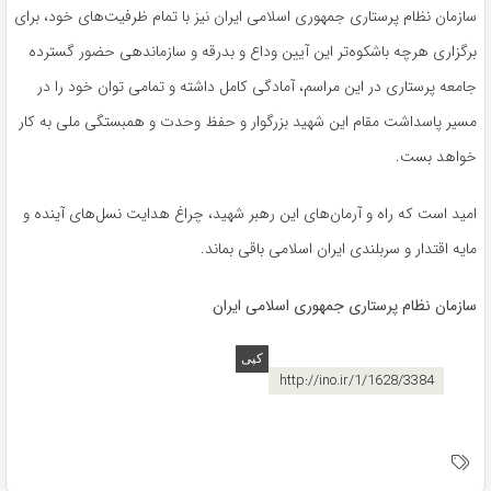
سازمان نظام پرستاری جمهوری اسلامی ایران نیز با تمام ظرفیت‌های خود، برای
برگزاری هرچه باشکوه‌تر این آیین وداع و بدرقه و سازماندهی حضور گسترده
جامعه پرستاری در این مراسم، آمادگی کامل داشته و تمامی توان خود را در
مسیر پاسداشت مقام این شهید بزرگوار و حفظ وحدت و همبستگی ملی به کار
خواهد بست.
امید است که راه و آرمان‌های این رهبر شهید، چراغ هدایت نسل‌های آینده و
مایه اقتدار و سربلندی ایران اسلامی باقی بماند.
سازمان نظام پرستاری جمهوری اسلامی ایران
http://ino.ir/1/1628/3384