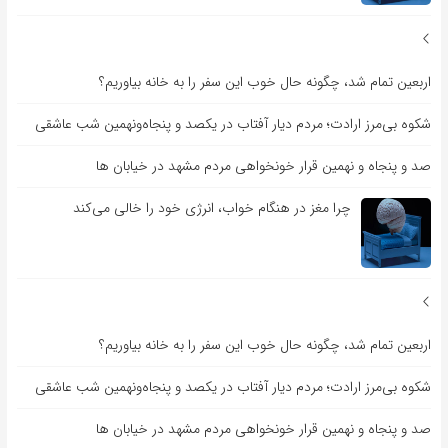
اربعین تمام شد، چگونه حال خوب این سفر را به خانه بیاوریم؟
شکوه بی‌مرز ارادت؛ مردم دیار آفتاب در یکصد و پنجاه‌ونهمین شب عاشقی
صد و پنجاه و نهمین قرار خونخواهی مردم مشهد در خیابان ها
چرا مغز در هنگام خواب، انرژی خود را خالی می‌کند
اربعین تمام شد، چگونه حال خوب این سفر را به خانه بیاوریم؟
شکوه بی‌مرز ارادت؛ مردم دیار آفتاب در یکصد و پنجاه‌ونهمین شب عاشقی
صد و پنجاه و نهمین قرار خونخواهی مردم مشهد در خیابان ها