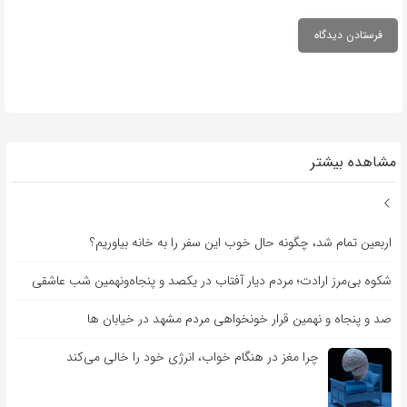
مشاهده بیشتر
اربعین تمام شد، چگونه حال خوب این سفر را به خانه بیاوریم؟
شکوه بی‌مرز ارادت؛ مردم دیار آفتاب در یکصد و پنجاه‌ونهمین شب عاشقی
صد و پنجاه و نهمین قرار خونخواهی مردم مشهد در خیابان ها
چرا مغز در هنگام خواب، انرژی خود را خالی می‌کند