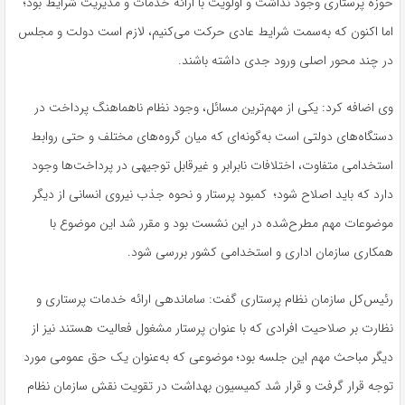
حوزه پرستاری وجود نداشت و اولویت با ارائه خدمات و مدیریت شرایط بود؛
اما اکنون که به‌سمت شرایط عادی حرکت می‌کنیم، لازم است دولت و مجلس
در چند محور اصلی ورود جدی داشته باشند
.
وی اضافه کرد: یکی از مهم‌ترین مسائل، وجود نظام ناهماهنگ پرداخت در
دستگاه‌های دولتی است به‌گونه‌ای که میان گروه‌های مختلف و حتی روابط
استخدامی متفاوت، اختلافات نابرابر و غیرقابل توجیهی در پرداخت‌ها وجود
دارد که باید اصلاح شود؛ کمبود پرستار و نحوه جذب نیروی انسانی از دیگر
موضوعات مهم مطرح‌شده در این نشست بود و مقرر شد این موضوع با
همکاری سازمان اداری و استخدامی کشور بررسی شود.
رئیس‌کل سازمان نظام پرستاری گفت: ساماندهی ارائه خدمات پرستاری و
نظارت بر صلاحیت افرادی که با عنوان پرستار مشغول فعالیت هستند نیز از
دیگر مباحث مهم این جلسه بود؛ موضوعی که به‌عنوان یک حق عمومی مورد
توجه قرار گرفت و قرار شد کمیسیون بهداشت در تقویت نقش سازمان نظام