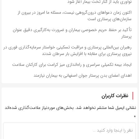
نوآوری باید از کنار تخت بیمار آغاز شود
اکنون زمان دعواهای درون‌گروهی نیست، مسئله ما امروز در بیرون از
سازمان‌های پرستاری است
تأکید بر حفظ حریم خصوصی بیماران و ضرورت به‌کارگیری دقیق عنوان
پرستار
رهبران بین‌المللی پرستاری و مراقبت تسکینی خواستار سرمایه‌گذاری فوری در
نیروی پرستاری برای مقابله با افزایش بار سرطان شدند
ایجاد بیمه تکمیلی سراسری و راه‌اندازی میز کرامت برای کارکنان سلامت
اهدای اعضای بدن پرستار جوان اصفهانی به بیماران نیازمند
نظرات کاربران
نشانی ایمیل شما منتشر نخواهد شد.
بخش‌های موردنیاز علامت‌گذاری شده‌اند
*