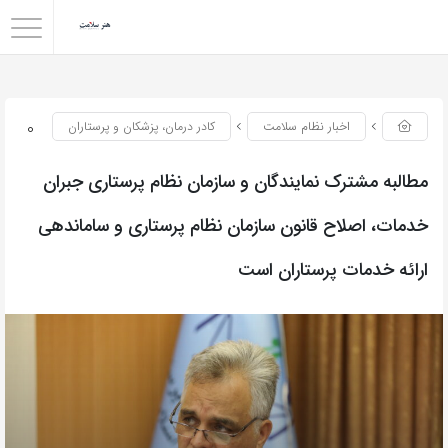
0
اخبار نظام سلامت
کادر درمان، پزشکان و پرستاران
مطالبه مشترک نمایندگان و سازمان نظام پرستاری جبران
خدمات، اصلاح قانون سازمان نظام پرستاری و ساماندهی
ارائه خدمات پرستاران است