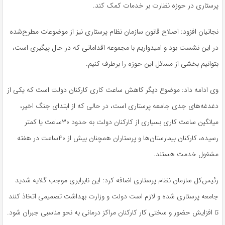
پرستاری در حوزه نظارت بر خدمات کمک کند
.
نجاتیان افزود: اصلاح قانون سازمان نظام پرستاری نیز از موضوعات مطرح‌شده
در این نشست بود و امیدواریم با مجموعه اقداماتی که در حال پیگیری است،
بتوانیم بخشی از مسائل این حوزه را برطرف کنیم
.
وی ادامه داد: موضوع دیگر کاهش ساعت کاری کارکنان دولت است که یکی از
دغدغه‌های جدی جامعه پرستاری است، در حالی که از ابتدای جنگ اخیر،
میانگین ساعت کاری بسیاری از کارکنان دولت به حدود ۳۰ساعت یا کمتر
رسیده، کارکنان بیمارستان‌ها و پرستاران همچنان بیش از ۴۰ساعت در هفته
مشغول خدمت هستند.
رئیس‌کل سازمان نظام پرستاری اضافه کرد: این نابرابری موجب گلایه شدید
جامعه پرستاری شده و لازم است دولت و وزارت بهداشت تصمیمی اتخاذ کنند
تا افزایش حضور و سختی کار کارکنان مراکز درمانی به نحو مناسبی جبران شود.