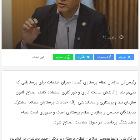
بازدید 75
توییتر
فیسبوک
تلگرام
واتساپ
کپی لینک
رئیس‌کل سازمان نظام پرستاری گفت: جبران خدمات برای پرستارانی که
نمی‌توانند از کاهش ساعت کاری و دور کاری استفاده کنند، اصلاح قانون
سازمان نظام پرستاری و ساماندهی ارائه خدمات پرستاران مطالبه مشترک
نمایندگان مجلس و سازمان نظام پرستاری است و ضروری است نظام
ناهماهنگ پرداخت در حوزه سلامت اصلاح شود.
به‌گزارش روابط‌عمومی سازمان نظام پرستاری، دکتر احمد نجاتیان در تشریح