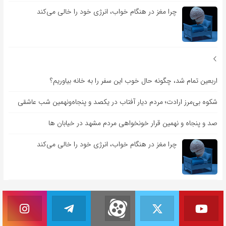
چرا مغز در هنگام خواب، انرژی خود را خالی می‌کند
اربعین تمام شد، چگونه حال خوب این سفر را به خانه بیاوریم؟
شکوه بی‌مرز ارادت؛ مردم دیار آفتاب در یکصد و پنجاه‌ونهمین شب عاشقی
صد و پنجاه و نهمین قرار خونخواهی مردم مشهد در خیابان ها
چرا مغز در هنگام خواب، انرژی خود را خالی می‌کند