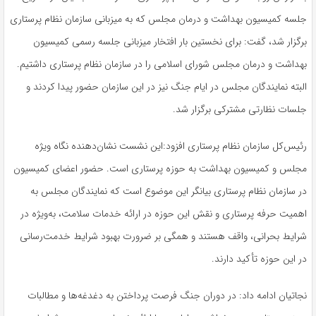
جلسه کمیسیون بهداشت و درمان مجلس که به میزبانی سازمان نظام پرستاری
برگزار شد، گفت: برای نخستین بار افتخار میزبانی جلسه رسمی کمیسیون
بهداشت و درمان مجلس شورای اسلامی را در سازمان نظام پرستاری داشتیم.
البته نمایندگان مجلس در ایام جنگ نیز در این سازمان حضور پیدا کردند و
جلسات نظارتی مشترکی برگزار شد
.
رئیس‌کل سازمان نظام پرستاری افزود:این نشست نشان‌دهنده نگاه ویژه
مجلس و کمیسیون بهداشت به حوزه پرستاری است. حضور اعضای کمیسیون
در سازمان نظام پرستاری بیانگر این موضوع است که نمایندگان مجلس به
اهمیت حرفه پرستاری و نقش این حوزه در ارائه خدمات سلامت، به‌ویژه در
شرایط بحرانی، واقف هستند و همگی بر ضرورت بهبود شرایط خدمت‌رسانی
در این حوزه تأکید دارند
.
نجاتیان ادامه داد: در دوران جنگ فرصت پرداختن به دغدغه‌ها و مطالبات