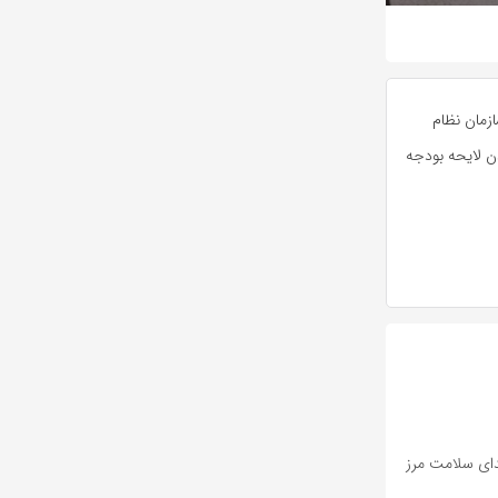
ازمان نظام
ن لایحه بودجه
دای سلامت مرز