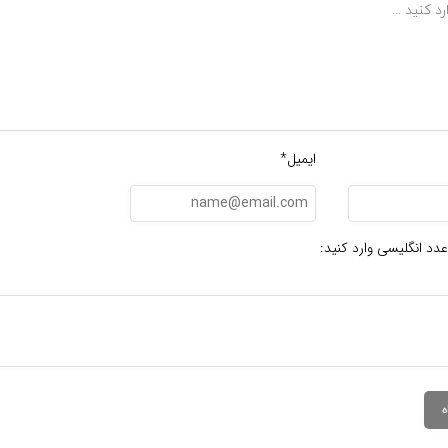
ایمیل*
عدد انگلیسی وارد کنید: