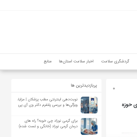
گردشگری سلامت
اخبار سلامت استان‌ها
منابع
پربازدیدترین ها
0
نوبت‌دهی اینترنتی مطب پزشکان | مزایا،
ی حوزه
ویژگی‌ها و بررسی پلتفرم دکتر وی آی پی
برای گرمی نوزاد چی خوبه؟ راه های
درمان گرمی نوزاد (خانگی و تست شده)