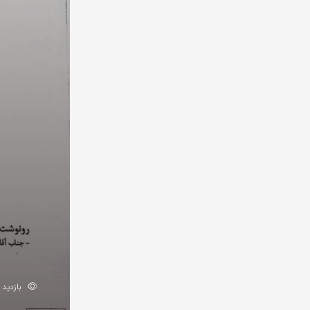
بازدید 152