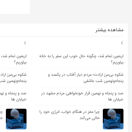
مشاهده بیشتر
اربعین تمام شد، چگونه حال خوب این سفر را به خانه
اربعین تمام شد، 
بیاوریم؟
بیاوریم؟
شکوه بی‌مرز ارادت؛ مردم دیار آفتاب در یکصد و
شکوه بی‌مرز اراد
پنجاه‌ونهمین شب عاشقی
پنجاه‌ونهمین ش
صد و پنجاه و نهمین قرار خونخواهی مردم مشهد در
صد و پنجاه و نه
خیابان ها
خیابان ها
چرا مغز در هنگام خواب، انرژی خود را
چر
خالی می‌کند
خا