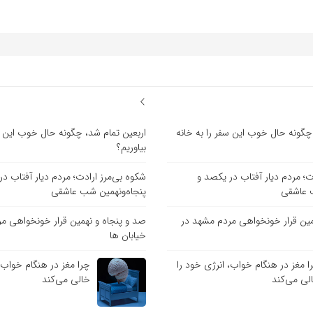
چگونه حال خوب این سفر را به خانه
اربعین تمام شد، چگونه حال خوب این سف
بیاوریم؟
ت؛ مردم دیار آفتاب در یکصد و
شکوه بی‌مرز ارادت؛ مردم دیار آفتاب د
ب عاشقی
پنجاه‌ونهمین شب عاشقی
مین قرار خونخواهی مردم مشهد در
صد و پنجاه و نهمین قرار خونخواهی م
خیابان ها
ا مغز در هنگام خواب، انرژی خود را
چرا مغز در هنگام خواب، 
لی می‌کند
خالی می‌کند