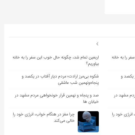
ر را به خانه
اربعین تمام شد، چگونه حال خوب این سفر را به خانه
بیاوریم؟
ر یکصد و
شکوه بی‌مرز ارادت؛ مردم دیار آفتاب در یکصد و
پنجاه‌ونهمین شب عاشقی
ردم مشهد در
صد و پنجاه و نهمین قرار خونخواهی مردم مشهد در
خیابان ها
انرژی خود را
چرا مغز در هنگام خواب، انرژی خود را
خالی می‌کند