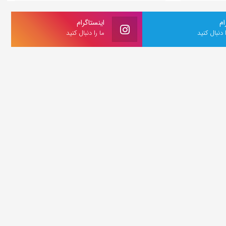
ام
اینستاگرام
ا دنبال کنید
ما را دنبال کنید