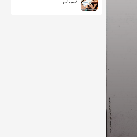
قدم‌به‌قدم