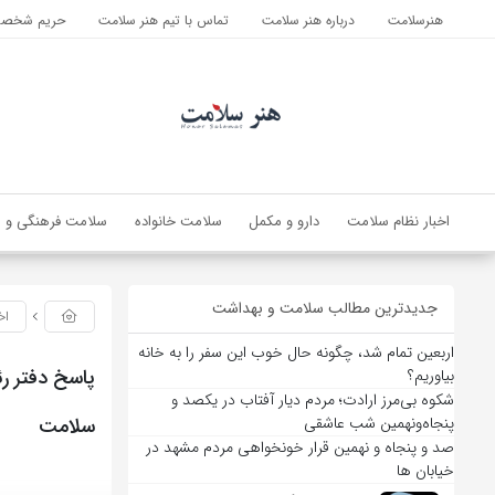
هنرسلامت
درباره هنر سلامت
تماس با تیم هنر سلامت
حریم شخصی 
اخبار نظام سلامت
دارو و مکمل
سلامت خانواده
سلامت فرهنگی و ا
جدیدترین مطالب سلامت و بهداشت
اخ
اربعین تمام شد، چگونه حال خوب این سفر را به خانه
پاسخ دفتر رئ
بیاوریم؟
شکوه بی‌مرز ارادت؛ مردم دیار آفتاب در یکصد و
سلامت
پنجاه‌ونهمین شب عاشقی
صد و پنجاه و نهمین قرار خونخواهی مردم مشهد در
خیابان ها