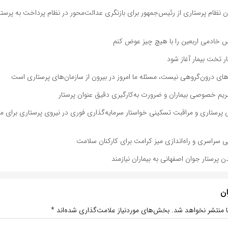
نظام پرستاری از رئیس‌جمهور برای بازنگری عدالت‌محور در نظام پرداخت به پرستار
خادمی اربعین را با هیچ چیز عوض کنم
نار تخت بیمار آغاز شود
های درون‌گروهی نیست، مسئله ما امروز در بیرون از سازمان‌های پرستاری است
یم خصوصی بیماران و ضرورت به‌کارگیری دقیق عنوان پرستار
ی پرستاری و مراقبت تسکینی خواستار سرمایه‌گذاری فوری در نیروی پرستاری برای مقاب
لی سراسری و راه‌اندازی میز کرامت برای کارکنان سلامت
 پرستار جوان اصفهانی به بیماران نیازمند
ان
ا منتشر نخواهد شد.
بخش‌های موردنیاز علامت‌گذاری شده‌اند
*