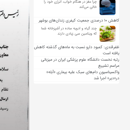
چرا مغز در هنگام خواب، انرژی خود را
خالی می‌کند
کاهش ۱۰ درصدی جمعیت کیفری زندان‌های بوشهر
چند گیاه و ادویه ساده در آشپزخانه شما
که ویتامین سی زیادی دارند
ظفرقندی: کمبود دارو نسبت به ماه‌های گذشته کاهش
یافته است
رتبه نخست دانشگاه علوم پزشکی ایران در میزبانی
مراسم تشییع
واکسیناسیون دام‌های سبک علیه بیماری «آبله»
در«دیر» اجرا شد