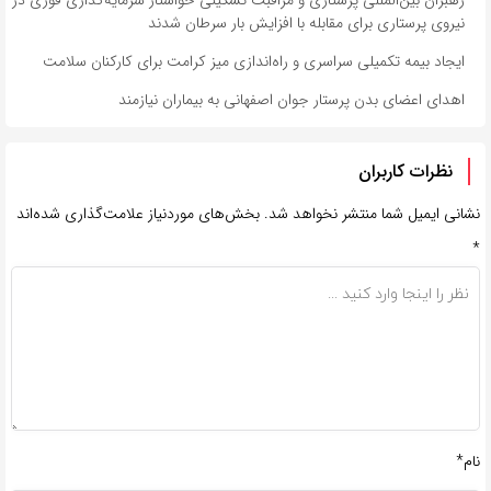
نیروی پرستاری برای مقابله با افزایش بار سرطان شدند
ایجاد بیمه تکمیلی سراسری و راه‌اندازی میز کرامت برای کارکنان سلامت
اهدای اعضای بدن پرستار جوان اصفهانی به بیماران نیازمند
نظرات کاربران
نشانی ایمیل شما منتشر نخواهد شد.
بخش‌های موردنیاز علامت‌گذاری شده‌اند
*
نام*