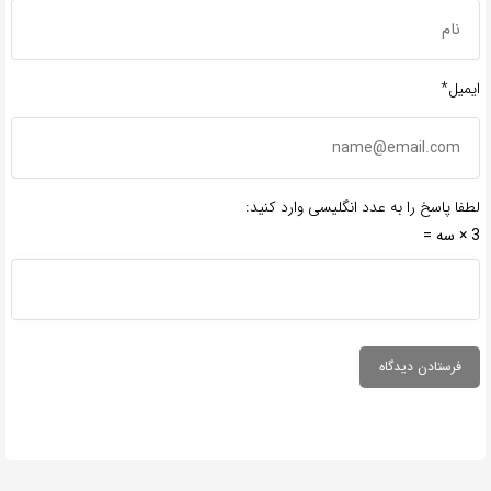
ایمیل*
لطفا پاسخ را به عدد انگلیسی وارد کنید:
3 × سه =