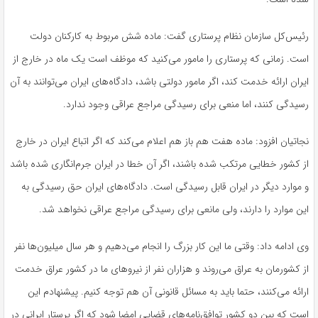
رئيس‌کل سازمان نظام پرستاری گفت: ماده شش مربوط به کارکنان دولت
است. زمانی که پرستاری را مامور می‌کنید که موظف است یک ماه در خارج از
ایران ارائه خدمت کند، اگر مامور دولتی باشد، دادگاه‌های ایران می‌توانند به آن
رسیدگی کنند، اما منعی برای رسیدگی مراجع عراقی وجود ندارد.
نجاتیان افزود: ماده هفت هم باز هم اعلام می‌کند که اگر اتباع ایران در خارج
از کشور خطایی مرتکب شده باشند، اگر آن خطا در ایران جرم‌انگاری شده باشد
و موارد دیگر در ایران قابل رسیدگی است. دادگاه‌های ایران حق رسیدگی به
این موارد را دارند، ولی مانعی برای رسیدگی مراجع عراقی نخواهد شد.
وی ادامه داد: وقتی ما این کار بزرگ را انجام می‌دهیم و هر سال میلیون‌ها نفر
از کشورمان به عراق می‌روند و هزاران نفر از نیروهای ما در کشور عراق خدمت
ارائه می‌کنند، حتما باید به مسائل قانونی آن هم توجه کنیم. پیشنهادم این
است که بین دو کشور توافق‌نامه‌های قضایی امضا شود که اگر پرستار ایرانی در