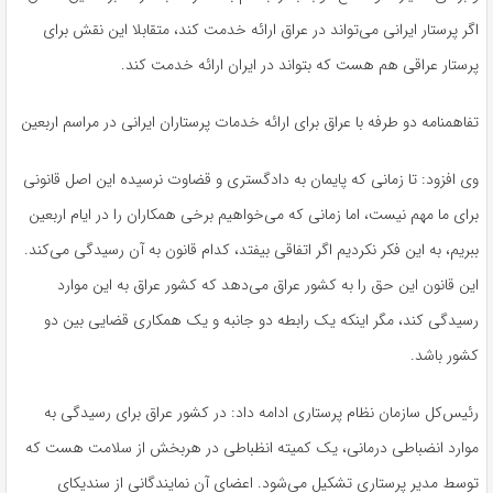
اگر پرستار ایرانی می‌تواند در عراق ارائه خدمت کند، متقابلا این نقش برای
پرستار عراقی هم هست که بتواند در ایران ارائه خدمت کند.
تفاهمنامه دو طرفه با عراق برای ارائه خدمات پرستاران ایرانی در مراسم اربعین
وی افزود: تا زمانی که پایمان به دادگستری و قضاوت نرسیده این اصل قانونی
برای ما مهم نیست، اما زمانی که می‌خواهیم برخی همکاران را در ایام اربعین
ببریم، به این فکر نکردیم اگر اتفاقی بیفتد، کدام قانون به آن رسیدگی می‌کند.
این قانون این حق را به کشور عراق می‌دهد که کشور عراق به این موارد
رسیدگی کند، مگر اینکه یک رابطه دو جانبه و یک همکاری قضایی بین دو
کشور باشد.
رئیس‌کل سازمان نظام پرستاری ادامه داد: در کشور عراق برای رسیدگی به
موارد انضباطی درمانی، یک کمیته انظباطی در هربخش از سلامت هست که
توسط مدیر پرستاری تشکیل می‌شود. اعضای آن نمایندگانی از سندیکای