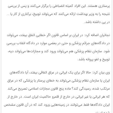
پرستاری هستند. این افراد کمیته انضباطی را برگزار می‌کنند و پس از بررسی
نتیجه را به وزیر بهداشت ارائه می‌کنند که می‌تواند توبیخ،‌ برکناری از کار یا …
در پی داشته باشد.
نجاتیان اضافه کرد: در ایران بر اساس قانون اگر خطایی اتفاق بیفتد، می‌تواند
در دادگاه‌های جرائم پزشکی و حتی در بعضی موارد در دادگاه‌ انقلاب بررسی
شود. سازمان نظام پزشکی هم می‌تواند ورود کند و مجازات‌ها می‌تواند دیه،
توبیخ و لغو پروانه باشد.
وی بیان کرد: حالا اگر برای یک ایرانی در عراق اتفاقی بیفتد، آیا دادگاه‌های
ایران یا سازمان نظام پزشکی می‌تواند به خطای پرستار یا پزشکی که در عراق
مرتکب شده، رسیدگی کند؟ ماده پنج قانون مجازات اسلامی تصریح می‌کند
که هر ایرانی یا غیر ایرانی در خارج از قلمرو حاکمیت ایران است. در خارج از
ایران دادگاه‌ها فقط می‌توانند در زمینه‌هایی ورود کند که در آن قانون مشخص
شده است.