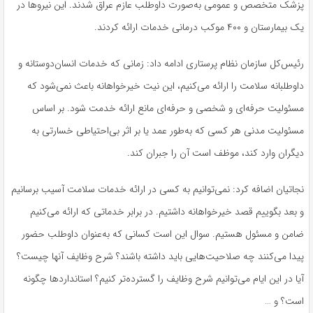
پزشک متخصص و عمومی به‌صورت داوطلب عازم عراق شدند. این نیروها در
یک بیمارستان و ۴۰۰ موکب درمانی خدمات ارائه کردند.
رئیس‌کل سازمان نظام پرستاری ادامه داد: زمانی که خدمات انسان‌دوستانه و
داوطلبانه سلامت را ارائه می‌کنیم، این نیت خیرخواهانه باعث نمی‌شود که
مسئولیت حرفه‌ای و شخصی و حرفه‌ای مانع ارائه خدمت شود. بر اساس
مسئولیت مدنی هر کسی که به‌طور عمد یا بر اثر بی‌احتیاطی خسارتی به
دیگران وارد کند، موظف است آن را جبران کند.
نجاتیان اضافه کرد: نمی‌توانیم به کسی در ارائه خدمات سلامت آسیب برسانیم
و بعد بگوییم قصد خیرخواهانه داشتیم. در برابر خدماتی که ارائه می‌کنیم
ضامن و مسئول هستیم. سوال این است کسانی که به‌عنوان داوطلب حضور
پیدا می‌کنند چه صلاحیت‌هایی باید داشته باشند؟ شرح وظایف آنها چیست؟
آیا در این ایام می‌توانیم شرح وظایف را گسترده‌تر کنیم؟ استانداردها چگونه
است؟ و …