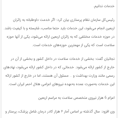
خدمات ندانیم.
رئیس‌کل سازمان نظام پرستاری بیان کرد: اگر خدمت داوطلبانه به زائران
اربعین انجام می‌شود، این خدمات باید حتما مناسب، شایسته و با کیفیت باشد.
در حوزه خدمات مختلفی که به زائران اربعین ارائه می‌شود، یکی از آنها حوزه
سلامت است که یکی از مهمترین حوزه‌های خدمات است.
نجاتیان گفت: بخشی از خدمات سلامت در داخل کشور و بخشی از آن در
خارج از کشور ارائه می‌شود. خدماتی که در داخل کشور ارائه می‌شود، نهادهای
رسمی مانند وزارت بهداشت و … مسئول آن هستند، اما در خارج از کشور ارائه
این خدمات به‌صورت عمده به‌عهده نیروهای اعزامی هلال احمر ایران است.
اعزام 6 هزار نیروی متخصص سلامت به مراسم اربعین
وی افزود: سال گذشته بر اساس آمار ۶ هزار کادر درمان شامل پزشک، پرستار و