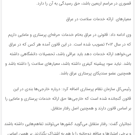
قصوری در مراسم اربعین باشد، حق رسیدگی به آن را دارد.
معیارهای ارائه خدمات سلامت در عراق
وی ادامه داد: قانونی در عراق به‌نام خدمات حرفه‌ای پرستاری و مامایی داریم
که در سال ۲۰۱۲ تصویب شده است. در این قانون آمده هر کس که در عراق
می‌خواهد ارائه خدمات دهد باید عراقی باشد، تحصیلات دانشگاهی داشته
باشد. نباید سوء پیشینه کیفری داشته باشد، معیارهای سلامت را داشته باشد و
همچنین عضو سندیکای پرستاری عراق باشد.
رئیس‌کل سازمان نظام پرستاری اضافه کرد: درباره خارجی‌ها بندی در این
قانون گنجانده شده است که خارجی‌ها حق ارائه خدمات پرستاری و مامایی را
بر اساس قانون دارند و همچنین اصل رفتار متقابل.
نجاتیان گفت: رفتار متقابل می‌گوید کشورها می‌توانند تفاهم‌‌هایی داشته باشند
و برخی امتیازها و منافع دوجانبه را با هم به اشتراک بگذارند. بر همین اساس