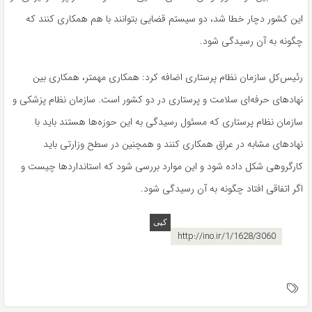
این کشور دچار خطا شد، دو سیستم قضایی بتوانند با هم همکاری کنند که
چگونه به آن رسیدگی شود.
رئیس‌کل سازمان نظام پرستاری اضافه کرد: همکاری مهمتر، همکاری بین
نهادهای حرفه‌ای سلامت و پرستاری در دو کشور است. سازمان نظام پزشکی و
سازمان نظام پرستاری که مسئول رسیدگی به این حوزه‌ها هستند باید با
نهادهای مشابه در عراق همکاری کنند و همچنین در سطح وزارتی باید
کارگروهی شکل داده شود و این موارد بررسی شود که استانداردها چیست و
اگر اتفاقی افتاد چگونه به آن رسیدگی شود.
http://ino.ir/1/1628/3060