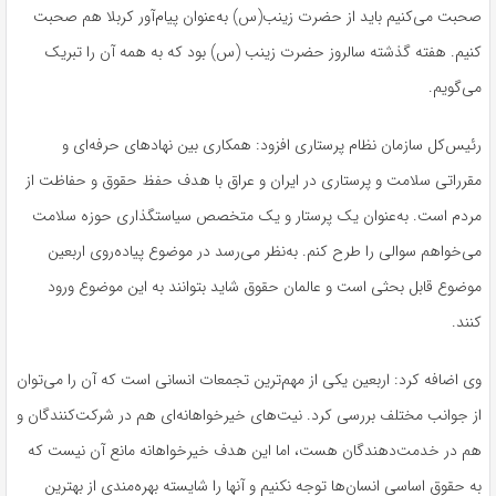
صحبت می‌کنیم باید از حضرت زینب(س) به‌عنوان پیام‌آور کربلا هم صحبت
کنیم. هفته گذشته سالروز حضرت زینب (س) بود که به همه آن را تبریک
می‌گویم.
رئیس‌کل سازمان نظام پرستاری افزود: همکاری بین نهادهای حرفه‌ای و
مقرراتی سلامت و پرستاری در ایران و عراق با هدف حفظ حقوق و حفاظت از
مردم است. به‌عنوان یک پرستار و یک متخصص سیاستگذاری حوزه سلامت
می‌خواهم سوالی را طرح کنم. به‌نظر می‌رسد در موضوع پیاده‌روی اربعین
موضوع قابل بحثی است و عالمان حقوق شاید بتوانند به این موضوع ورود
کنند.
وی اضافه کرد: اربعین یکی از مهم‌ترین تجمعات انسانی است که آن را می‌توان
از جوانب مختلف بررسی کرد. نیت‌های خیرخواهانه‌ای هم در شرکت‌کنندگان و
هم در خدمت‌دهندگان هست، اما این هدف خیرخواهانه مانع آن نیست که
به حقوق اساسی انسان‌ها توجه نکنیم و آنها را شایسته بهره‌مندی از بهترین