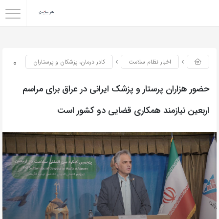
0
اخبار نظام سلامت
کادر درمان، پزشکان و پرستاران
حضور هزاران پرستار و پزشک ایرانی در عراق برای مراسم
اربعین نیازمند همکاری قضایی دو کشور است