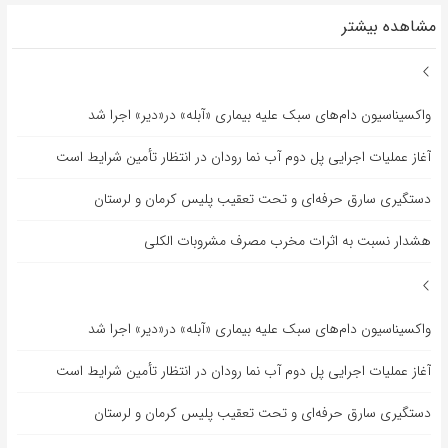
مشاهده بیشتر
واکسیناسیون دام‌های سبک علیه بیماری «آبله» در«دیر» اجرا شد
آغاز عملیات اجرایی پل دوم آب نما رودان در انتظار تأمین شرایط است
دستگیری سارق حرفه‌ای و تحت تعقیب پلیس کرمان و لرستان
هشدار نسبت به اثرات مخرب مصرف مشروبات الکلی
واکسیناسیون دام‌های سبک علیه بیماری «آبله» در«دیر» اجرا شد
آغاز عملیات اجرایی پل دوم آب نما رودان در انتظار تأمین شرایط است
دستگیری سارق حرفه‌ای و تحت تعقیب پلیس کرمان و لرستان