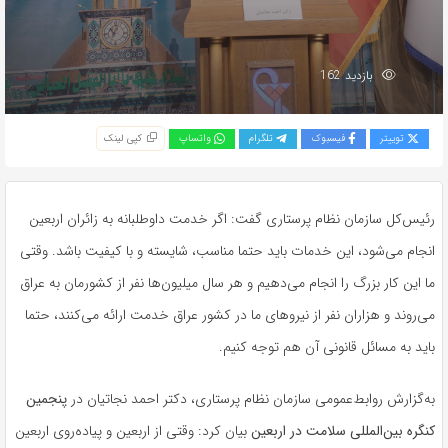
بازدید 162
توییتر
فیسبوک
تلگرام
واتساپ
کپی لینک
رئیس‌کل سازمان نظام پرستاری گفت: اگر خدمت داوطلبانه به زائران اربعین
انجام می‌شود، این خدمات باید حتما مناسب، شایسته و با کیفیت باشد. وقتی
ما این کار بزرگ را انجام می‌دهیم و هر سال میلیون‌ها نفر از کشورمان به عراق
می‌روند و هزاران نفر از نیروهای ما در کشور عراق خدمت ارائه می‌کنند، حتما
باید به مسائل قانونی آن هم توجه کنیم.
به‌گزارش روابط‌عمومی سازمان نظام پرستاری، دکتر احمد نجاتیان در
پنجمین
کنگره بین‌المللی سلامت در اربعین
بیان کرد: وقتی از اربعین و پیاده‌روی اربعین