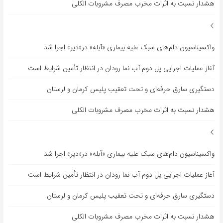
هشدار نسبت به اثرات مخرب مصرف مشروبات الکلی
واکسیناسیون دام‌های سبک علیه بیماری «آبله» در«دیر» اجرا شد
آغاز عملیات اجرایی پل دوم آب نما رودان در انتظار تأمین شرایط است
دستگیری سارق حرفه‌ای و تحت تعقیب پلیس کرمان و لرستان
هشدار نسبت به اثرات مخرب مصرف مشروبات الکلی
واکسیناسیون دام‌های سبک علیه بیماری «آبله» در«دیر» اجرا شد
آغاز عملیات اجرایی پل دوم آب نما رودان در انتظار تأمین شرایط است
دستگیری سارق حرفه‌ای و تحت تعقیب پلیس کرمان و لرستان
هشدار نسبت به اثرات مخرب مصرف مشروبات الکلی