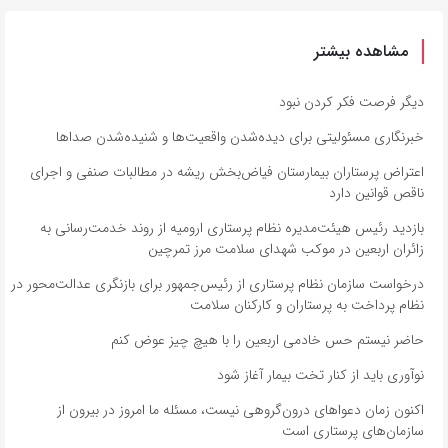
مشاهده بیشتر
دیگر فرصت فکر کردن نبود
خبرنگاری مسئولیتی برای دیده‌شدن واقعیت‌ها و شنیده‌شدن صداها
اعتراض پرستاران بیمارستان فیاض‌بخش ریشه در مطالبات صنفی و اجرای
ناقص قوانین دارد
بازدید رئیس هیئت‌مدیره نظام پرستاری ارومیه از روند خدمت‌رسانی به
زائران اربعین در موکب شهدای سلامت مرز تمرچین
درخواست سازمان نظام پرستاری از رئیس‌جمهور برای بازنگری عدالت‌محور در
نظام پرداخت به پرستاران و کارکنان سلامت
حاضر نیستم حس خادمی اربعین را با هیچ چیز عوض کنم
نوآوری باید از کنار تخت بیمار آغاز شود
اکنون زمان دعواهای درون‌گروهی نیست، مسئله ما امروز در بیرون از
سازمان‌های پرستاری است