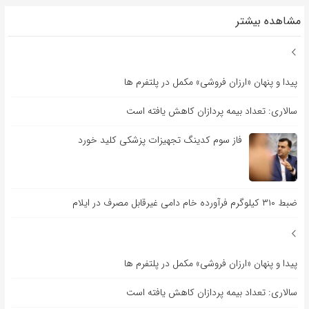
مشاهده بیشتر
پیدا و پنهان «ارزان فروشی» مکمل در پلتفرم ها
سالاری: تعداد بیمه پردازان کاهش یافته است
فاز سوم کدینگ تجهیزات پزشکی کلید خورد
ضبط ۳۱۰ کیلوگرم فرآورده خام دامی غیرقابل مصرف در ایلام
پیدا و پنهان «ارزان فروشی» مکمل در پلتفرم ها
سالاری: تعداد بیمه پردازان کاهش یافته است