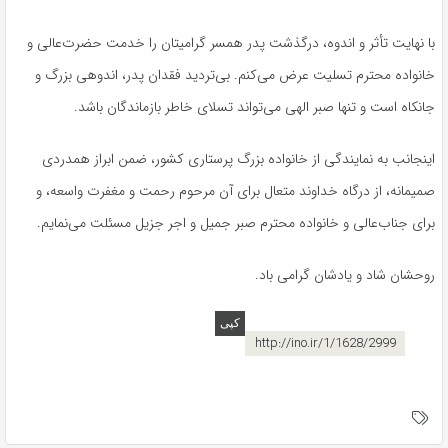
با نهایت تأثر و اندوه، درگذشت پدر همسر گرامیتان را خدمت حضرت‌عالی و
خانواده محترم تسلیت عرض می‌کنم. بی‌تردید فقدان پدر، اندوهی بزرگ و
جانکاه است و تنها صبر الهی می‌تواند تسلای خاطر بازماندگان باشد
.
اینجانب به نمایندگی از خانواده بزرگ پرستاری کشور، ضمن ابراز همدردی
صمیمانه، از درگاه خداوند متعال برای آن مرحوم رحمت و مغفرت واسعه، و
برای جناب‌عالی و خانواده محترم صبر جمیل و اجر جزیل مسئلت می‌نمایم
.
روحشان شاد و یادشان گرامی باد.
http://ino.ir/1/1628/2999