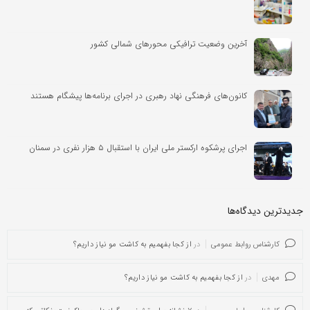
آخرین وضعیت ترافیکی محورهای شمالی کشور
کانون‌های فرهنگی نهاد رهبری در اجرای برنامه‌ها پیشگام هستند
اجرای پرشکوه ارکستر ملی ایران با استقبال ۵ هزار نفری در سمنان
جدیدترین دیدگاه‌‌ها
کارشناس روابط عمومی
در
از کجا بفهمیم به کاشت مو نیاز داریم؟
مهدی
در
از کجا بفهمیم به کاشت مو نیاز داریم؟