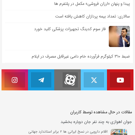
پیدا و پنهان «ارزان فروشی» مکمل در پلتفرم ها
سالاری: تعداد بیمه پردازان کاهش یافته است
فاز سوم کدینگ تجهیزات پزشکی کلید خورد
ضبط ۳۱۰ کیلوگرم فرآورده خام دامی غیرقابل مصرف در ایلام
مقالات در حال مشاهده توسط کاربران
جوان اهوازی به چند نفر جان دوباره بخشید
اقلام دارویی در نسخ ایرانی ها ۲ برابر استاندارد جهانی