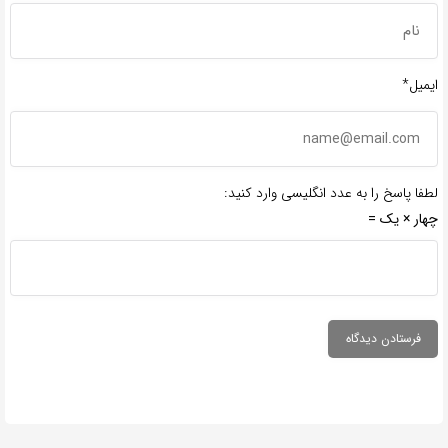
ایمیل*
لطفا پاسخ را به عدد انگلیسی وارد کنید:
چهار × یک =