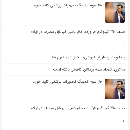
فاز سوم کدینگ تجهیزات پزشکی کلید خورد
ضبط ۳۱۰ کیلوگرم فرآورده خام دامی غیرقابل مصرف در ایلام
پیدا و پنهان «ارزان فروشی» مکمل در پلتفرم ها
سالاری: تعداد بیمه پردازان کاهش یافته است
فاز سوم کدینگ تجهیزات پزشکی کلید خورد
ضبط ۳۱۰ کیلوگرم فرآورده خام دامی غیرقابل مصرف در ایلام