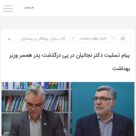
0
اخبار نظام سلامت
کادر درمان، پزشکان و پرستاران
پیام تسلیت دکتر نجاتیان در پی درگذشت پدر همسر وزیر
بهداشت