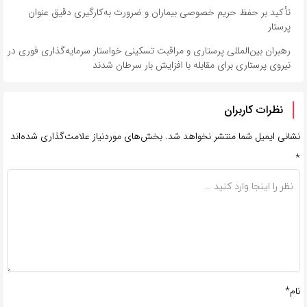
تأکید بر حفظ حریم خصوصی بیماران و ضرورت به‌کارگیری دقیق عنوان
پرستار
رهبران بین‌المللی پرستاری و مراقبت تسکینی خواستار سرمایه‌گذاری فوری در
نیروی پرستاری برای مقابله با افزایش بار سرطان شدند
نظرات کاربران
نشانی ایمیل شما منتشر نخواهد شد.
بخش‌های موردنیاز علامت‌گذاری شده‌اند
*
نام*