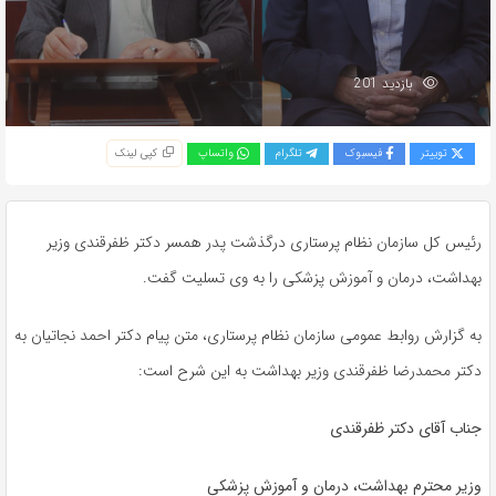
بازدید 201
توییتر
فیسبوک
تلگرام
واتساپ
کپی لینک
رئیس کل سازمان نظام پرستاری درگذشت پدر همسر دکتر ظفرقندی وزیر
بهداشت، درمان و آموزش پزشکی را به وی تسلیت گفت.
به گزارش روابط عمومی سازمان نظام پرستاری، متن پیام دکتر احمد نجاتیان به
دکتر محمدرضا ظفرقندی وزیر بهداشت به این شرح است:
جناب آقای دکتر ظفرقندی
وزیر محترم بهداشت، درمان و آموزش پزشکی