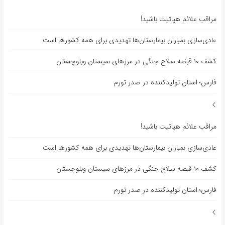
مراقب علائم هپاتیت باشید!
عادی‌سازی بمباران بیمارستان‌ها تهدیدی برای همه کشورها است
کشف ۱۰ قبضه سلاح جنگی در مرزهای سیستان وبلوچستان
فارس؛ استان تولیدکننده در صدر تورم
مراقب علائم هپاتیت باشید!
عادی‌سازی بمباران بیمارستان‌ها تهدیدی برای همه کشورها است
کشف ۱۰ قبضه سلاح جنگی در مرزهای سیستان وبلوچستان
فارس؛ استان تولیدکننده در صدر تورم