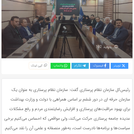
بازدید 192
توییتر
فیسبوک
تلگرام
واتساپ
کپی لینک
رئیس‌کل سازمان نظام پرستاری گفت: سازمان نظام پرستاری به عنوان یک
سازمان حرفه ای در دور ششم بر اساس همراهی با دولت و وزارت بهداشت
برای بهبود مراقبت‌های پرستاری و افزایش رضایتمندی مردم و رفع مشکلات
عدیده جامعه پرستاری حرکت می‌کند، ولی مواقعی که احساس می‌کنیم برخی
سیاست‌ها و برنامه‌ها نادرست است، به‌طور منصفانه و علمی آن را نقد می‌کنیم.