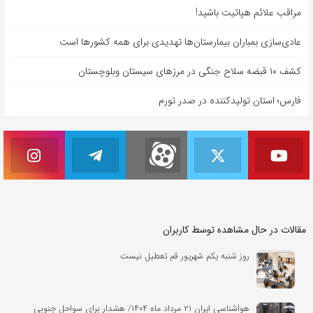
مراقب علائم هپاتیت باشید!
عادی‌سازی بمباران بیمارستان‌ها تهدیدی برای همه کشورها است
کشف ۱۰ قبضه سلاح جنگی در مرزهای سیستان وبلوچستان
فارس؛ استان تولیدکننده در صدر تورم
مقالات در حال مشاهده توسط کاربران
روز شنبه یکم شهریور قم تعطیل نیست
هواشناسی ایران ۲۱ مرداد ماه ۱۴۰۴/ هشدار برای سواحل جنوبی