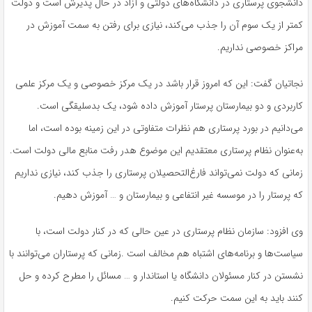
دانشجوی پرستاری در دانشگاه‌های دولتی و آزاد در حال پذیرش است و دولت
کمتر از یک سوم آن را جذب می‌کند، نیازی برای رفتن به سمت آموزش در
مراکز خصوصی نداریم.
نجاتیان گفت:‌ این که امروز قرار باشد در یک مرکز خصوصی و یک مرکز علمی
کاربردی و دو بیمارستان پرستار آموزش داده شود، یک بدسلیقگی است.
می‌دانیم در بورد پرستاری هم نظرات متفاوتی در این زمینه بوده است، اما
به‌عنوان نظام پرستاری معتقدیم این موضوع هدر رفت منابع مالی دولت است.
زمانی که دولت نمی‌تواند فارغ‌التحصیلان پرستاری را جذب کند، نیازی نداریم
که پرستار را در موسسه‌ غیر انتفاعی و بیمارستان و … آموزش دهیم.
وی افزود: سازمان نظام پرستاری در عین حالی که در کنار دولت است، با
سیاست‌ها و برنامه‌های اشتباه هم مخالف است
.
زمانی که پرستاران می‌توانند با
نشستن در کنار مسئولان دانشگاه یا استاندار و … مسائل را مطرح کرده و حل
کنند باید به این سمت حرکت کنیم.