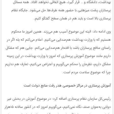
بهداشت، دانشگاه و … قرار گیرد، هیچ اتفاقی نخواهد افتاد. همه مسائل
پرستاران پشت میزهایی با حضور همه طرف‌ها حل می‌شود. جایگاه نظام
پرستاری بالا است و باید هم در همان سطح گفتگو کنیم.
وی ادامه داد: البته این موضوع آسیب‌ هم می‌زند. همین امروز ما محکوم
هستیم که با وزارت بهداشت هم‌صدایی می‌کنیم. اعلام می‌کنم که بله اگر در
راستای منافع پرستاران باشد با افتخار هم‌صدایی می‌کنم. جایی هم که مشکل
داریم مانند موضوع آموزش پرستاری که امروز با وزارت بهداشت در این زمینه
مشکل داریم، نظرمان را محکم می‌گوییم و اعتراض می‌کنیم، تعارف هم نداریم
چرا که موضوع سلامت مردم است
.
آموزش پرستاری در مراکز خصوصی هدر رفت منابع دولت است
رئیس‌کل سازمان نظام پرستاری اضافه کرد:‌ در موضوع آموزش در بخش غیر
دولتی به‌عنوان صنف نگاه نمی‌کنیم، می‌گوییم امروز که در کشور سالانه ۱۵هزار