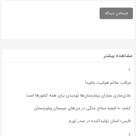
مشاهده بیشتر
مراقب علائم هپاتیت باشید!
عادی‌سازی بمباران بیمارستان‌ها تهدیدی برای همه کشورها است
کشف ۱۰ قبضه سلاح جنگی در مرزهای سیستان وبلوچستان
فارس؛ استان تولیدکننده در صدر تورم