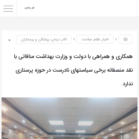
0
اخبار نظام سلامت
کادر درمان، پزشکان و پرستاران
همکاری و همراهی با دولت و وزارت بهداشت منافاتی با
نقد منصفانه برخی سیاستهای نادرست در حوزه پرستاری
ندارد