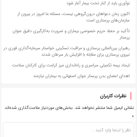
نوآوری باید از کنار تخت بیمار آغاز شود
اکنون زمان دعواهای درون‌گروهی نیست، مسئله ما امروز در بیرون از
سازمان‌های پرستاری است
تأکید بر حفظ حریم خصوصی بیماران و ضرورت به‌کارگیری دقیق عنوان
پرستار
رهبران بین‌المللی پرستاری و مراقبت تسکینی خواستار سرمایه‌گذاری فوری در
نیروی پرستاری برای مقابله با افزایش بار سرطان شدند
ایجاد بیمه تکمیلی سراسری و راه‌اندازی میز کرامت برای کارکنان سلامت
اهدای اعضای بدن پرستار جوان اصفهانی به بیماران نیازمند
نظرات کاربران
نشانی ایمیل شما منتشر نخواهد شد.
بخش‌های موردنیاز علامت‌گذاری شده‌اند
*