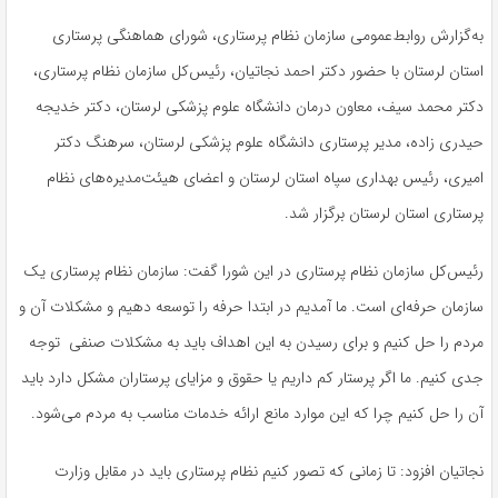
به‌گزارش روابط‌عمومی سازمان نظام پرستاری، شورای هماهنگی پرستاری
استان لرستان با حضور دکتر احمد نجاتیان، رئیس‌کل سازمان نظام پرستاری،
دکتر محمد سیف، معاون درمان دانشگاه علوم پزشکی لرستان، دکتر خدیجه
حیدری زاده، مدیر پرستاری دانشگاه علوم پزشکی لرستان، سرهنگ دکتر
امیری، رئیس بهداری سپاه استان لرستان و اعضای هیئت‌مدیره‌های نظام
پرستاری استان لرستان برگزار شد.
رئیس‌کل سازمان نظام پرستاری در این شورا گفت: سازمان نظام پرستاری یک
سازمان حرفه‌ای است. ما آمدیم در ابتدا حرفه را توسعه دهیم و مشکلات آن و
مردم را حل کنیم و برای رسیدن به این اهداف باید به مشکلات صنفی توجه
جدی کنیم. ما اگر پرستار کم داریم یا حقوق و مزایای پرستاران مشکل دارد باید
آن را حل کنیم چرا که این موارد مانع ارائه خدمات مناسب به مردم می‌شود
.
نجاتیان افزود: تا زمانی که تصور کنیم نظام پرستاری باید در مقابل وزارت