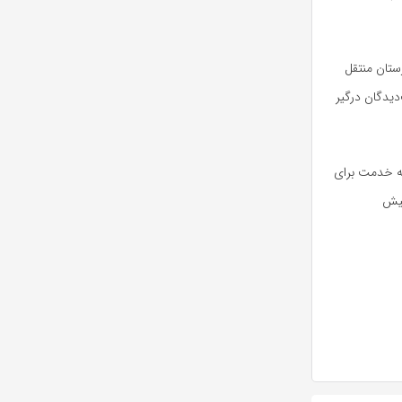
ادثه را به بیمارستان منتقل
آسیب‌دیدگان درگیر
ئه خدمت برای
پیش