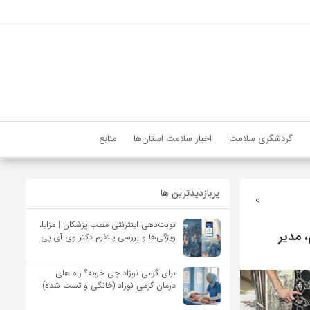
گردشگری سلامت
اخبار سلامت استان‌ها
منابع
پربازدیدترین ها
0
نوبت‌دهی اینترنتی مطب پزشکان | مزایا،
 مدیر
ویژگی‌ها و بررسی پلتفرم دکتر وی آی پی
برای گرمی نوزاد چی خوبه؟ راه های
درمان گرمی نوزاد (خانگی و تست شده)