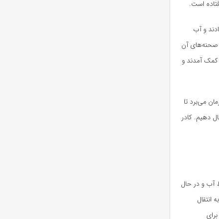
فتاده است.
ادند و آب
 صحنه‌های آن
ه کمک آمدند و
ن می‌برد تا
ال دهیم. کادر
ط آب و در حال
 انتقال
برای