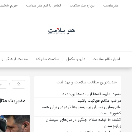
هنرسلامت
درباره هنر سلامت
تماس با تیم هنر سلامت
حریم شخصی 
اخبار نظام سلامت
دارو و مکمل
سلامت خانواده
سلامت فرهنگی و ا
جدیدترین مطالب سلامت و بهداشت
اخ
منفرد: داروخانه‌ها از وعده‌ها بریده‌اند
مدیریت مثال
مراقب علائم هپاتیت باشید!
عادی‌سازی بمباران بیمارستان‌ها تهدیدی برای همه
کشورها است
کشف ۱۰ قبضه سلاح جنگی در مرزهای سیستان
وبلوچستان