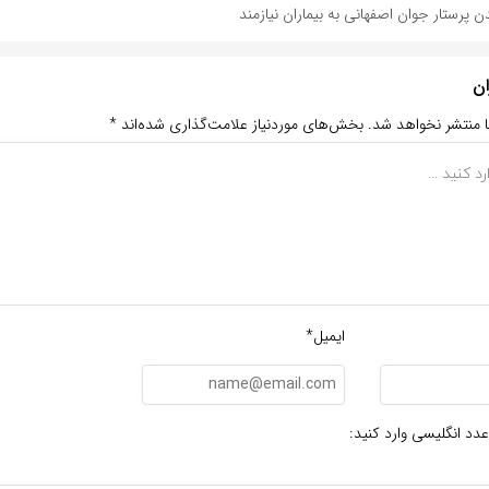
 پرستار جوان اصفهانی به بیماران نیازمند
ان
ا منتشر نخواهد شد.
بخش‌های موردنیاز علامت‌گذاری شده‌اند
*
ایمیل*
عدد انگلیسی وارد کنید: