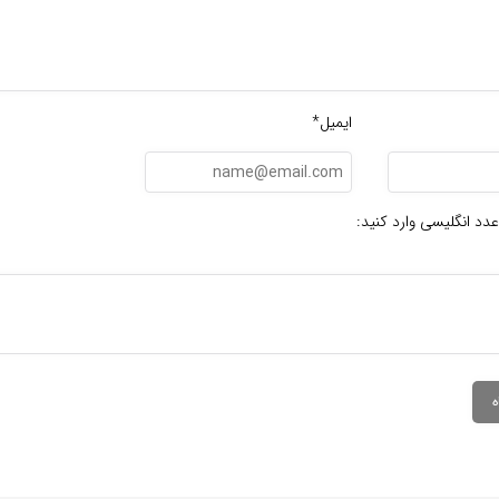
ایمیل*
عدد انگلیسی وارد کنید: