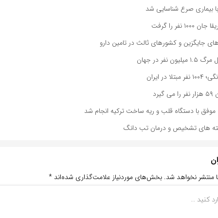
ا بیماری صرع شناسایی شد
۱۰ نفر را گرفت
های جایگزین و کشورهای ثالث در تامین دارو
ن نفر در جهان
ا در ایران
یرد
وفق با دستگاه قلب و ریه ساخت ترکیه انجام شد
خته های تشخیص و درمان تب دانگ
ان
ا منتشر نخواهد شد.
بخش‌های موردنیاز علامت‌گذاری شده‌اند
*