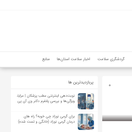
گردشگری سلامت
اخبار سلامت استان‌ها
منابع
پربازدیدترین ها
0
نوبت‌دهی اینترنتی مطب پزشکان | مزایا،
ویژگی‌ها و بررسی پلتفرم دکتر وی آی پی
برای گرمی نوزاد چی خوبه؟ راه های
درمان گرمی نوزاد (خانگی و تست شده)