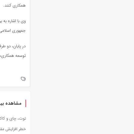
همکاری کنند.
وی با اشاره به 
جمهوری اسلامی ا
در پایان، دو طر
توسعه همکاری‌ها
مشاهده بیش
توت، چای و کاک
خطر افزایش مقاو