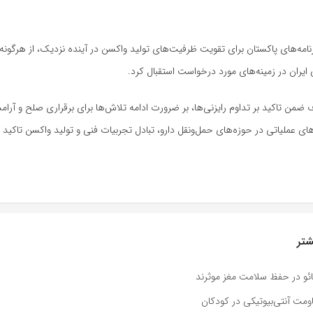
برنامه‌های پاکستان برای تقویت ظرفیت‌های تولید واکسن در آینده نزدیک، از هرگونه
یران در زمینه‌های مورد درخواست استقبال کرد.
ف ضمن تاکید بر تداوم رایزنی‌ها، بر ضرورت ادامه تلاش‌ها برای برقراری صلح و آرا
ی عملیاتی در حوزه‌های حمل‌ونقل دارو، تبادل تجربیات فنی و تولید واکسن تاکید ک
تر
ائو در حفظ سلامت مغز موثرند
مت آنتی‌بیوتیکی در کودکان