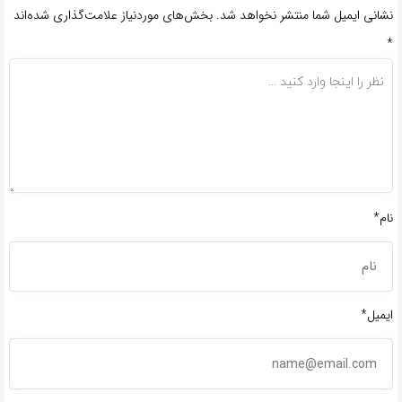
نشانی ایمیل شما منتشر نخواهد شد.
بخش‌های موردنیاز علامت‌گذاری شده‌اند
*
نام*
ایمیل*