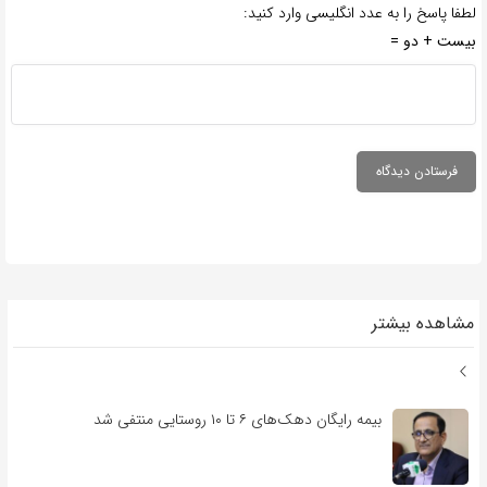
لطفا پاسخ را به عدد انگلیسی وارد کنید:
بیست + دو =
مشاهده بیشتر
بیمه رایگان دهک‌های ۶ تا ۱۰ روستایی منتفی شد