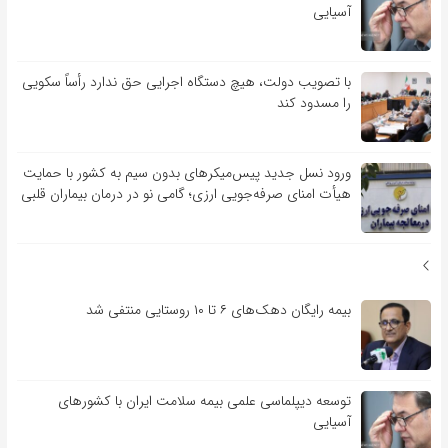
آسیایی
با تصویب دولت، هیچ دستگاه اجرایی حق ندارد رأساً سکویی
را مسدود کند
ورود نسل جدید پیس‌میکرهای بدون سیم به کشور با حمایت
هیأت امنای صرفه‌جویی ارزی؛ گامی نو در درمان بیماران قلبی
بیمه رایگان دهک‌های ۶ تا ۱۰ روستایی منتفی شد
توسعه دیپلماسی علمی بیمه سلامت ایران با کشورهای
آسیایی