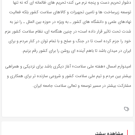
دشوار تحریم دست و پنجه نرم می کند؛ تحریم های ظالمانه ای که نه تنها
توسعه زیرساخت ها و تامین تجهیزات و کالاهای سلامت کشور بلکه فعالیت
نهادهای علمی و دانشگاه های کشور ـ به ویژه در حوزه بین الملل ـ را نیز به
شدت تحت تاثیر قرار داده است؛ در چنین هنگامه ای، نظام سلامت کشور عزم
خود را جزم کرده است تا در جنگ و صلح و با تمام توان در کنار مردم و برای
ایران در میدان باشد تا باهم آینده ای روشن را برای کشور رقم بزنیم.
امیدوارم امسال «هفته ملی سلامت» آغاز دیگری باشد برای نزدیکی و همراهی
بیشتر بین مردم و تیم ملی سلامت کشور و شروعی سازنده تر برای همکاری و
مشارکت بیشتر در مسیر توسعه و تعالی سلامت جامعه ایران.
مشاهده بیشتر