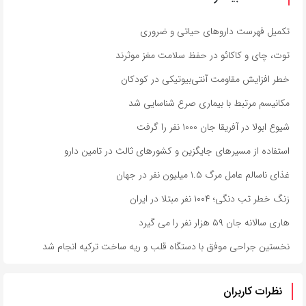
تکمیل فهرست داروهای حیاتی و ضروری
توت، چای و کاکائو در حفظ سلامت مغز موثرند
خطر افزایش مقاومت آنتی‌بیوتیکی در کودکان
مکانیسم مرتبط با بیماری صرع شناسایی شد
شیوع ابولا در آفریقا جان ۱۰۰۰ نفر را گرفت
استفاده از مسیرهای جایگزین و کشورهای ثالث در تامین دارو
غذای ناسالم عامل مرگ ۱.۵ میلیون نفر در جهان
زنگ خطر تب دنگی؛ ۱۰۰۴ نفر مبتلا در ایران
هاری سالانه جان ۵۹ هزار نفر را می گیرد
نخستین جراحی موفق با دستگاه قلب و ریه ساخت ترکیه انجام شد
نظرات کاربران