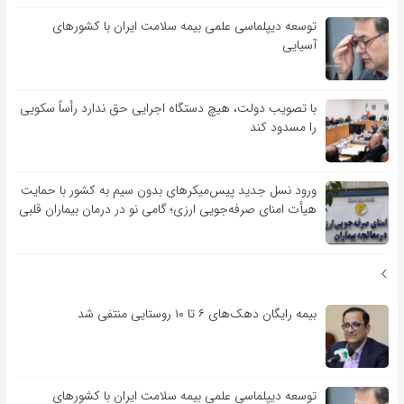
توسعه دیپلماسی علمی بیمه سلامت ایران با کشورهای
آسیایی
با تصویب دولت، هیچ دستگاه اجرایی حق ندارد رأساً سکویی
را مسدود کند
ورود نسل جدید پیس‌میکرهای بدون سیم به کشور با حمایت
هیأت امنای صرفه‌جویی ارزی؛ گامی نو در درمان بیماران قلبی
بیمه رایگان دهک‌های ۶ تا ۱۰ روستایی منتفی شد
توسعه دیپلماسی علمی بیمه سلامت ایران با کشورهای