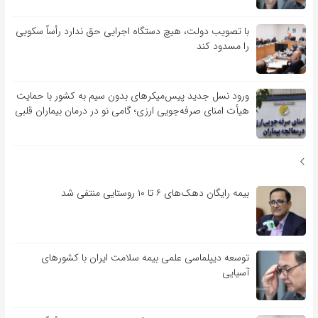
با تصویب دولت، هیچ دستگاه اجرایی حق ندارد رأساً سکویی
را مسدود کند
ورود نسل جدید پیس‌میکرهای بدون سیم به کشور با حمایت
هیأت امنای صرفه‌جویی ارزی؛ گامی نو در درمان بیماران قلبی
بیمه رایگان دهک‌های ۶ تا ۱۰ روستایی منتفی شد
توسعه دیپلماسی علمی بیمه سلامت ایران با کشورهای
آسیایی