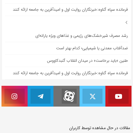
فرمانده سپاه گناوه:خبرنگاران روایت اول و امیدآفرین به جامعه ارائه کنند
رشد مصرف شیرخشک‌های رژیمی و غذاهای ویژه یارانه‌ای
ضدآفتاب‌ معدنی یا شیمیایی؛ کدام بهتر است
طنین «باید برخاست» در میدان انقلاب گنبدکاووس
فرمانده سپاه گناوه:خبرنگاران روایت اول و امیدآفرین به جامعه ارائه کنند
مقالات در حال مشاهده توسط کاربران