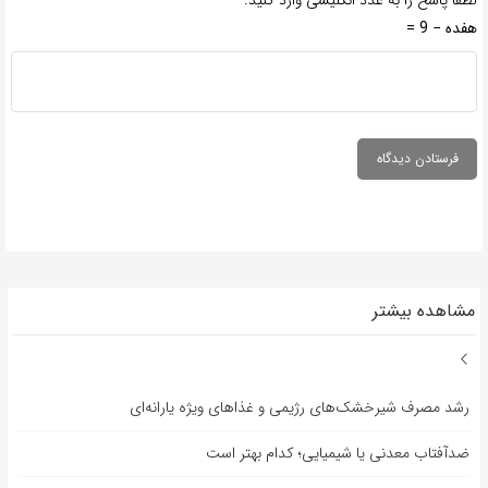
هفده − 9 =
مشاهده بیشتر
رشد مصرف شیرخشک‌های رژیمی و غذاهای ویژه یارانه‌ای
ضدآفتاب‌ معدنی یا شیمیایی؛ کدام بهتر است