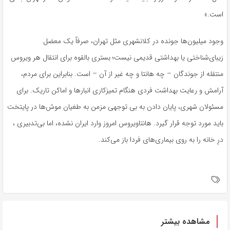
است.»
وجود میلیون‌ها جونده در کلانشهری مثل تهران، صرفاً یک معضل
زیبای‌شناختی یا بهداشتی قدیمی نیست؛ بستری بالقوه برای انتقال هر ویروس
منتقله از جوندگان – چه هانتا و چه غیر از آن – است. بنابراین برای مردم،
آرامش و رعایت بهداشت فردی هنگام تمیزکاری انبارها و اماکن تاریک. برای
مسئولان شهری، پایان دادن به بی توجهی مزمن به طغیان موش‌ها در پایتخت
باید مورد توجه قرار گیرد. هانتاویروس امروز وارد ایران نشده، اما بی‌تدبیری ،
درِ خانه را به روی بیماری‌های فردا باز می‌کند.
مشاهده بیشتر