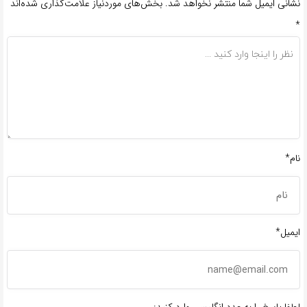
نشانی ایمیل شما منتشر نخواهد شد.
بخش‌های موردنیاز علامت‌گذاری شده‌اند
*
نام*
ایمیل*
لطفا پاسخ را به عدد انگلیسی وارد کنید: