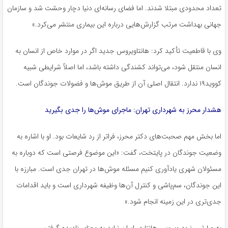
تعداد محدودی مبتلا شدند. اما فضای رسانه‌ای دنیا دچار وحشت شد و سازمان
جهانی بهداشت مرتب گزارش‌هایی درباره این بیماری منتشر می‌کرد.»
وی با قاطعیت تأکید کرد: هانتاویروس جدید اگر در موارد خاص از انسان به
انسان منتقل شود، می‌تواند کشندگی داشته باشد، اما اصلاً شرایطی شبیه
کووید۱۹ ندارد. انتقال اصلی آن از طریق موش‌ها و فضولات جوندگان است.
هشدار محرز به شهرداری تهران: ماجرای موش‌ها را جدی بگیرید
اما بخش مهم صحبت‌های دکتر محرز، فراتر از رد شایعات بود. او با اشاره به
وضعیت جوندگان در پایتخت، گفت: «این موضوع فرصتی است که دوباره به
مسئولان شهری یادآوری کنیم مسئله موش‌ها در تهران جدی است. مبارزه با
این جوندگان، سم‌پاشی و کنترل آن‌ها وظیفه شهرداری است و باید اقدامات
جدی‌تری در این زمینه انجام شود.»