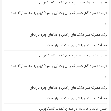
طنین «باید برخاست» در میدان انقلاب گنبدکاووس
فرمانده سپاه گناوه:خبرنگاران روایت اول و امیدآفرین به جامعه ارائه کنند
رشد مصرف شیرخشک‌های رژیمی و غذاهای ویژه یارانه‌ای
ضدآفتاب‌ معدنی یا شیمیایی؛ کدام بهتر است
طنین «باید برخاست» در میدان انقلاب گنبدکاووس
فرمانده سپاه گناوه:خبرنگاران روایت اول و امیدآفرین به جامعه ارائه کنند
رشد مصرف شیرخشک‌های رژیمی و غذاهای ویژه یارانه‌ای
ضدآفتاب‌ معدنی یا شیمیایی؛ کدام بهتر است
طنین «باید برخاست» در میدان انقلاب گنبدکاووس