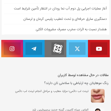
آغاز عملیات اجرایی پل دوم آب نما رودان در انتظار تأمین شرایط است
دستگیری سارق حرفه‌ای و تحت تعقیب پلیس کرمان و لرستان
هشدار نسبت به اثرات مخرب مصرف مشروبات الکلی
مقالات در حال مشاهده توسط کاربران
رنگ موهایتان چه ارتباطی با سلامتی تان دارند؟
تینت لب دائمی؛ مزایا، معایب و مراحل انجام تینت لب دائمی
الماس سیاه کامرون گزینه جدید پرسپولیس شد