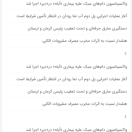
واکسیناسیون دام‌های سبک علیه بیماری «آبله» در«دیر» اجرا شد
آغاز عملیات اجرایی پل دوم آب نما رودان در انتظار تأمین شرایط است
دستگیری سارق حرفه‌ای و تحت تعقیب پلیس کرمان و لرستان
هشدار نسبت به اثرات مخرب مصرف مشروبات الکلی
واکسیناسیون دام‌های سبک علیه بیماری «آبله» در«دیر» اجرا شد
آغاز عملیات اجرایی پل دوم آب نما رودان در انتظار تأمین شرایط است
دستگیری سارق حرفه‌ای و تحت تعقیب پلیس کرمان و لرستان
هشدار نسبت به اثرات مخرب مصرف مشروبات الکلی
واکسیناسیون دام‌های سبک علیه بیماری «آبله» در«دیر» اجرا شد