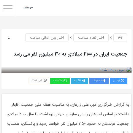
0
اخبار نظام سلامت
اخبار بین المللی سلامت
جمعیت ایران در ۲۱۰۰ میلادی به ۳۰ میلیون نفر می رسد
بازدید 82
توییتر
فیسبوک
تلگرام
واتساپ
کپی لینک
به گزارش خبرگزاری مهر، علی زارعان، به مناسبت هفته ملی جمعیت اظهار
داشت: بر اساس آمارهای رسمی سازمان جهانی بهداشت، تا سال ۲۱۰۰ میلادی
جمعیت عربستان به حدود ۳۵۰ میلیون نفر خواهد رسید و پاکستان، همسایه