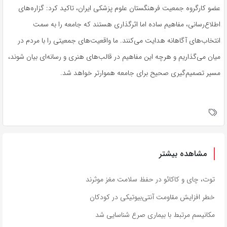
عضو کارگروه جمعیت فرهنگستان علوم پزشکی ایران، تاکید کرد: گزاره‌های
اطلاع‌رسانی، مفاهیم ساده اما اثرگذاری هستند که جامعه را به سمت
انتخاب‌های آگاهانه هدایت می‌کنند. ما واقعیت‌های جمعیتی را با مردم در
میان می‌گذاریم و هرچه این مفاهیم در قالب‌های هنری و رسانه‌ای بیان شوند،
مسیر تصمیم‌گیری صحیح برای جامعه هموارتر خواهد شد.
مشاهده بیشتر
توت، چای و کاکائو در حفظ سلامت مغز موثرند
خطر افزایش مقاومت آنتی‌بیوتیکی در کودکان
مکانیسم مرتبط با بیماری صرع شناسایی شد