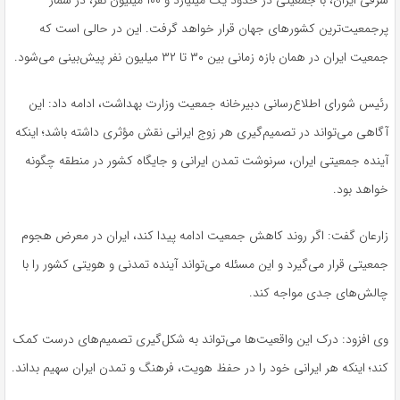
شرقی ایران، با جمعیتی در حدود یک میلیارد و ۱۰۰ میلیون نفر، در شمار
پرجمعیت‌ترین کشورهای جهان قرار خواهد گرفت. این در حالی است که
جمعیت ایران در همان بازه زمانی بین ۳۰ تا ۳۲ میلیون نفر پیش‌بینی می‌شود.
رئیس شورای اطلاع‌رسانی دبیرخانه جمعیت وزارت بهداشت، ادامه داد: این
آگاهی می‌تواند در تصمیم‌گیری هر زوج ایرانی نقش مؤثری داشته باشد؛ اینکه
آینده جمعیتی ایران، سرنوشت تمدن ایرانی و جایگاه کشور در منطقه چگونه
خواهد بود.
زارعان گفت: اگر روند کاهش جمعیت ادامه پیدا کند، ایران در معرض هجوم
جمعیتی قرار می‌گیرد و این مسئله می‌تواند آینده تمدنی و هویتی کشور را با
چالش‌های جدی مواجه کند.
وی افزود: درک این واقعیت‌ها می‌تواند به شکل‌گیری تصمیم‌های درست کمک
کند؛ اینکه هر ایرانی خود را در حفظ هویت، فرهنگ و تمدن ایران سهیم بداند.