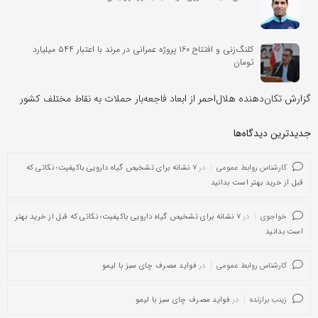
کلنگ‌زنی و افتتاح ۱۶۰ پروژه عمرانی در مرند با اعتبار ۵۴۴ میلیارد
تومان
گزارش تکان‌دهنده هلال‌احمر از ابعاد فاجعه‌بار حملات به نقاط مختلف کشور
جدیدترین دیدگاه‌‌ها
کارشناس روابط عمومی
در
۷ نشانه برای تشخیص گیاه دارویی باکیفیت؛ نکاتی که
قبل از خرید بهتر است بدانید
خواجوی
در
۷ نشانه برای تشخیص گیاه دارویی باکیفیت؛ نکاتی که قبل از خرید بهتر
است بدانید
کارشناس روابط عمومی
در
فواید مصرف چای سبز با لیمو
زینب برازنده
در
فواید مصرف چای سبز با لیمو