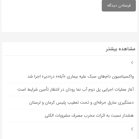
مشاهده بیشتر
واکسیناسیون دام‌های سبک علیه بیماری «آبله» در«دیر» اجرا شد
آغاز عملیات اجرایی پل دوم آب نما رودان در انتظار تأمین شرایط است
دستگیری سارق حرفه‌ای و تحت تعقیب پلیس کرمان و لرستان
هشدار نسبت به اثرات مخرب مصرف مشروبات الکلی