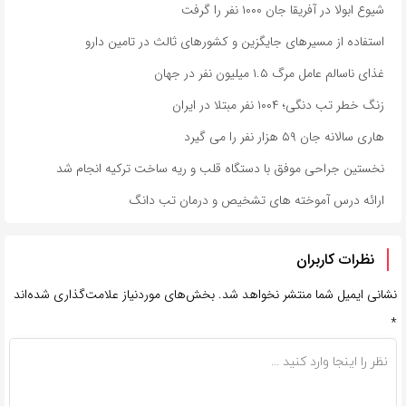
شیوع ابولا در آفریقا جان ۱۰۰۰ نفر را گرفت
استفاده از مسیرهای جایگزین و کشورهای ثالث در تامین دارو
غذای ناسالم عامل مرگ ۱.۵ میلیون نفر در جهان
زنگ خطر تب دنگی؛ ۱۰۰۴ نفر مبتلا در ایران
هاری سالانه جان ۵۹ هزار نفر را می گیرد
نخستین جراحی موفق با دستگاه قلب و ریه ساخت ترکیه انجام شد
ارائه درس آموخته های تشخیص و درمان تب دانگ
نظرات کاربران
نشانی ایمیل شما منتشر نخواهد شد.
بخش‌های موردنیاز علامت‌گذاری شده‌اند
*