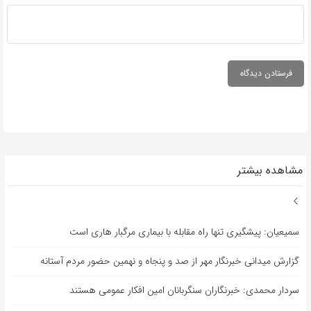
مشاهده بیشتر
سمیعیان: پیشگیری تنها راه مقابله با بیماری مرگبار هاری است
گزارش میدانی خبرنگار مهر از صد و پنجاه و نهمین حضور مردم آستانه
سردار محمدی: خبرنگاران سنگربانان امین افکار عمومی هستند