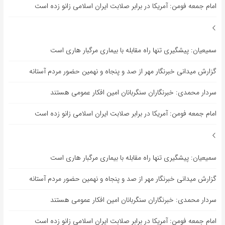
امام جمعه فومن: آمریکا در برابر صلابت ایران اسلامی زانو زده است
سمیعیان: پیشگیری تنها راه مقابله با بیماری مرگبار هاری است
گزارش میدانی خبرنگار مهر از صد و پنجاه و نهمین حضور مردم آستانه
سردار محمدی: خبرنگاران سنگربانان امین افکار عمومی هستند
امام جمعه فومن: آمریکا در برابر صلابت ایران اسلامی زانو زده است
سمیعیان: پیشگیری تنها راه مقابله با بیماری مرگبار هاری است
گزارش میدانی خبرنگار مهر از صد و پنجاه و نهمین حضور مردم آستانه
سردار محمدی: خبرنگاران سنگربانان امین افکار عمومی هستند
امام جمعه فومن: آمریکا در برابر صلابت ایران اسلامی زانو زده است