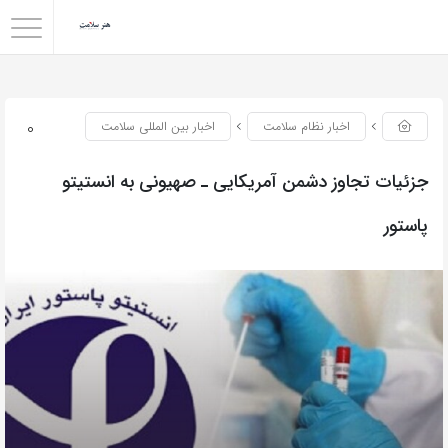
0
اخبار نظام سلامت
اخبار بین المللی سلامت
جزئیات تجاوز دشمن آمریکایی‌ ـ صهیونی به انستیتو
پاستور