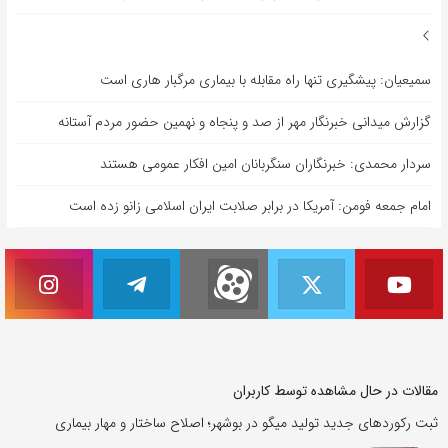
سمیعیان: پیشگیری تنها راه مقابله با بیماری مرگبار هاری است
گزارش میدانی خبرنگار مهر از صد و پنجاه و نهمین حضور مردم آستانه
سردار محمدی: خبرنگاران سنگربانان امین افکار عمومی هستند
امام جمعه فومن: آمریکا در برابر صلابت ایران اسلامی زانو زده است
مقالات در حال مشاهده توسط کاربران
ثبت رکوردهای جدید تولید میگو در بوشهر؛ اصلاح ساختار و مهار بیماری