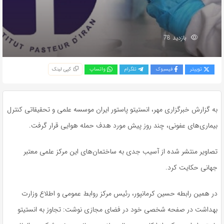
بازدید 78
توییتر
فیسبوک
تلگرام
واتساپ
کپی لینک
به گزارش خبرگزاری مهر، انستیتو پاستور ایران موسسه علمی و تحقیقاتی کنترل
بیماری‌های عفونی، چند روز پیش مورد هدف حمله هوایی قرار گرفت.
تصاویر منتشر شده از آسیب جدی به ساختمان‌های این مرکز علمی معتبر
جهانی حکایت کرد.
در همین رابطه حسین کرمانپور، رئیس مرکز روابط عمومی و اطلاع وزارت
بهداشت در صفحه شخصی خود در فضای مجازی نوشت: تجاوز به انستیتو