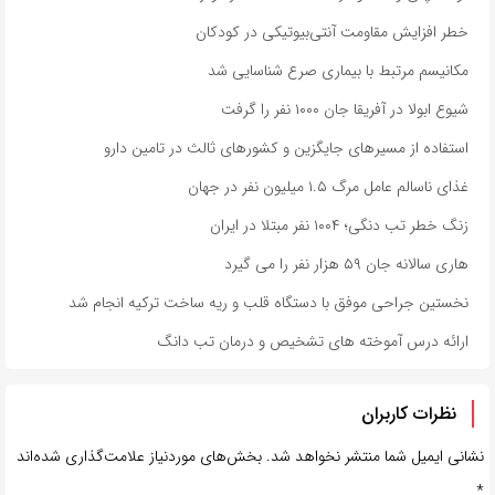
خطر افزایش مقاومت آنتی‌بیوتیکی در کودکان
مکانیسم مرتبط با بیماری صرع شناسایی شد
شیوع ابولا در آفریقا جان ۱۰۰۰ نفر را گرفت
استفاده از مسیرهای جایگزین و کشورهای ثالث در تامین دارو
غذای ناسالم عامل مرگ ۱.۵ میلیون نفر در جهان
زنگ خطر تب دنگی؛ ۱۰۰۴ نفر مبتلا در ایران
هاری سالانه جان ۵۹ هزار نفر را می گیرد
نخستین جراحی موفق با دستگاه قلب و ریه ساخت ترکیه انجام شد
ارائه درس آموخته های تشخیص و درمان تب دانگ
نظرات کاربران
نشانی ایمیل شما منتشر نخواهد شد.
بخش‌های موردنیاز علامت‌گذاری شده‌اند
*