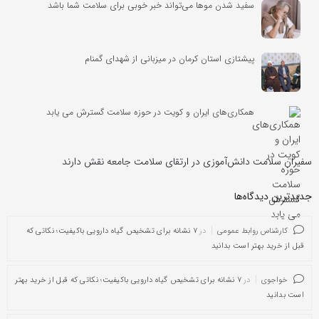
سفید شدن موها می‌تواند خبر خوبی برای سلامت شما باشد
پیشتازی استان کرمان در میزبانی از شهدای گمنام
همکاری‌های ایران و کویت در حوزه سلامت گسترش می یابد
سفیران سلامت دانش‌آموزی در ارتقای سلامت جامعه نقش دارند
جدیدترین دیدگاه‌‌ها
کارشناس روابط عمومی
در
۷ نشانه برای تشخیص گیاه دارویی باکیفیت؛ نکاتی که
قبل از خرید بهتر است بدانید
خواجوی
در
۷ نشانه برای تشخیص گیاه دارویی باکیفیت؛ نکاتی که قبل از خرید بهتر
است بدانید