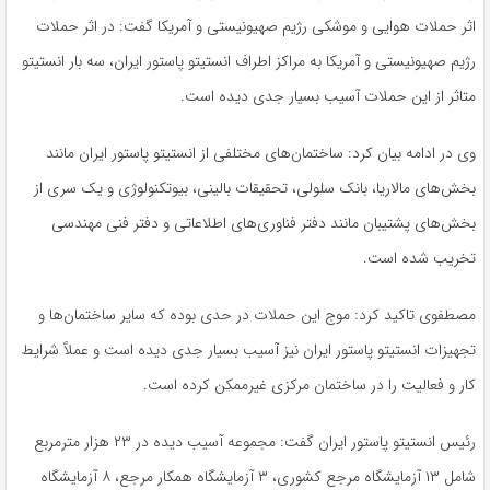
اثر حملات هوایی و موشکی رژیم صهیونیستی و آمریکا گفت: در اثر حملات
رژیم صهیونیستی و آمریکا به مراکز اطراف انستیتو پاستور ایران، سه بار انستیتو
متاثر از این حملات آسیب بسیار جدی دیده است.
وی در ادامه بیان کرد: ساختمان‌های مختلفی از انستیتو پاستور ایران مانند
بخش‌های مالاریا، بانک سلولی، تحقیقات بالینی، بیوتکنولوژی و یک سری از
بخش‌های پشتیبان مانند دفتر فناوری‌های اطلاعاتی و دفتر فنی مهندسی
تخریب شده است.
مصطفوی تاکید کرد: موج این حملات در حدی بوده که سایر ساختمان‌ها و
تجهیزات انستیتو پاستور ایران نیز آسیب بسیار جدی دیده است و عملاً شرایط
کار و فعالیت را در ساختمان مرکزی غیرممکن کرده است.
رئیس انستیتو پاستور ایران گفت: مجموعه آسیب دیده در ۲۳ هزار مترمربع
شامل ۱۳ آزمایشگاه مرجع کشوری، ۳ آزمایشگاه‌ همکار مرجع، ۸ آزمایشگاه