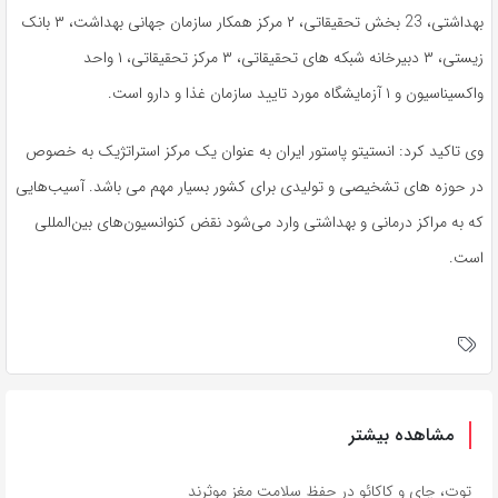
بهداشتی، 23 بخش تحقیقاتی، ۲ مرکز همکار سازمان جهانی بهداشت، ۳ بانک
زیستی، ۳ دبیرخانه شبکه های تحقیقاتی، ۳ مرکز تحقیقاتی، ۱ واحد
واکسیناسیون و ۱ آزمایشگاه مورد تایید سازمان غذا و دارو است.
وی تاکید کرد: انستیتو پاستور ایران به عنوان یک مرکز استراتژیک به خصوص
در حوزه های تشخیصی و تولیدی برای کشور بسیار مهم می باشد. آسیب‌هایی
که به مراکز درمانی و بهداشتی وارد می‌شود نقض کنوانسیون‌های بین‌المللی
است.
مشاهده بیشتر
توت، چای و کاکائو در حفظ سلامت مغز موثرند