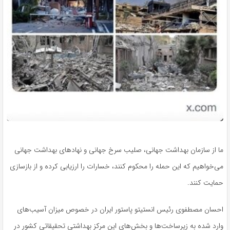
ما از سازمان بهداشت جهانی، صلیب سرخ جهانی و نهادهای بهداشت جهانی
می‌خواهیم که این حمله را محکوم کنند، خسارات را ارزیابی کرده و از بازسازی
حمایت کنند.
احسان مصطفوی رئیس انستیتو پاستور ایران در خصوص میزان آسیب‌های
وارد شده به زیرساخت‌ها و بخش‌های این مرکز بهداشتی تحقیقاتی کشور در