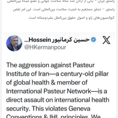
پاستور ایران – یکی از ارکان صد ساله سلامت جهانی و عضو شبکه بین‌المللی
پاستور – تجاوز مستقیم به امنیت سلامت بین‌المللی است. این امر نقض
کنوانسیون‌های ژنو و اصول حقوق بین‌الملل بشردوستانه است.