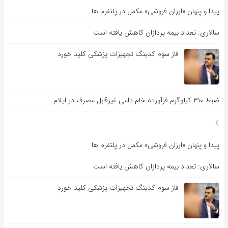
پیدا و پنهان «ارزان فروشی» مکمل در پلتفرم ها
سالاری: تعداد بیمه پردازان کاهش یافته است
فاز سوم کدینگ تجهیزات پزشکی کلید خورد
ضبط ۳۱۰ کیلوگرم فرآورده خام دامی غیرقابل مصرف در ایلام
پیدا و پنهان «ارزان فروشی» مکمل در پلتفرم ها
سالاری: تعداد بیمه پردازان کاهش یافته است
فاز سوم کدینگ تجهیزات پزشکی کلید خورد