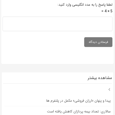
لطفا پاسخ را به عدد انگلیسی وارد کنید:
5 × 4 =
مشاهده بیشتر
پیدا و پنهان «ارزان فروشی» مکمل در پلتفرم ها
سالاری: تعداد بیمه پردازان کاهش یافته است