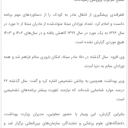
ظفرقندی
پیشگیری از انتقال مادر به کودک را از دستاوردهای مهم برنامه
دانست و اعلام کرد: تعداد نوزادان مبتلا متولدشده از مادران مبتلا از ۱۰ مورد در
سال ۱۳۹۶ به یک مورد در سال ۱۳۹۹ کاهش یافته و در سال‌های ۱۴۰۲ و ۱۴۰۳
هیچ موردی گزارش نشده است.
وی افزود: سال گذشته در ۱۵۰ مادر مبتلا، امکان باروری سالم فراهم شد و همه
نوزادان سالم به دنیا آمدند.
وزیر بهداشت همچنین به چالش تشخیص اشاره کرد و گفت: سال گذشته ۶۲
درصد موارد شناسایی شده‌اند که نیازمند تقویت بیشتر برنامه‌های تشخیصی
است.
بنابراین گزارش، این
وبینار
با حضور معاونین، مدیران وزارت بهداشت،
دانشگاه‌های علوم پزشکی و نمایندگان سازمان‌های بین‌المللی برگزار شد و