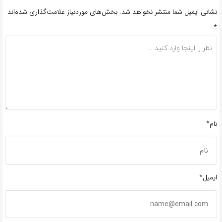
نشانی ایمیل شما منتشر نخواهد شد.
بخش‌های موردنیاز علامت‌گذاری شده‌اند
*
نام*
ایمیل*