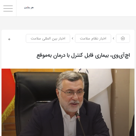
0
اخبار نظام سلامت
اخبار بین المللی سلامت
اچ‌آی‌وی، بیماری قابل کنترل با درمان به‌موقع