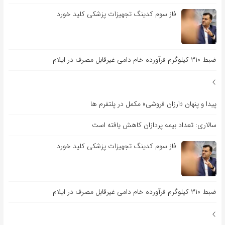
فاز سوم کدینگ تجهیزات پزشکی کلید خورد
ضبط ۳۱۰ کیلوگرم فرآورده خام دامی غیرقابل مصرف در ایلام
پیدا و پنهان «ارزان فروشی» مکمل در پلتفرم ها
سالاری: تعداد بیمه پردازان کاهش یافته است
فاز سوم کدینگ تجهیزات پزشکی کلید خورد
ضبط ۳۱۰ کیلوگرم فرآورده خام دامی غیرقابل مصرف در ایلام