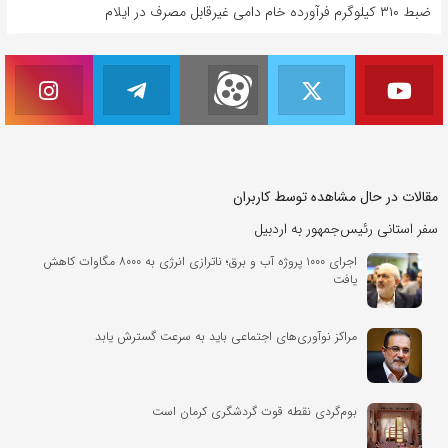
ضبط ۳۱۰ کیلوگرم فرآورده خام دامی غیرقابل مصرف در ایلام
مقالات در حال مشاهده توسط کاربران
سفر استانی رئیس‌جمهور به اردبیل
اجرای ۱۰۰۰ پروژه آب و برق؛ ناترازی‌ انرژی به ۸۰۰۰ مگاوات کاهش
یافت
مراکز نوآوری‌های اجتماعی باید به سرعت گسترش یابد
بوم‌گردی‌ نقطه قوت گردشگری کرمان است