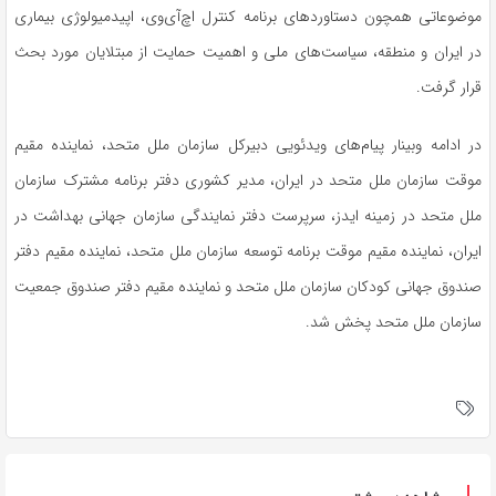
موضوعاتی همچون دستاوردهای برنامه کنترل اچ‌آی‌وی،
اپیدمیولوژی
بیماری
در ایران و منطقه، سیاست‌های ملی و اهمیت حمایت از مبتلایان مورد بحث
قرار گرفت.
در ادامه
وبینار
پیام‌های ویدئویی دبیرکل سازمان ملل متحد، نماینده مقیم
موقت سازمان ملل متحد در ایران، مدیر کشوری دفتر برنامه مشترک سازمان
ملل متحد در زمینه ایدز، سرپرست دفتر نمایندگی سازمان جهانی بهداشت در
ایران، نماینده مقیم موقت برنامه توسعه سازمان ملل متحد، نماینده مقیم دفتر
صندوق جهانی کودکان سازمان ملل متحد و نماینده مقیم دفتر صندوق جمعیت
سازمان ملل متحد پخش شد.