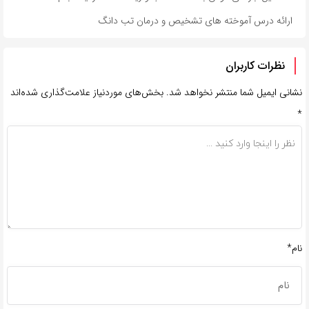
ارائه درس آموخته های تشخیص و درمان تب دانگ
نظرات کاربران
نشانی ایمیل شما منتشر نخواهد شد.
بخش‌های موردنیاز علامت‌گذاری شده‌اند
*
نام*