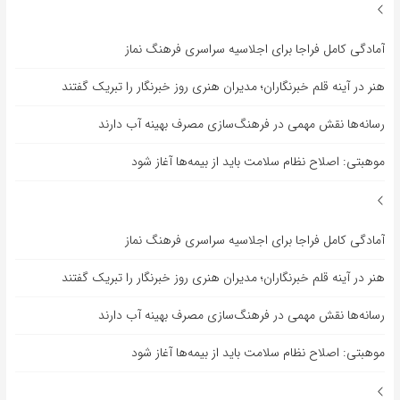
آمادگی کامل فراجا برای اجلاسیه سراسری فرهنگ نماز
هنر در آینه قلم خبرنگاران؛ مدیران هنری روز خبرنگار را تبریک گفتند
رسانه‌ها نقش مهمی در فرهنگ‌سازی مصرف بهینه آب دارند
موهبتی: اصلاح نظام سلامت باید از بیمه‌ها آغاز شود
آمادگی کامل فراجا برای اجلاسیه سراسری فرهنگ نماز
هنر در آینه قلم خبرنگاران؛ مدیران هنری روز خبرنگار را تبریک گفتند
رسانه‌ها نقش مهمی در فرهنگ‌سازی مصرف بهینه آب دارند
موهبتی: اصلاح نظام سلامت باید از بیمه‌ها آغاز شود