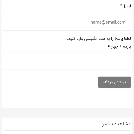
ایمیل*
لطفا پاسخ را به عدد انگلیسی وارد کنید:
یازده + چهار =
مشاهده بیشتر