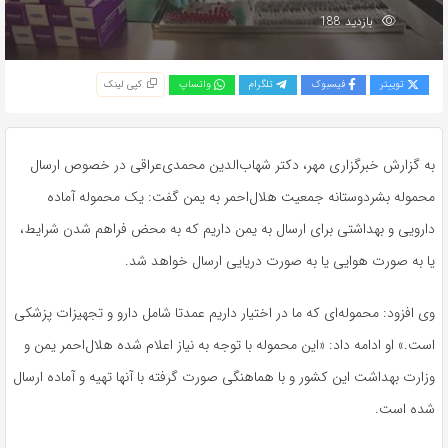
بازدید 188
توییتر
فیسبوک
تلگرام
واتساپ
کپی لینک
به گزارش خبرگزاری مهر، دکتر شهاب‌الدین محمدی‌عراقی در خصوص ارسال
محموله بشردوستانه جمعیت هلال‌احمر به یمن گفت: یک محموله آماده
دارویی و بهداشتی برای ارسال به یمن داریم که به محض فراهم شدن شرایط،
یا به صورت هوایی یا به صورت دریایی ارسال خواهد شد.
وی افزود: محموله‌ای که ما در اختیار داریم عمدتا شامل دارو و تجهیزات پزشکی
است.» او ادامه داد: «این محموله با توجه به نیاز اعلام شده هلال‌احمر یمن و
وزارت بهداشت این کشور و با هماهنگی صورت گرفته با آنها تهیه و آماده ارسال
شده است.