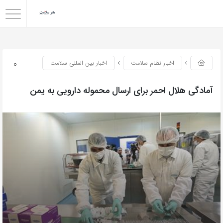
0
اخبار نظام سلامت
اخبار بین المللی سلامت
آمادگی هلال احمر برای ارسال محموله دارویی به یمن