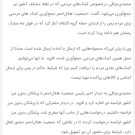
محمدی‌عراقی درخصوص کمک‌های مردمی که در نقاط مختلف کشور نیز
جمع‌آوری می‌شود، گفت: «جمعیت هلال‌احمر جمع‌آوری کمک های مردمی
برای مردم یمن را از ابتدای حمله گروه ائتلاف آغاز کرد که در طول ماه مبارک
رمضان هم ادامه پیدا کرده است.
وی با بیان این‌که محموله‌هایی که ارسال یا آماده ارسال شده است عمدتا از
محل همین کمک‌های مردمی جمع‌آوری شده، افزود: ما تنها می‌توانیم
کمک‌های نقدی مردم را دریافت کنیم چرا که شرایط حاکم در یمن برای ارسال
اجناس و کالاهای پراکنده مهیا نیست.
محمدی‌عراقی به دیدار اخیر رئیس جمعیت هلال‌احمر با پزشکان بدون مرز
کشور فرانسه نیز اشاره کرد و افزود: در دیدار مشترکی که با پزشکان بدون مرز
فرانسه داشتیم، درخواست‌هایی از جانب آنها مطرح شد، پزشکان بدون مرز
کشور فرانسه درخواست کردند تا در نقاطی که جمعیت هلال‌احمر حضور فعال
دارد، شرایط برای حضور آن نیز تسهیل شود.