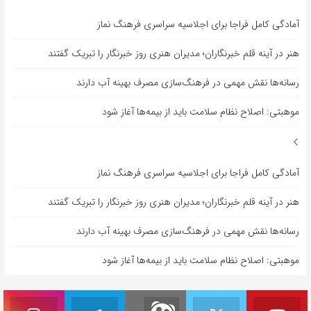
آمادگی کامل فراجا برای اجلاسیه سراسری فرهنگ نماز
هنر در آینه قلم خبرنگاران؛ مدیران هنری روز خبرنگار را تبریک گفتند
رسانه‌ها نقش مهمی در فرهنگ‌سازی مصرف بهینه آب دارند
موهبتی: اصلاح نظام سلامت باید از بیمه‌ها آغاز شود
آمادگی کامل فراجا برای اجلاسیه سراسری فرهنگ نماز
هنر در آینه قلم خبرنگاران؛ مدیران هنری روز خبرنگار را تبریک گفتند
رسانه‌ها نقش مهمی در فرهنگ‌سازی مصرف بهینه آب دارند
موهبتی: اصلاح نظام سلامت باید از بیمه‌ها آغاز شود