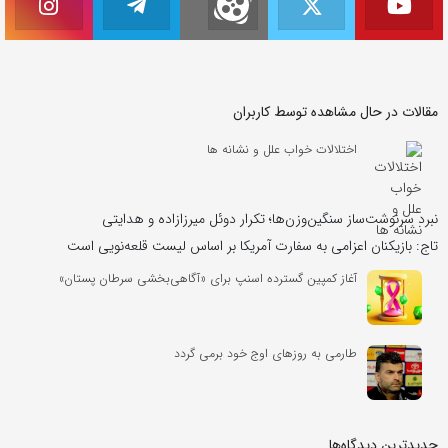
مقالات در حال مشاهده توسط کاربران
اختلالات خواب علل و نشانه ها
نبرد سرنوشت‌ساز سنگین‌وزن‌ها؛ تکرار دوئل میرزازاده و هدایتی
تاج: بازیکنان اعزامی به سفارت آمریکا بر اساس لیست قلعه‌نویی است
آغاز کمپین گسترده اسنپ برای «آگاهی‌بخشی سرطان پستان»
طارمی به روزهای اوج خود برمی گردد
جدیدترین دیدگاه‌‌ها