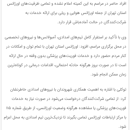
افراد حاضر در مراسم به این کمیته اعلام نشده و تمامی ظرفیت‌های اورژانس
استان تهران از جمله اورژانس هوایی و ریلی برای ارائه خدمات به
شرکت‌کنندگان در حالت آماده‌باش قرار دارد.
وی با تأکید بر استقرار کامل تیم‌های امدادی، آمبولانس‌ها و نیروهای تخصصی
در محل برگزاری مراسم، افزود: اورژانس استان تهران با تمام توان و امکانات در
کنار مردم حضور دارد و خدمات فوریت‌های پزشکی بدون وقفه در حال ارائه
است تا در صورت بروز هرگونه حادثه احتمالی، اقدامات درمانی در کوتاه‌ترین
زمان ممکن انجام شود.
توکلی با اشاره به اهمیت همکاری شهروندان با نیروهای امدادی خاطرنشان
کرد: از تمامی شرکت‌کنندگان درخواست می‌شود در صورت نیاز به خدمات
فوریت‌های پزشکی یا مشاهده هرگونه وضعیت اورژانسی، از طریق شماره ۱۱۵
با مرکز ارتباطات اورژانس تماس بگیرند تا نزدیک‌ترین تیم امدادی به محل اعزام
شود.