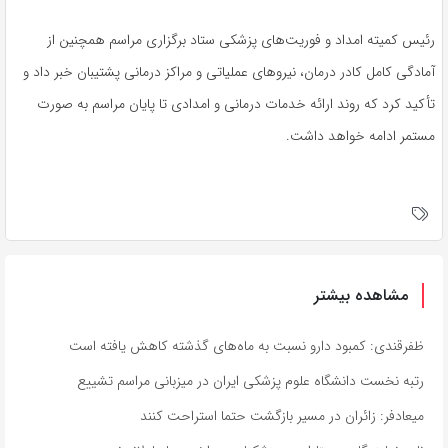
رئیس کمیته امداد و فوریت‌های پزشکی ستاد برگزاری مراسم همچنین از
آمادگی کامل کادر درمان، نیروهای عملیاتی و مراکز درمانی پشتیبان خبر داد و
تأکید کرد که روند ارائه خدمات درمانی و امدادی تا پایان مراسم به صورت
مستمر ادامه خواهد داشت.
مشاهده بیشتر
ظفرقندی: کمبود دارو نسبت به ماه‌های گذشته کاهش یافته است
رتبه نخست دانشگاه علوم پزشکی ایران در میزبانی مراسم تشییع
میعادفر: زائران در مسیر بازگشت حتما استراحت کنند