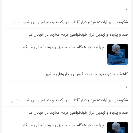
شکوه بی‌مرز ارادت؛ مردم دیار آفتاب در یکصد و پنجاه‌ونهمین شب عاشقی
صد و پنجاه و نهمین قرار خونخواهی مردم مشهد در خیابان ها
چرا مغز در هنگام خواب، انرژی خود را خالی می‌کند
کاهش ۱۰ درصدی جمعیت کیفری زندان‌های بوشهر
شکوه بی‌مرز ارادت؛ مردم دیار آفتاب در یکصد و پنجاه‌ونهمین شب عاشقی
صد و پنجاه و نهمین قرار خونخواهی مردم مشهد در خیابان ها
چرا مغز در هنگام خواب، انرژی خود را خالی می‌کند