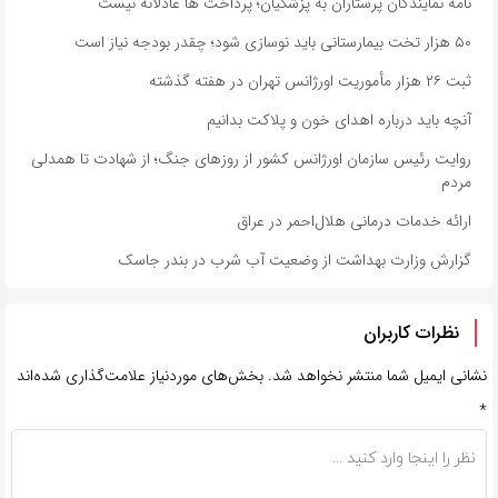
نامه نمایندگان پرستاران به پزشکیان؛ پرداخت ها عادلانه نیست
۵۰ هزار تخت بیمارستانی باید نوسازی شود؛ چقدر بودجه نیاز است
ثبت ۲۶ هزار مأموریت اورژانس تهران در هفته گذشته
آنچه باید درباره اهدای خون و پلاکت بدانیم
روایت رئیس سازمان اورژانس کشور از روزهای جنگ؛ از شهادت تا همدلی
مردم
ارائه خدمات درمانی هلال‌احمر در عراق
گزارش وزارت بهداشت از وضعیت آب شرب در بندر جاسک
نظرات کاربران
نشانی ایمیل شما منتشر نخواهد شد.
بخش‌های موردنیاز علامت‌گذاری شده‌اند
*