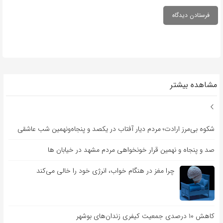
مشاهده بیشتر
شکوه بی‌مرز ارادت؛ مردم دیار آفتاب در یکصد و پنجاه‌ونهمین شب عاشقی
صد و پنجاه و نهمین قرار خونخواهی مردم مشهد در خیابان ها
چرا مغز در هنگام خواب، انرژی خود را خالی می‌کند
کاهش ۱۰ درصدی جمعیت کیفری زندان‌های بوشهر