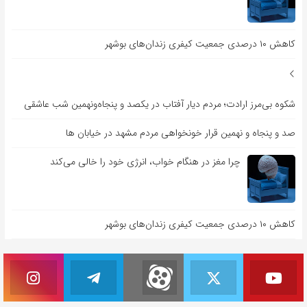
کاهش ۱۰ درصدی جمعیت کیفری زندان‌های بوشهر
شکوه بی‌مرز ارادت؛ مردم دیار آفتاب در یکصد و پنجاه‌ونهمین شب عاشقی
صد و پنجاه و نهمین قرار خونخواهی مردم مشهد در خیابان ها
چرا مغز در هنگام خواب، انرژی خود را خالی می‌کند
کاهش ۱۰ درصدی جمعیت کیفری زندان‌های بوشهر