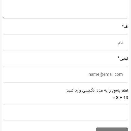
نام*
ایمیل*
لطفا پاسخ را به عدد انگلیسی وارد کنید:
13 + 3 =