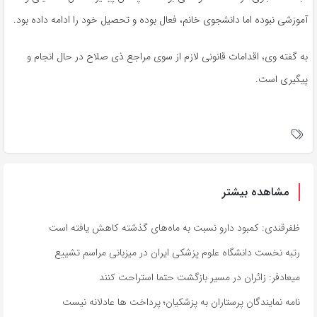
آموزشی نبوده اما دانشجوی خانم، فعال بوده و تحصیل خود را ادامه داده بود.
به گفته وی، اقدامات قانونی لازم از سوی مراجع ذی صلاح در حال انجام و
پیگیری است.
مشاهده بیشتر
ظفرقندی: کمبود دارو نسبت به ماه‌های گذشته کاهش یافته است
رتبه نخست دانشگاه علوم پزشکی ایران در میزبانی مراسم تشییع
میعادفر: زائران در مسیر بازگشت حتما استراحت کنند
نامه نمایندگان پرستاران به پزشکیان؛ پرداخت ها عادلانه نیست