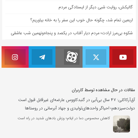
گالیکش، روایت شبی دیگر از ایستادگی مردم
اربعین تمام شد، چگونه حال خوب این سفر را به خانه بیاوریم؟
شکوه بی‌مرز ارادت؛ مردم دیار آفتاب در یکصد و پنجاه‌ونهمین شب عاشقی
مقالات در حال مشاهده توسط کاربران
آق‌آرکاکلی: ۴۷ سال بی‌آبی در گنبدکاووس عارضه‌ای غیرقابل قبول است
دولت‌سیزدهم؛ احیاگر واحدهای‌تولیدی و جهاد آبرسانی در روستاها
کاهش محسوس دما در ایلام؛ وزش بادهای شدید در راه است