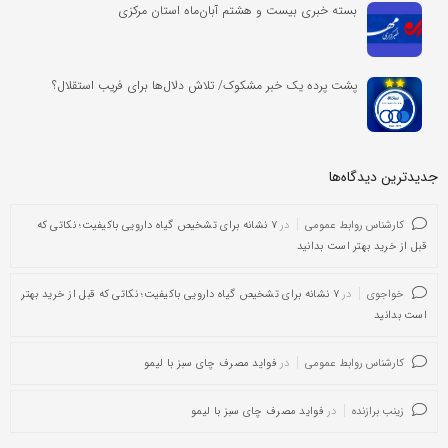
بسته خبری بیست و هشتم آبان‌ماه استان مرکزی
پشت پرده یک خبر مشکوک/ تلاش دلال‌ها برای فریب استقلال؟
جدیدترین دیدگاه‌‌ها
کارشناس روابط عمومی
در
۷ نشانه برای تشخیص گیاه دارویی باکیفیت؛ نکاتی که
قبل از خرید بهتر است بدانید
خواجوی
در
۷ نشانه برای تشخیص گیاه دارویی باکیفیت؛ نکاتی که قبل از خرید بهتر
است بدانید
کارشناس روابط عمومی
در
فواید مصرف چای سبز با لیمو
زینب برازنده
در
فواید مصرف چای سبز با لیمو