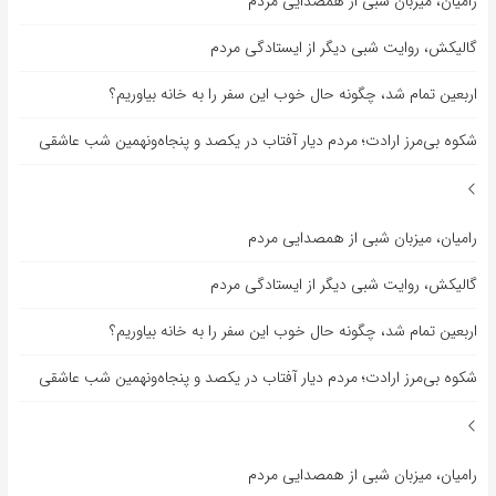
رامیان، میزبان شبی از همصدایی مردم
گالیکش، روایت شبی دیگر از ایستادگی مردم
اربعین تمام شد، چگونه حال خوب این سفر را به خانه بیاوریم؟
شکوه بی‌مرز ارادت؛ مردم دیار آفتاب در یکصد و پنجاه‌ونهمین شب عاشقی
رامیان، میزبان شبی از همصدایی مردم
گالیکش، روایت شبی دیگر از ایستادگی مردم
اربعین تمام شد، چگونه حال خوب این سفر را به خانه بیاوریم؟
شکوه بی‌مرز ارادت؛ مردم دیار آفتاب در یکصد و پنجاه‌ونهمین شب عاشقی
رامیان، میزبان شبی از همصدایی مردم