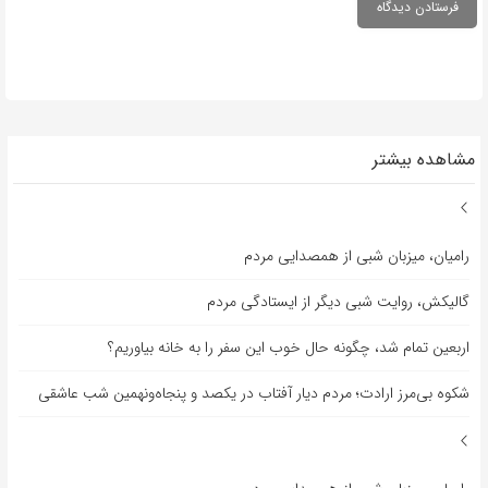
مشاهده بیشتر
رامیان، میزبان شبی از همصدایی مردم
گالیکش، روایت شبی دیگر از ایستادگی مردم
اربعین تمام شد، چگونه حال خوب این سفر را به خانه بیاوریم؟
شکوه بی‌مرز ارادت؛ مردم دیار آفتاب در یکصد و پنجاه‌ونهمین شب عاشقی