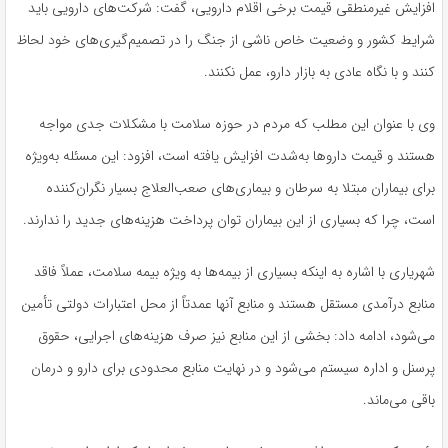
افزایش غیرمنطقی قیمت برخی اقلام دارویی، گفت: شرکت‌های دارویی باید
شرایط کشور و وضعیت خاص ناشی از جنگ را در تصمیم‌گیری‌های خود لحاظ
کنند و با نگاه عادی به بازار دارو، عمل نکنند.
وی با عنوان این مطلب که مردم در حوزه سلامت با مشکلات جدی مواجه
هستند و قیمت داروها به‌شدت افزایش یافته است، افزود: این مسئله به‌ویژه
برای بیماران مبتلا به سرطان و بیماری‌های صعب‌العلاج بسیار نگران‌کننده
است، چرا که بسیاری از این بیماران توان پرداخت هزینه‌های جدید را ندارند.
شهریاری با اشاره به اینکه بسیاری از بیمه‌ها به‌ ویژه بیمه سلامت، عملاً فاقد
منابع درآمدی مستقل هستند و منابع آنها عمدتاً از محل اعتبارات دولتی تأمین
می‌شود، ادامه داد: بخشی از این منابع نیز صرف هزینه‌های اجرایی، حقوق
پرسنل و اداره سیستم می‌شود و در نهایت منابع محدودی برای دارو و درمان
باقی می‌ماند.