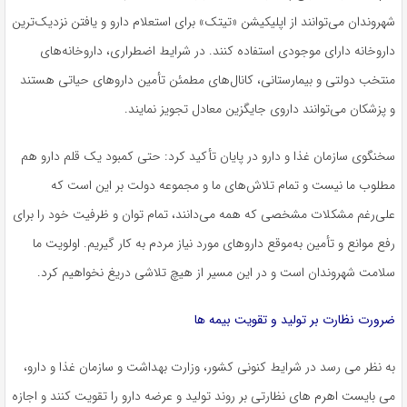
شهروندان می‌توانند از اپلیکیشن «تیتک» برای استعلام دارو و یافتن نزدیک‌ترین
داروخانه دارای موجودی استفاده کنند. در شرایط اضطراری، داروخانه‌های
منتخب دولتی و بیمارستانی، کانال‌های مطمئن تأمین داروهای حیاتی هستند
و پزشکان می‌توانند داروی جایگزین معادل تجویز نمایند.
سخنگوی سازمان غذا و دارو در پایان تأکید کرد: حتی کمبود یک قلم دارو هم
مطلوب ما نیست و تمام تلاش‌های ما و مجموعه دولت بر این است که
علی‌رغم مشکلات مشخصی که همه می‌دانند، تمام توان و ظرفیت خود را برای
رفع موانع و تأمین به‌موقع داروهای مورد نیاز مردم به کار گیریم. اولویت ما
سلامت شهروندان است و در این مسیر از هیچ تلاشی دریغ نخواهیم کرد.
ضرورت نظارت بر تولید و تقویت بیمه ها
به نظر می رسد در شرایط کنونی کشور، وزارت بهداشت و سازمان غذا و دارو،
می بایست اهرم های نظارتی بر روند تولید و عرضه دارو را تقویت کنند و اجازه