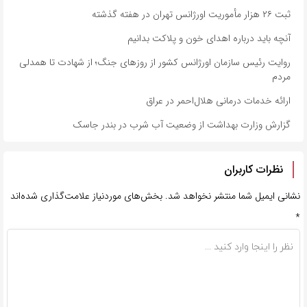
ثبت ۲۶ هزار مأموریت اورژانس تهران در هفته گذشته
آنچه باید درباره اهدای خون و پلاکت بدانیم
روایت رئیس سازمان اورژانس کشور از روزهای جنگ؛ از شهادت تا همدلی
مردم
ارائه خدمات درمانی هلال‌احمر در عراق
گزارش وزارت بهداشت از وضعیت آب شرب در بندر جاسک
نظرات کاربران
نشانی ایمیل شما منتشر نخواهد شد.
بخش‌های موردنیاز علامت‌گذاری شده‌اند
*