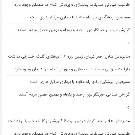
ظرفیت میزبانی مسابقات بدنسازی و پرورش اندام در همدان وجود دارد
سمیعیان: پیشگیری تنها راه مقابله با بیماری مرگبار هاری است
گزارش میدانی خبرنگار مهر از صد و پنجاه و نهمین حضور مردم آستانه
مدیرعامل هلال احمر کرمان: زمین لرزه ۴.۶ ریشتری گلباف خسارتی نداشت
ظرفیت میزبانی مسابقات بدنسازی و پرورش اندام در همدان وجود دارد
سمیعیان: پیشگیری تنها راه مقابله با بیماری مرگبار هاری است
گزارش میدانی خبرنگار مهر از صد و پنجاه و نهمین حضور مردم آستانه
مدیرعامل هلال احمر کرمان: زمین لرزه ۴.۶ ریشتری گلباف خسارتی نداشت
ظرفیت میزبانی مسابقات بدنسازی و پرورش اندام در همدان وجود دارد