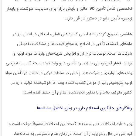
تخصصی شامل تأمین کالا، مالی و پایش بازار، برای مدیریت هوشمند و پایدار
زنجیره تأمین دارو در دستور کار قرار دارد.
هاشمی تصریح کرد: ریشه اصلی کمبودهای فعلی، اختلال در انتقال ارز در
ماه‌های گذشته، تأخیر در اصلاح به‌ موقع قیمت‌ها و مشکلات نقدینگی
شرکت‌ها است. نوسانات نرخ ارز و افزایش هزینه‌های واردات مواد اولیه و
تولید، فشار قابل‌توجهی به زنجیره تأمین دارو وارد کرده است. آسیب به برخی
واحدهای تولیدی و شرکت‌های پخش در مناطق درگیر و اختلال در تأمین مواد
اولیه پتروشیمی نیز از عوامل تشدیدکننده بود، اما خوشبختانه تولید دارو در
کشور متوقف نشد و با تدابیر اتخاذشده، تداوم آن حفظ شده است.
راهکارهای جایگزین استعلام دارو در زمان اختلال سامانه‌ها
وی درباره اختلالات فنی سامانه‌ها گفت: این اختلالات معمولاً موقت است و
تیم فنی در حال رفع پایدار آن است. در زمان عدم دسترسی به سامانه‌ها،