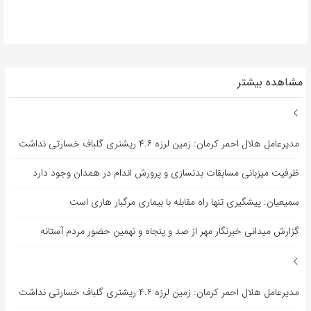
مشاهده بیشتر
مدیرعامل هلال احمر کرمان: زمین لرزه ۴.۶ ریشتری گلباف خسارتی نداشت
ظرفیت میزبانی مسابقات بدنسازی و پرورش اندام در همدان وجود دارد
سمیعیان: پیشگیری تنها راه مقابله با بیماری مرگبار هاری است
گزارش میدانی خبرنگار مهر از صد و پنجاه و نهمین حضور مردم آستانه
مدیرعامل هلال احمر کرمان: زمین لرزه ۴.۶ ریشتری گلباف خسارتی نداشت