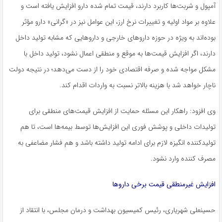
آمپول و شربت‌ها کاربرد دارند، قیمت تمام‌ شده دارو افزایش یافته است و
علاوه بر مواد اولیه و تغییرات نرخ ارز، این عوامل نیز در «گرانی» دارو مؤثر
بوده‌اند به‌ ویژه در حوزه داروهای خارجی و داروهایی که مشابه تولید داخل
دارند، اگر افزایش قیمت‌ها به موقع و منطقی اعمال نشود، تولید داخل با
مشکل مواجه شده و صرفه اقتصادی خود را از دست می‌دهد؛ در نتیجه دولت
ناچار خواهد شد با هزینه بالاتر نسبت به واردات اقدام کند.
وی افزود: راهکار این مسئله حمایت از افزایش قیمت‌های منطقی برای
تولیدات داخلی و پوشش فوری این افزایش‌ها توسط بیمه‌ها است، تا هم
تولیدکننده انگیزه لازم برای ادامه تولید داشته باشد و هم فشار مضاعفی به
مصرف‌ کننده وارد نشود.
افزایش غیرمنطقی قیمت برخی داروها
حسینعلی شهریاری، رئیس کمیسیون بهداشت و درمان مجلس، با انتقاد از