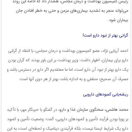
رئیس کمیسیون بهداشت و درمان مجلس، هشدار داد که ادامه این روند
می‌تواند منجر به تشدید بیماری‌های مزمن و حتی به خطر افتادن جان
بیماران شود.
گرانی بهتر از نبود دارو است!
احمد آریایی نژاد، عضو کمیسیون بهداشت و درمان مجلس، با انتقاد از گرانی
دارو برای بیماران، اظهار داشت: وزیر بهداشت بر این باور بودند که گران بودن
یک دارو بهتر از نبود آن دارو است، اما ما معتقدیم اگر دارو در دسترس باشد و
مصرف آن صحیح، منطقی و به‌ اندازه باشد، بهتر از هر دوی آنها است.
ریشه‌یابی کمبودهای دارویی
محمد هاشمی، سخنگوی سازمان غذا و دارو،
در گفتگو با خبرنگار مهر، با تأکید
بر پویا بودن فرآیند تأمین و کمبودهای دارویی، گفت: وضعیت تأمین و کمبود
دارو یک شرایط ایستا نیست، بلکه فرآیندی دینامیک و لحظه‌ای است، به این