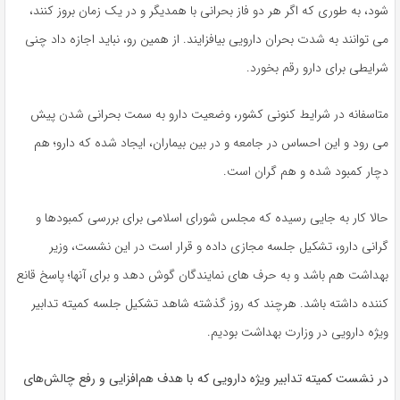
شود، به طوری که اگر هر دو فاز بحرانی با همدیگر و در یک زمان بروز کنند،
می توانند به شدت بحران دارویی بیافزایند. از همین رو، نباید اجازه داد چنی
شرایطی برای دارو رقم بخورد.
متاسفانه در شرایط کنونی کشور، وضعیت دارو به سمت بحرانی شدن پیش
می رود و این احساس در جامعه و در بین بیماران، ایجاد شده که دارو؛ هم
دچار کمبود شده و هم گران است.
حالا کار به جایی رسیده که مجلس شورای اسلامی برای بررسی کمبودها و
گرانی دارو، تشکیل جلسه مجازی داده و قرار است در این نشست، وزیر
بهداشت هم باشد و به حرف های نمایندگان گوش دهد و برای آنها؛ پاسخ قانع
کننده داشته باشد. هرچند که روز گذشته شاهد تشکیل جلسه کمیته تدابیر
ویژه دارویی در وزارت بهداشت بودیم.
در نشست کمیته تدابیر ویژه دارویی که با هدف هم‌افزایی و رفع چالش‌های