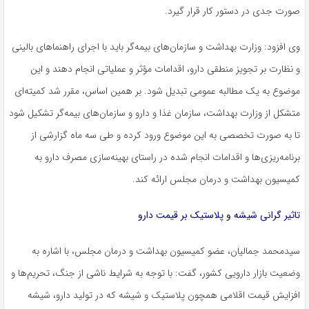
صورت جدی در دستور کار قرار گیرد.
وی افزود: وزارت بهداشت و سازمان‌های بیمه‌گر باید با اجرای راهنماهای بالینی
و نظارت بر تجویز منطقی دارو، اقدامات مؤثر و عملیاتی انجام دهند و این
موضوع به یک مطالبه عمومی تبدیل شود. بر همین اساس، مقرر شد کمیته‌ای
متشکل از وزارت بهداشت، سازمان غذا و دارو و سازمان‌های بیمه‌گر تشکیل شود
تا به صورت تخصصی به این موضوع ورود کرده و طی سه ماه گزارشی از
برنامه‌ریزی‌ها و اقدامات انجام شده در راستای بهینه‌سازی مصرف دارو به
کمیسیون بهداشت و درمان مجلس ارائه کند.
تاثیر گرانی شیشه و پلاستیک بر قیمت دارو
سیدمحمد جمالیان، عضو کمیسیون بهداشت و درمان مجلس، با اشاره به
وضعیت بازار دارویی کشور، گفت: با توجه به شرایط ناشی از جنگ، تحریم‌ها و
افزایش قیمت اقلامی همچون پلاستیک و شیشه که در تولید دارو، شیشه