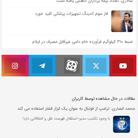
سالاری: تعداد بیمه پردازان کاهش یافته است
فاز سوم کدینگ تجهیزات پزشکی کلید خورد
ضبط ۳۱۰ کیلوگرم فرآورده خام دامی غیرقابل مصرف در ایلام
مقالات در حال مشاهده توسط کاربران
محمد انصاری: ترامپ از فوتبال به عنوان یک ابزار فشار استفاده می کند
با وجود تکذیب مدیر؛ استقلال فهرست نقل و انتقالاتی دارد!