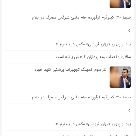
ضبط ۳۱۰ کیلوگرم فرآورده خام دامی غیرقابل مصرف در ایلام
پیدا و پنهان «ارزان فروشی» مکمل در پلتفرم ها
سالاری: تعداد بیمه پردازان کاهش یافته است
فاز سوم کدینگ تجهیزات پزشکی کلید خورد
ضبط ۳۱۰ کیلوگرم فرآورده خام دامی غیرقابل مصرف در ایلام
پیدا و پنهان «ارزان فروشی» مکمل در پلتفرم ها