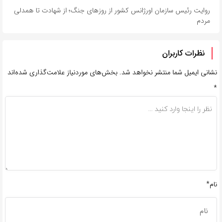
روایت رئیس سازمان اورژانس کشور از روزهای جنگ؛ از شهادت تا همدلی
مردم
نظرات کاربران
نشانی ایمیل شما منتشر نخواهد شد.
بخش‌های موردنیاز علامت‌گذاری شده‌اند
*
نام*