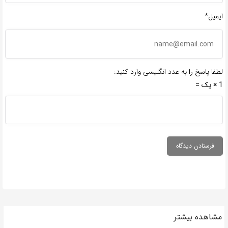
ایمیل*
لطفا پاسخ را به عدد انگلیسی وارد کنید:
1 × یک =
مشاهده بیشتر