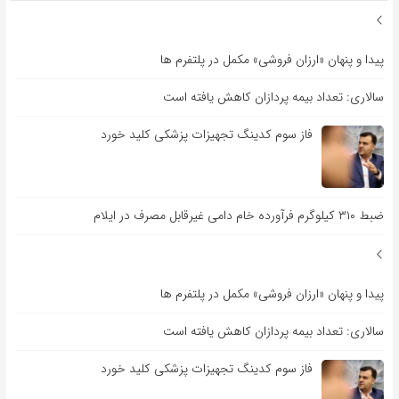
پیدا و پنهان «ارزان فروشی» مکمل در پلتفرم ها
سالاری: تعداد بیمه پردازان کاهش یافته است
فاز سوم کدینگ تجهیزات پزشکی کلید خورد
ضبط ۳۱۰ کیلوگرم فرآورده خام دامی غیرقابل مصرف در ایلام
پیدا و پنهان «ارزان فروشی» مکمل در پلتفرم ها
سالاری: تعداد بیمه پردازان کاهش یافته است
فاز سوم کدینگ تجهیزات پزشکی کلید خورد