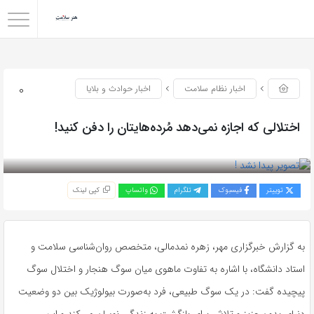
0
اخبار نظام سلامت
اخبار حوادث و بلایا
اختلالی که اجازه نمی‌دهد مُرده‌هایتان را دفن کنید!
بازدید 96
توییتر
فیسبوک
تلگرام
واتساپ
کپی لینک
به گزارش خبرگزاری مهر، زهره نمدمالی، متخصص روان‌شناسی سلامت و
استاد دانشگاه، با اشاره به تفاوت ماهوی میان سوگ هنجار و اختلال سوگ
پیچیده گفت: در یک سوگ طبیعی، فرد به‌صورت بیولوژیک بین دو وضعیت