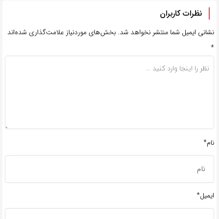
نظرات کاربران
نشانی ایمیل شما منتشر نخواهد شد.
بخش‌های موردنیاز علامت‌گذاری شده‌اند
*
نام*
ایمیل*