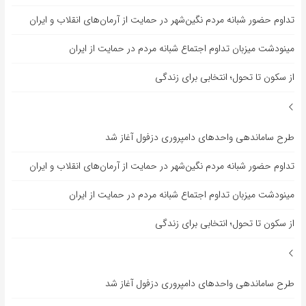
تداوم حضور شبانه مردم نگین‌شهر در حمایت از آرمان‌های انقلاب و ایران
مینودشت میزبان تداوم اجتماع شبانه مردم در حمایت از ایران
از سکون تا تحول؛ انتخابی برای زندگی
طرح ساماندهی واحدهای دامپروری دزفول آغاز شد
تداوم حضور شبانه مردم نگین‌شهر در حمایت از آرمان‌های انقلاب و ایران
مینودشت میزبان تداوم اجتماع شبانه مردم در حمایت از ایران
از سکون تا تحول؛ انتخابی برای زندگی
طرح ساماندهی واحدهای دامپروری دزفول آغاز شد