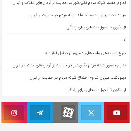
تداوم حضور شبانه مردم نگین‌شهر در حمایت از آرمان‌های انقلاب و ایران
مینودشت میزبان تداوم اجتماع شبانه مردم در حمایت از ایران
از سکون تا تحول؛ انتخابی برای زندگی
طرح ساماندهی واحدهای دامپروری دزفول آغاز شد
تداوم حضور شبانه مردم نگین‌شهر در حمایت از آرمان‌های انقلاب و ایران
مینودشت میزبان تداوم اجتماع شبانه مردم در حمایت از ایران
از سکون تا تحول؛ انتخابی برای زندگی