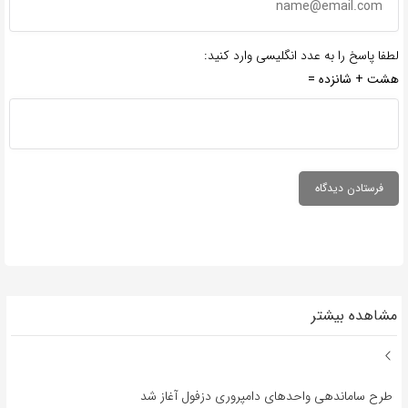
لطفا پاسخ را به عدد انگلیسی وارد کنید:
هشت + شانزده =
مشاهده بیشتر
طرح ساماندهی واحدهای دامپروری دزفول آغاز شد