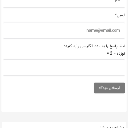
ایمیل*
لطفا پاسخ را به عدد انگلیسی وارد کنید:
نوزده − 2 =
مشاهده بیشتر