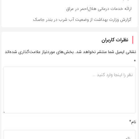
ارائه خدمات درمانی هلال‌احمر در عراق
گزارش وزارت بهداشت از وضعیت آب شرب در بندر جاسک
نظرات کاربران
نشانی ایمیل شما منتشر نخواهد شد.
بخش‌های موردنیاز علامت‌گذاری شده‌اند
*
نام*