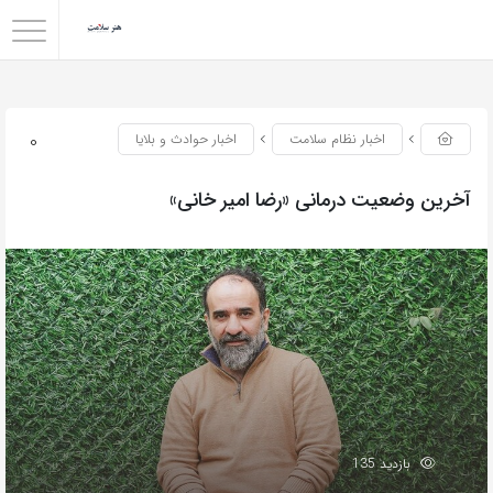
0
اخبار نظام سلامت
اخبار حوادث و بلایا
آخرین وضعیت درمانی «رضا امیر خانی»
بازدید 135