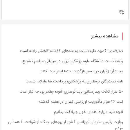
مشاهده بیشتر
ظفرقندی: کمبود دارو نسبت به ماه‌های گذشته کاهش یافته است
رتبه نخست دانشگاه علوم پزشکی ایران در میزبانی مراسم تشییع
میعادفر: زائران در مسیر بازگشت حتما استراحت کنند
نامه نمایندگان پرستاران به پزشکیان؛ پرداخت ها عادلانه نیست
۵۰ هزار تخت بیمارستانی باید نوسازی شود؛ چقدر بودجه نیاز است
ثبت ۲۶ هزار مأموریت اورژانس تهران در هفته گذشته
آنچه باید درباره اهدای خون و پلاکت بدانیم
روایت رئیس سازمان اورژانس کشور از روزهای جنگ؛ از شهادت تا همدلی
مردم