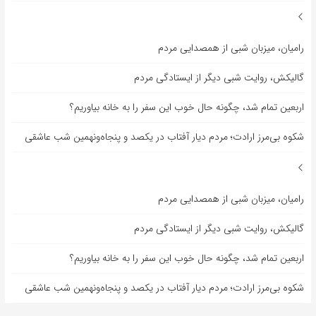
رامیان، میزبان شبی از همصدایی مردم
گالیکش، روایت شبی دیگر از ایستادگی مردم
اربعین تمام شد، چگونه حال خوب این سفر را به خانه بیاوریم؟
شکوه بی‌مرز ارادت؛ مردم دیار آفتاب در یکصد و پنجاه‌ونهمین شب عاشقی
رامیان، میزبان شبی از همصدایی مردم
گالیکش، روایت شبی دیگر از ایستادگی مردم
اربعین تمام شد، چگونه حال خوب این سفر را به خانه بیاوریم؟
شکوه بی‌مرز ارادت؛ مردم دیار آفتاب در یکصد و پنجاه‌ونهمین شب عاشقی