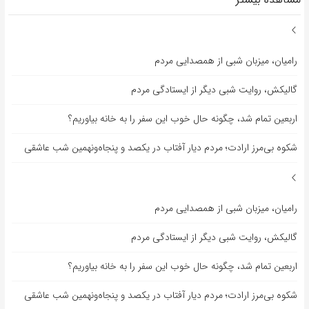
رامیان، میزبان شبی از همصدایی مردم
گالیکش، روایت شبی دیگر از ایستادگی مردم
اربعین تمام شد، چگونه حال خوب این سفر را به خانه بیاوریم؟
شکوه بی‌مرز ارادت؛ مردم دیار آفتاب در یکصد و پنجاه‌ونهمین شب عاشقی
رامیان، میزبان شبی از همصدایی مردم
گالیکش، روایت شبی دیگر از ایستادگی مردم
اربعین تمام شد، چگونه حال خوب این سفر را به خانه بیاوریم؟
شکوه بی‌مرز ارادت؛ مردم دیار آفتاب در یکصد و پنجاه‌ونهمین شب عاشقی