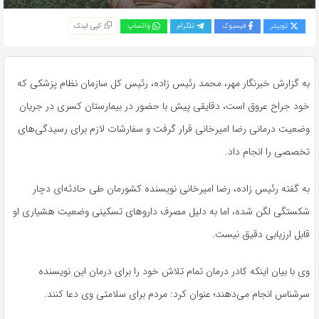
توییتر
فیسبوک
تلگرام
واتساپ
کپی لینک
به گزارش خبرنگار مهر، محمد رئیس زاده، رئیس کل سازمان نظام پزشکی که
خود جراح عروق است، دقایقی پیش با حضور در بیمارستان کسری در جریان
وضعیت درمانی رضا امیرخانی قرار گرفت و سفارشات لازم برای رسیدگی‌های
تخصصی را انجام داد.
به گفته رئیس زاده، رضا امیرخانی نویسنده کشورمان طی حادثه‌ای دچار
شکستگی لگن شده، اما به دلیل مصرف داروهای تسکینی وضعیت هشیاری او
قابل ارزیابی دقیق نیست.
وی با بیان اینکه کادر درمان تمام تلاش خود را برای درمان این نویسنده
سرشناس انجام می‌دهند؛ عنوان کرد: مردم برای سلامتی وی دعا کنند.