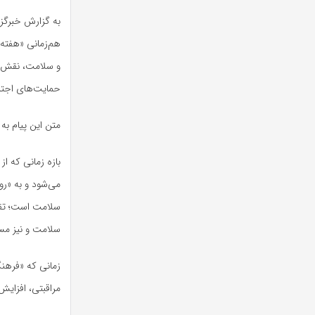
به گزارش خبرگزا
هم‌زمانی «هفته
و سلامت، نقش جا
حمایت‌های اجتم
متن این پیام به
بازه زمانی که ا
سلامت است؛ تقار
سلامت و نیز مسئ
زمانی که «فرهن
مراقبتی، افزایش