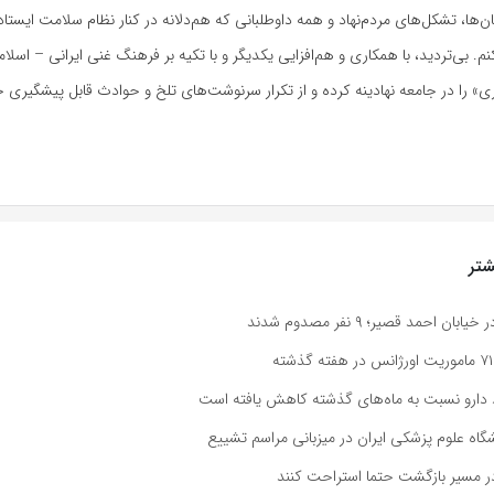
ان‌ها، تشکل‌های مردم‌نهاد و همه داوطلبانی که هم‌دلانه در کنار نظام سلامت ایستاده
. بی‌تردید، با همکاری و هم‌افزایی یکدیگر و با تکیه بر فرهنگ غنی ایرانی – اسلام
 را در جامعه نهادینه کرده و از تکرار سرنوشت‌های تلخ و حوادث قابل پیشگیری ج
تر
 احمد قصیر؛ ۹ نفر مصدوم شدند
 دارو نسبت به ماه‌های گذشته کاهش یافته است
اه علوم پزشکی ایران در میزبانی مراسم تشییع
 در مسیر بازگشت حتما استراحت کنند