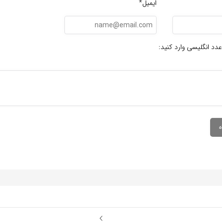
ایمیل*
عدد انگلیسی وارد کنید: