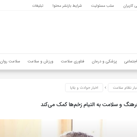
کاربران
سلب مسئولیت
شرایط بازنشر محتوا
تبلیغات
جتماعی
پزشکی و درمان
فناوری سلامت
ورزش و سلامت
سلامت روان
بار نظام سلامت
اخبار حوادث و بلایا
رهنگ و سلامت به التیام زخم‌ها کمک می‌کند