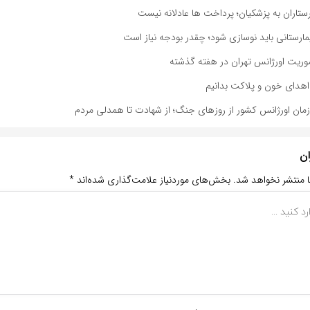
رستاران به پزشکیان؛ پرداخت ها عادلانه نیست
ه اهدای خون و پلاکت بدانیم
مان اورژانس کشور از روزهای جنگ؛ از شهادت تا همدلی مردم
ان
ا منتشر نخواهد شد.
بخش‌های موردنیاز علامت‌گذاری شده‌اند
*