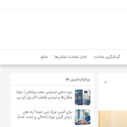
گردشگری سلامت
اخبار سلامت استان‌ها
منابع
پربازدیدترین ها
0
نوبت‌دهی اینترنتی مطب پزشکان | مزایا،
ویژگی‌ها و بررسی پلتفرم دکتر وی آی پی
برای گرمی نوزاد چی خوبه؟ راه های
درمان گرمی نوزاد (خانگی و تست شده)