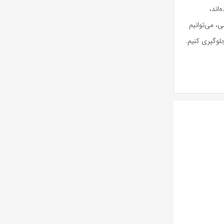
‌اند،
ی، می‌توانیم
لوگیری کنیم.