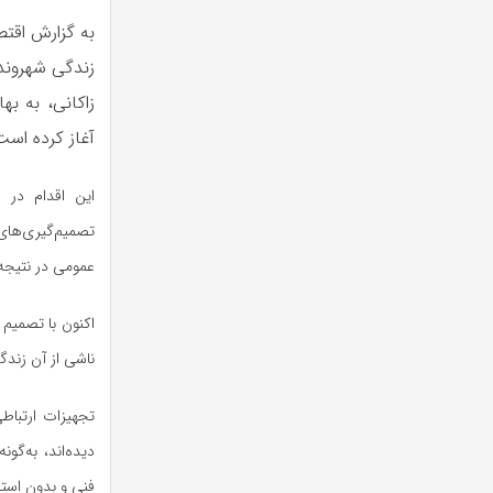
به گزارش اقتص
زندگی شهروندا
آغاز کرده است
این اقدام در 
تصمیم‌گیری‌های
عمومی در نتیجه
اکنون با تصمیم
ناشی از آن زندگ
تجهیزات ارتباط
دیده‌اند، به‌گون
فنی و بدون استف