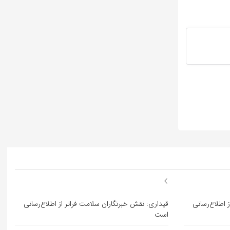
 اطلاع‌رسانی
قیداری: نقش خبرنگاران سلامت فراتر از اطلاع‌رسانی
است