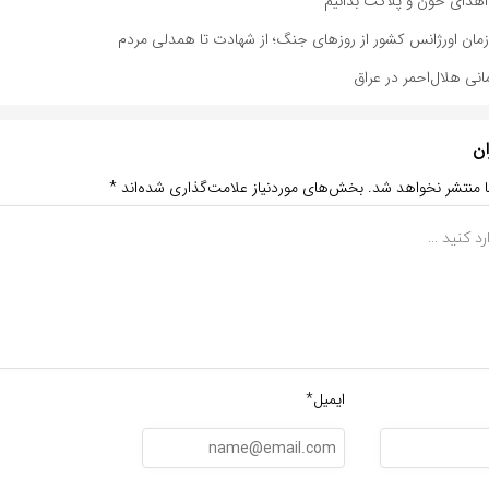
ه اهدای خون و پلاکت بدانیم
مان اورژانس کشور از روزهای جنگ؛ از شهادت تا همدلی مردم
انی هلال‌احمر در عراق
ان
ا منتشر نخواهد شد.
بخش‌های موردنیاز علامت‌گذاری شده‌اند
*
ایمیل*