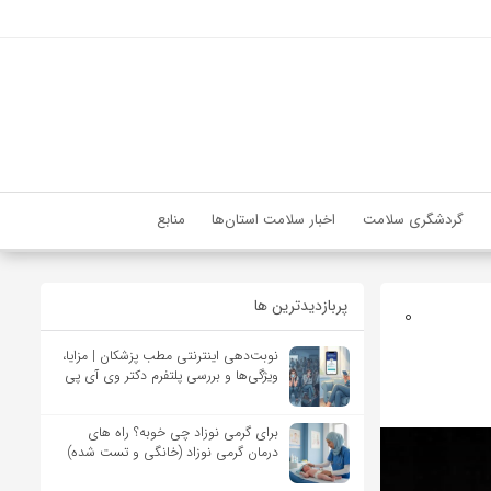
گردشگری سلامت
اخبار سلامت استان‌ها
منابع
پربازدیدترین ها
0
نوبت‌دهی اینترنتی مطب پزشکان | مزایا،
ویژگی‌ها و بررسی پلتفرم دکتر وی آی پی
برای گرمی نوزاد چی خوبه؟ راه های
درمان گرمی نوزاد (خانگی و تست شده)