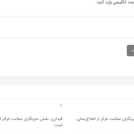
عدد انگلیسی وارد کنید:
گاران سلامت فراتر از اطلاع‌رسانی
قیداری: نقش خبرنگاران سلامت فراتر از
است