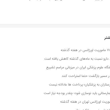
تر
 دارو نسبت به ماه‌های گذشته کاهش یافته است
اه علوم پزشکی ایران در میزبانی مراسم تشییع
 در مسیر بازگشت حتما استراحت کنند
رستاران به پزشکیان؛ پرداخت ها عادلانه نیست