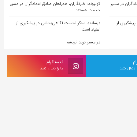
ادگران در مسیر
کولیوند: خبرنگاران، همراهان صادق امدادگران در مسیر
خدمت هستند
پیشگیری از
«رسانه»، سنگر نخست آگاهی‌بخشی در پیشگیری از
اعتیاد است
در مسیر تولد ابریشم
ام
اینستاگرام
ا دنبال کنید
ما را دنبال کنید