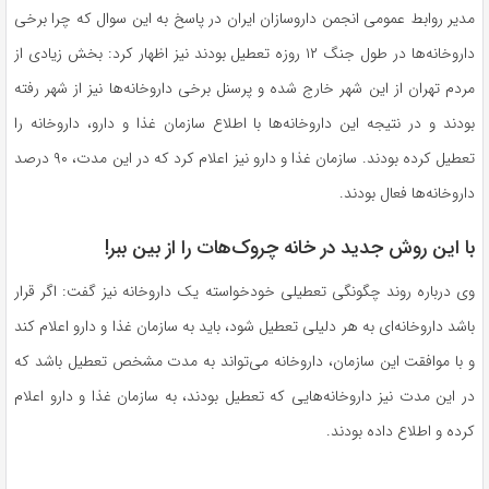
مدیر روابط عمومی انجمن داروسازان ایران در پاسخ به این سوال که چرا برخی
داروخانه‌ها در طول جنگ ۱۲ روزه تعطیل بودند نیز اظهار کرد: بخش زیادی از
مردم تهران از این شهر خارج شده و پرسنل برخی داروخانه‌ها نیز از شهر رفته
بودند و در نتیجه این داروخانه‌ها با اطلاع سازمان غذا و دارو، داروخانه را
تعطیل کرده بودند. سازمان غذا و دارو نیز اعلام کرد که در این مدت، ۹۰ درصد
داروخانه‌ها فعال بودند.
با این روش جدید در خانه چروک‌هات را از بین ببر!
وی درباره روند چگونگی تعطیلی خودخواسته یک داروخانه نیز گفت: اگر قرار
باشد داروخانه‌ای به هر دلیلی تعطیل شود، باید به سازمان غذا و دارو اعلام کند
و با موافقت این سازمان، داروخانه می‌تواند به مدت مشخص تعطیل باشد که
در این مدت نیز داروخانه‌هایی که تعطیل بودند، به سازمان غذا و دارو اعلام
کرده و اطلاع داده بودند.