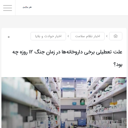
0
اخبار نظام سلامت
اخبار حوادث و بلایا
علت تعطیلی برخی داروخانه‌ها در زمان جنگ ۱۲ روزه چه
بود؟