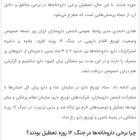
حوزه شدند. با این حال، تعطیلی برخی داروخانه‌ها در برخی مناطق و دلایل
آن، از جمله پرسش‌هایی است که مطرح می‌شود.
هادی احمدی مدیر روابط عمومی انجمن داروسازان ایران روز جمعه خصوص
وضعیت توزیع اقلام دارویی در جنگ ۱۲ روزه، افزود: علاوه بر ذخیره
استراتژیک دارو، داروخانه‌ها نیز حدود ۲ تا ۳ ماه چنین ذخیره‌ای از دارو‌های پر
مصرف را دارند و در این مدت نیز مشکلی برای کمبود دارو نداشتیم و گزارشی
هم دراین خصوص دریافت نشد.
وی ادامه داد: ستاد توزیع دارو در سازمان غذا و دارو برای کل استان‌ها با
مشارکت انجمن داروسازان، شرکت‌های توزیع دارو، سازمان نظام پزشکی و سایر
نهاد‌ها تشکیل و توصیه‌های لازم نیز ارائه شد و بدین ترتیب، در جنگ ۱۲ روزه
مشکلی در زمینه تامین و توزیع دارو رخ نداد.
چرا برخی داروخانه‌ها در جنگ ۱۲ روزه تعطیل بودند؟