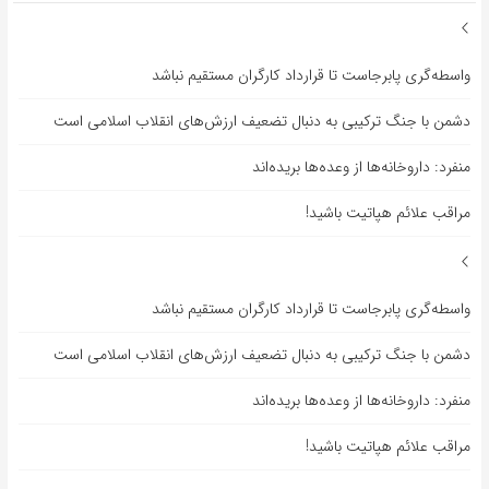
واسطه‌گری پابرجاست تا قرارداد کارگران مستقیم نباشد
دشمن با جنگ ترکیبی به دنبال تضعیف ارزش‌های انقلاب اسلامی است
منفرد: داروخانه‌ها از وعده‌ها بریده‌اند
مراقب علائم هپاتیت باشید!
واسطه‌گری پابرجاست تا قرارداد کارگران مستقیم نباشد
دشمن با جنگ ترکیبی به دنبال تضعیف ارزش‌های انقلاب اسلامی است
منفرد: داروخانه‌ها از وعده‌ها بریده‌اند
مراقب علائم هپاتیت باشید!