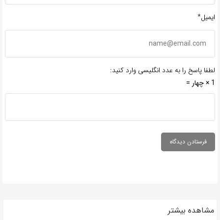
ایمیل*
لطفا پاسخ را به عدد انگلیسی وارد کنید:
1 × چهار =
مشاهده بیشتر