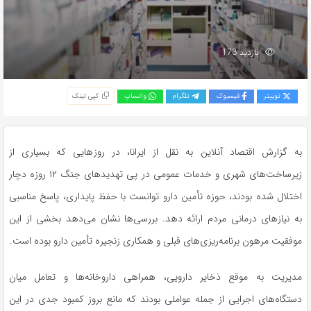
بازدید 173
توییتر
فیسبوک
تلگرام
واتساپ
کپی لینک
به گزارش اقتصاد آنلاین به نقل از ایرانا، در روز‌هایی که بسیاری از
زیرساخت‌های شهری و خدمات عمومی در پی تهدید‌های جنگ ۱۲ روزه دچار
اختلال شده بودند، حوزه تأمین دارو توانست با حفظ پایداری، پاسخ مناسبی
به نیاز‌های درمانی مردم ارائه دهد. بررسی‌ها نشان می‌دهد بخشی از این
موفقیت مرهون برنامه‌ریزی‌های قبلی و همکاری زنجیره تأمین دارو بوده است.
مدیریت به موقع ذخایر دارویی، همراهی داروخانه‌ها و تعامل میان
دستگاه‌های اجرایی از جمله عواملی بودند که مانع بروز کمبود جدی در این