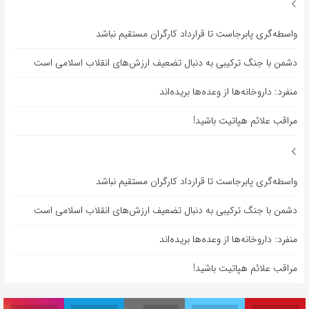
واسطه‌گری پابرجاست تا قرارداد کارگران مستقیم نباشد
دشمن با جنگ ترکیبی به دنبال تضعیف ارزش‌های انقلاب اسلامی است
منفرد: داروخانه‌ها از وعده‌ها بریده‌اند
مراقب علائم هپاتیت باشید!
واسطه‌گری پابرجاست تا قرارداد کارگران مستقیم نباشد
دشمن با جنگ ترکیبی به دنبال تضعیف ارزش‌های انقلاب اسلامی است
منفرد: داروخانه‌ها از وعده‌ها بریده‌اند
مراقب علائم هپاتیت باشید!