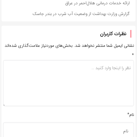
ارائه خدمات درمانی هلال‌احمر در عراق
گزارش وزارت بهداشت از وضعیت آب شرب در بندر جاسک
نظرات کاربران
نشانی ایمیل شما منتشر نخواهد شد.
بخش‌های موردنیاز علامت‌گذاری شده‌اند
*
نام*