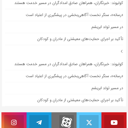
کولیوند: خبرنگاران، همراهان صادق امدادگران در مسیر خدمت هستند
«رسانه»، سنگر نخست آگاهی‌بخشی در پیشگیری از اعتیاد است
در مسیر تولد ابریشم
تأکید بر اجرای حمایت‌های معیشتی از مادران و کودکان
کولیوند: خبرنگاران، همراهان صادق امدادگران در مسیر خدمت هستند
«رسانه»، سنگر نخست آگاهی‌بخشی در پیشگیری از اعتیاد است
در مسیر تولد ابریشم
تأکید بر اجرای حمایت‌های معیشتی از مادران و کودکان