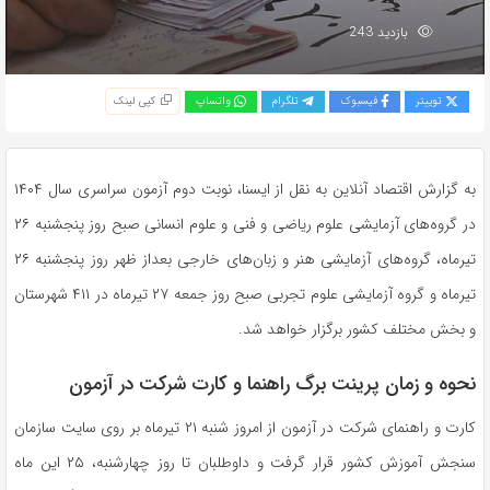
بازدید 243
توییتر
فیسبوک
تلگرام
واتساپ
کپی لینک
به گزارش اقتصاد آنلاین به نقل از ایسنا، نوبت دوم آزمون سراسری سال ۱۴۰۴
در گروه‌های آزمایشی علوم ریاضی و فنی و علوم انسانی صبح روز پنجشنبه ۲۶
تیرماه، گروه‌های آزمایشی هنر و زبان‌های خارجی بعداز ظهر روز پنجشنبه ۲۶
تیرماه و گروه آزمایشی علوم تجربی صبح روز جمعه ۲۷ تیرماه در ۴۱۱ شهرستان
و بخش مختلف کشور برگزار خواهد شد.
نحوه و زمان پرینت برگ راهنما و کارت شرکت در آزمون
کارت و راهنمای شرکت در آزمون از امروز شنبه ۲۱ تیرماه بر روی سایت سازمان
سنجش آموزش کشور قرار گرفت و داوطلبان تا روز چهارشنبه، ۲۵ این ماه