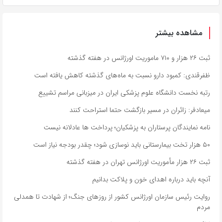
مشاهده بیشتر
ثبت ۲۶ هزار و ۷۱۰ ماموریت اورژانس در هفته گذشته
ظفرقندی: کمبود دارو نسبت به ماه‌های گذشته کاهش یافته است
رتبه نخست دانشگاه علوم پزشکی ایران در میزبانی مراسم تشییع
میعادفر: زائران در مسیر بازگشت حتما استراحت کنند
نامه نمایندگان پرستاران به پزشکیان؛ پرداخت ها عادلانه نیست
۵۰ هزار تخت بیمارستانی باید نوسازی شود؛ چقدر بودجه نیاز است
ثبت ۲۶ هزار مأموریت اورژانس تهران در هفته گذشته
آنچه باید درباره اهدای خون و پلاکت بدانیم
روایت رئیس سازمان اورژانس کشور از روزهای جنگ؛ از شهادت تا همدلی
مردم