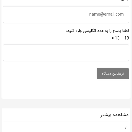
لطفا پاسخ را به عدد انگلیسی وارد کنید:
19 − 13 =
مشاهده بیشتر