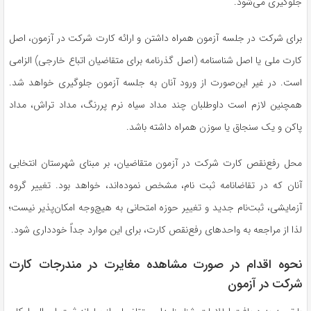
جلوگیری می‌شود.
برای شرکت در جلسه آزمون همراه داشتن و ارائه کارت شرکت در آزمون، اصل
کارت ملی یا اصل شناسنامه (اصل گذرنامه برای متقاضیان اتباع خارجی) الزامی
است. در غیر این‌صورت از ورود آنان به جلسه آزمون جلوگیری خواهد شد.
همچنین لازم است داوطلبان چند مداد سیاه نرم پررنگ، مداد تراش، مداد
پاکن و یک سنجاق یا سوزن همراه داشته باشد.
محل رفع‌نقص کارت شرکت در آزمون متقاضیان، بر مبنای شهرستان انتخابی
آنان که در تقاضانامه ثبت نام، مشخص نموده‌اند، خواهد بود. تغییر گروه
آزمایشی، ثبت‌نام جدید و تغییر حوزه امتحانی به هیچ‌وجه امکان‌پذیر نیست؛
لذا از مراجعه به واحد‌های رفع‌نقص کارت، برای این موارد جداً خودداری شود.
نحوه اقدام در صورت مشاهده مغایرت در مندرجات کارت
شرکت در آزمون