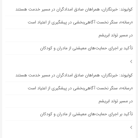
کولیوند: خبرنگاران، همراهان صادق امدادگران در مسیر خدمت هستند
«رسانه»، سنگر نخست آگاهی‌بخشی در پیشگیری از اعتیاد است
در مسیر تولد ابریشم
تأکید بر اجرای حمایت‌های معیشتی از مادران و کودکان
کولیوند: خبرنگاران، همراهان صادق امدادگران در مسیر خدمت هستند
«رسانه»، سنگر نخست آگاهی‌بخشی در پیشگیری از اعتیاد است
در مسیر تولد ابریشم
تأکید بر اجرای حمایت‌های معیشتی از مادران و کودکان