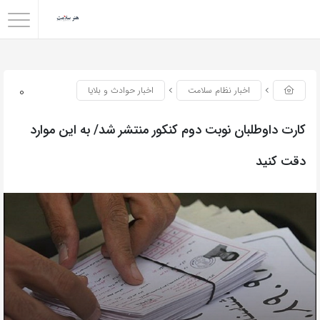
0
اخبار نظام سلامت
اخبار حوادث و بلایا
کارت داوطلبان نوبت دوم کنکور منتشر شد/ به این موارد
دقت کنید