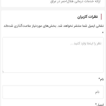
ارائه خدمات درمانی هلال‌احمر در عراق
نظرات کاربران
نشانی ایمیل شما منتشر نخواهد شد.
بخش‌های موردنیاز علامت‌گذاری شده‌اند
*
نام*
ایمیل*