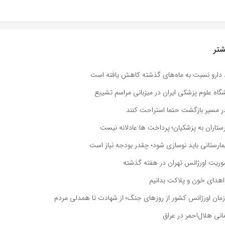
تر
 دارو نسبت به ماه‌های گذشته کاهش یافته است
اه علوم پزشکی ایران در میزبانی مراسم تشییع
 در مسیر بازگشت حتما استراحت کنند
رستاران به پزشکیان؛ پرداخت ها عادلانه نیست
ه اهدای خون و پلاکت بدانیم
مان اورژانس کشور از روزهای جنگ؛ از شهادت تا همدلی مردم
انی هلال‌احمر در عراق