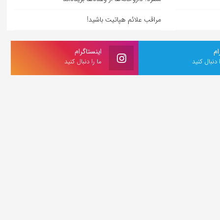
مراقب علائم هپاتیت باشید!
ام
اینستاگرام
ا دنبال کنید
ما را دنبال کنید