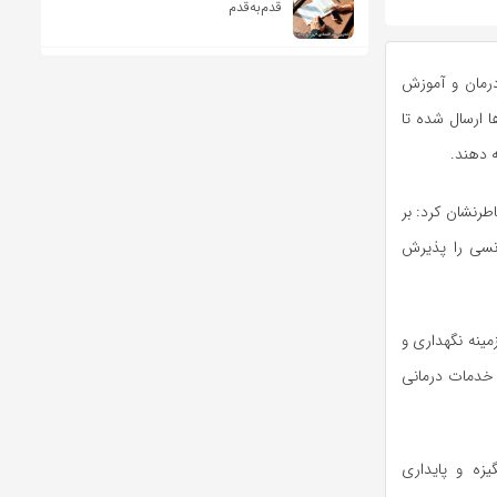
قدم‌به‌قدم
درمان و آموزش
ا ارسال شده تا
 دهند.
طرنشان کرد: بر
نسی را پذیرش
مینه نگهداری و
ا خدمات درمانی
یزه و پایداری