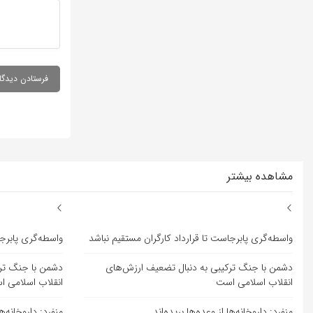
مشاهده بیشتر
واسطه‌گری پابرجاست تا قرارداد کارگران مستقیم نباشد
واسطه‌گری پابرجا
دشمن با جنگ ترکیبی به دنبال تضعیف ارزش‌های
دشمن با جنگ ترک
انقلاب اسلامی است
انقلاب اسلامی 
منفرد: داروخانه‌ها از وعده‌ها بریده‌اند
منفرد: داروخانه‌ها