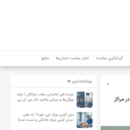
گردشگری سلامت
اخبار سلامت استان‌ها
منابع
پربازدیدترین ها
0
نوبت‌دهی اینترنتی مطب پزشکان | مزایا،
 مراکز
ویژگی‌ها و بررسی پلتفرم دکتر وی آی پی
برای گرمی نوزاد چی خوبه؟ راه های
درمان گرمی نوزاد (خانگی و تست شده)