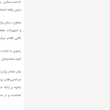
خدمت‌رسانی، پر
بدون وقفه انجام
معاون درمان وز
و تجهیزات، هماه
کافی اقلام حیا
رضوی با اشاره 
انبوه مصدومان ت
بنابر اعلام وزا
مرخصی‌های پزشکا
علاوه بر ارائه 
شماست و در صورت