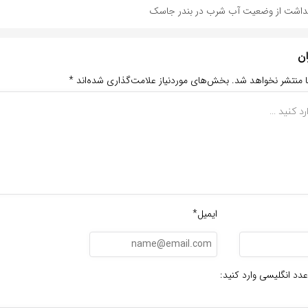
هداشت از وضعیت آب شرب در بندر جاسک
ان
ا منتشر نخواهد شد.
بخش‌های موردنیاز علامت‌گذاری شده‌اند
*
ایمیل*
عدد انگلیسی وارد کنید: