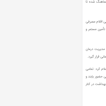
هماهنگ شده تا
ی اقلام مصرفی
 تأمین مستمر و
 مدیریت درمان
نی قرار گیرد.
لام کرد: تمامی
ی حضور یابند و
بهداشت در کنار