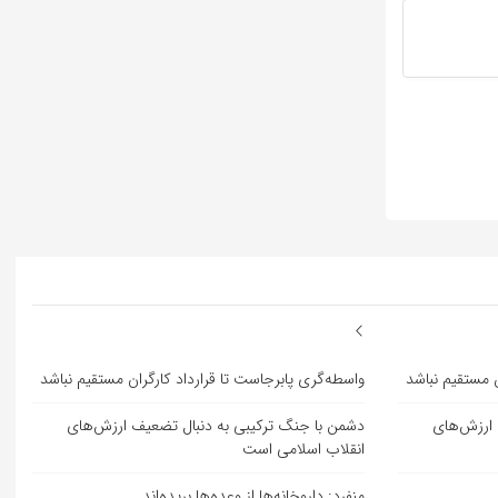
ن مستقیم نباشد
واسطه‌گری پابرجاست تا قرارداد کارگران مستقیم نباشد
 ارزش‌های
دشمن با جنگ ترکیبی به دنبال تضعیف ارزش‌های
انقلاب اسلامی است
منفرد: داروخانه‌ها از وعده‌ها بریده‌اند