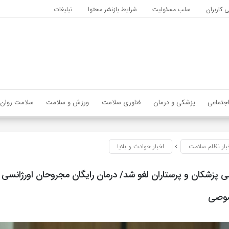
کاربران
سلب مسئولیت
شرایط بازنشر محتوا
تبلیغات
جتماعی
پزشکی و درمان
فناوری سلامت
ورزش و سلامت
سلامت روان
بار نظام سلامت
اخبار حوادث و بلایا
پزشکان و پرستاران لغو شد/ درمان رایگان مجروحان اورژانسی در
صوصی