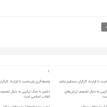
ست تا قرارداد کارگران مستقیم نباشد
واسطه‌گری پابرجاست تا قرارداد کارگرا
یبی به دنبال تضعیف ارزش‌های
دشمن با جنگ ترکیبی به دنبال تضعیف
است
انقلاب اسلامی است
 از وعده‌ها بریده‌اند
منفرد: داروخانه‌ها از وعده‌ها بریده‌اند