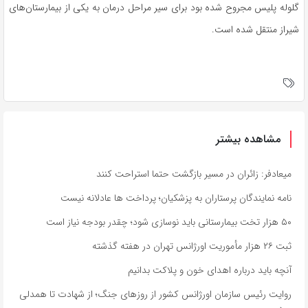
گلوله پلیس مجروح شده بود برای سیر مراحل درمان به یکی از بیمارستان‌های
شیراز منتقل شده است.
مشاهده بیشتر
میعادفر: زائران در مسیر بازگشت حتما استراحت کنند
نامه نمایندگان پرستاران به پزشکیان؛ پرداخت ها عادلانه نیست
۵۰ هزار تخت بیمارستانی باید نوسازی شود؛ چقدر بودجه نیاز است
ثبت ۲۶ هزار مأموریت اورژانس تهران در هفته گذشته
آنچه باید درباره اهدای خون و پلاکت بدانیم
روایت رئیس سازمان اورژانس کشور از روزهای جنگ؛ از شهادت تا همدلی