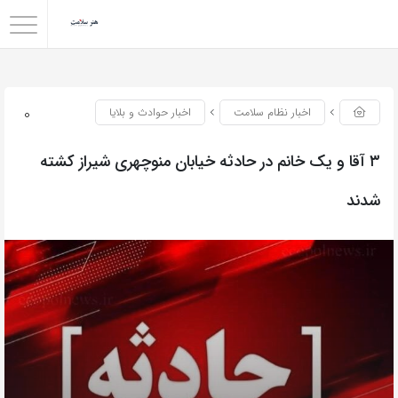
0
اخبار نظام سلامت
اخبار حوادث و بلایا
۳ آقا و یک خانم در حادثه خیابان منوچهری شیراز کشته
شدند