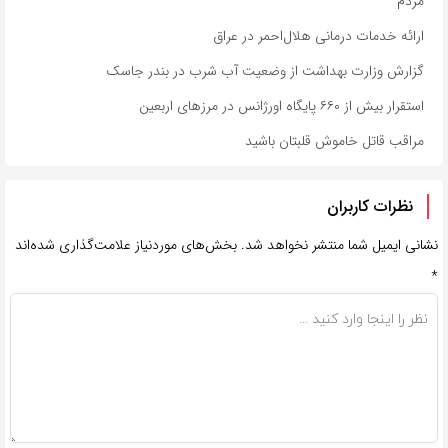
مردم
ارائه خدمات درمانی هلال‌احمر در عراق
گزارش وزارت بهداشت از وضعیت آب شرب در بندر جاسک
استقرار بیش از ۶۶۰ پایگاه اورژانس در مرزهای اربعین
مراقب قاتل خاموش قلبتان باشید
نظرات کاربران
نشانی ایمیل شما منتشر نخواهد شد.
بخش‌های موردنیاز علامت‌گذاری شده‌اند
*