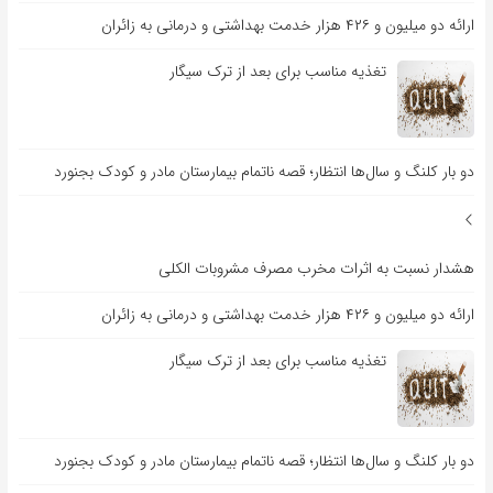
ارائه دو میلیون و ۴۲۶ هزار خدمت بهداشتی و درمانی به زائران
تغذیه مناسب برای بعد از ترک سیگار
دو بار کلنگ و سال‌ها انتظار؛ قصه ناتمام بیمارستان مادر و کودک بجنورد
هشدار نسبت به اثرات مخرب مصرف مشروبات الکلی
ارائه دو میلیون و ۴۲۶ هزار خدمت بهداشتی و درمانی به زائران
تغذیه مناسب برای بعد از ترک سیگار
دو بار کلنگ و سال‌ها انتظار؛ قصه ناتمام بیمارستان مادر و کودک بجنورد