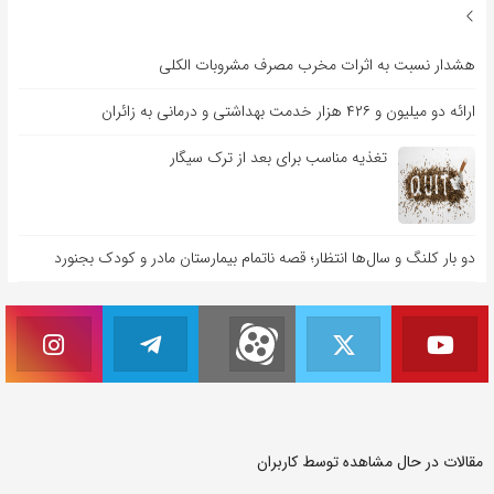
هشدار نسبت به اثرات مخرب مصرف مشروبات الکلی
ارائه دو میلیون و ۴۲۶ هزار خدمت بهداشتی و درمانی به زائران
تغذیه مناسب برای بعد از ترک سیگار
دو بار کلنگ و سال‌ها انتظار؛ قصه ناتمام بیمارستان مادر و کودک بجنورد
مقالات در حال مشاهده توسط کاربران