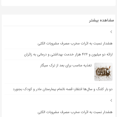
مشاهده بیشتر
هشدار نسبت به اثرات مخرب مصرف مشروبات الکلی
ارائه دو میلیون و ۴۲۶ هزار خدمت بهداشتی و درمانی به زائران
تغذیه مناسب برای بعد از ترک سیگار
دو بار کلنگ و سال‌ها انتظار؛ قصه ناتمام بیمارستان مادر و کودک بجنورد
هشدار نسبت به اثرات مخرب مصرف مشروبات الکلی