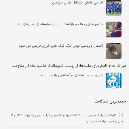
اسامی غایبان استقلال مقابل سپاهان
تداوم هوای صاف و بازگشت غبار در کرمانشاه از عصر پنج‌شنبه
احتمال ویروسی بودن مرگ فوک های خزری بررسی می شود
میراث حاج قاسم برای ملت‌ها؛ از زیست شهیدانه تا مکتب ماندگار مقاومت
خبر بد برای استقلال در آستانه‌ی بازی با النصر
جدیدترین دیدگاه‌‌ها
کارشناس روابط عمومی
در
۷ نشانه برای تشخیص گیاه دارویی باکیفیت؛ نکاتی که
قبل از خرید بهتر است بدانید