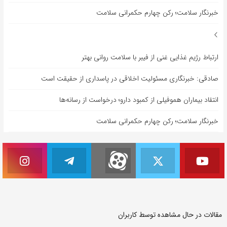
خبرنگار سلامت؛ رکن چهارم حکمرانی سلامت
ارتباط رژیم غذایی غنی از فیبر با سلامت روانی بهتر
صادقی: خبرنگاری مسئولیت اخلاقی در پاسداری از حقیقت است
انتقاد بیماران هموفیلی از کمبود دارو؛ درخواست از رسانه‌ها
خبرنگار سلامت؛ رکن چهارم حکمرانی سلامت
مقالات در حال مشاهده توسط کاربران