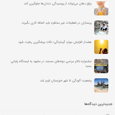
بزاق دهان می‌تواند از پوسیدگی دندان‌ها جلوگیری کند
پرستاران در تعطیلات غیر منتظره باید اضافه کاری بگیرند
هشدار افزایش موارد گرمازدگی؛ نکات پیشگیری رعایت شود
جشنواره تئاتر مردمی بچه‌های مسجد در مشهد به ایستگاه پایانی
رسید
وضعیت آلودگی ۵ شهر خوزستان قرمز شد
جدیدترین دیدگاه‌‌ها