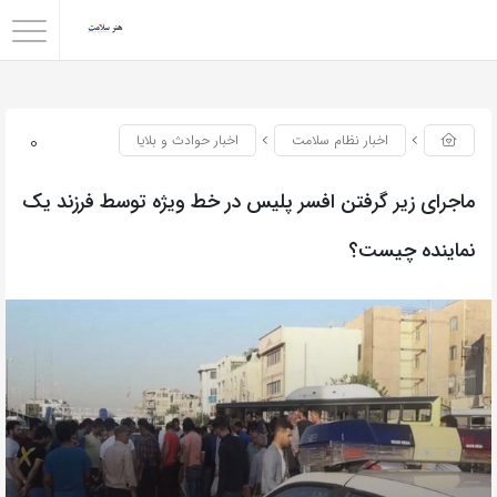
0
اخبار نظام سلامت
اخبار حوادث و بلایا
ماجرای زیر گرفتن افسر پلیس در خط ویژه توسط فرزند یک
نماینده چیست؟