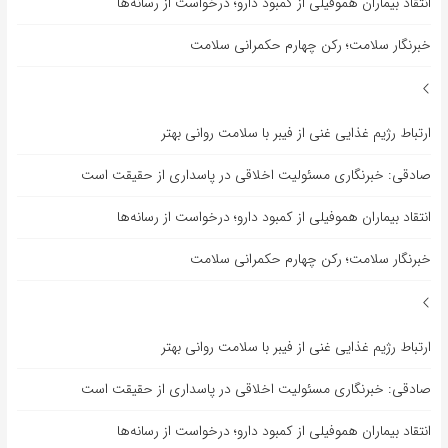
انتقاد بیماران هموفیلی از کمبود دارو؛ درخواست از رسانه‌ها
خبرنگار سلامت؛ رکن چهارم حکمرانی سلامت
ارتباط رژیم غذایی غنی از فیبر با سلامت روانی بهتر
صادقی: خبرنگاری مسئولیت اخلاقی در پاسداری از حقیقت است
انتقاد بیماران هموفیلی از کمبود دارو؛ درخواست از رسانه‌ها
خبرنگار سلامت؛ رکن چهارم حکمرانی سلامت
ارتباط رژیم غذایی غنی از فیبر با سلامت روانی بهتر
صادقی: خبرنگاری مسئولیت اخلاقی در پاسداری از حقیقت است
انتقاد بیماران هموفیلی از کمبود دارو؛ درخواست از رسانه‌ها