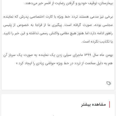
بیمارستان، توقیف خودرو و گرفتن رضایت از افسر خبر می‌دهند.
برخی نیز مدعی هستند تردد خط ویژه با کارت اختصاصی پدرش که نماینده
مجلس بوده، صورت گرفته است. پیگیری ما از فراجا به خصوص از پلیس
راهور ادامه دارد؛ اما هنوز هیچ مقامی واکنش رسمی نداشته و این خبر را تایید
یا تکذیب نکرده است.
بهمن ماه سال ۱۳۹۹ ماجرای سیلی زدن یک نماینده به صورت یک سرباز آن
هم به دلیل ممانعت از تردد در خط ویژه حواشی زیادی را ایجاد کرد.»
مشاهده بیشتر