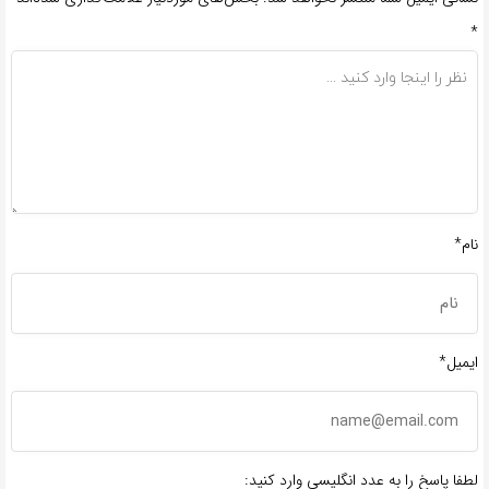
*
نام*
ایمیل*
لطفا پاسخ را به عدد انگلیسی وارد کنید: