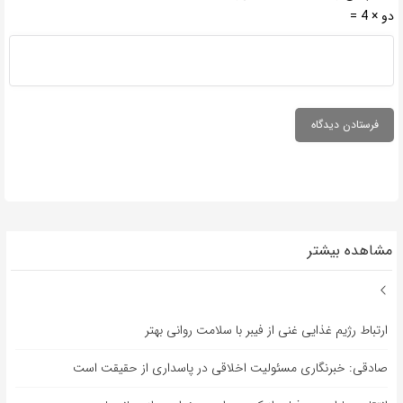
دو × 4 =
مشاهده بیشتر
ارتباط رژیم غذایی غنی از فیبر با سلامت روانی بهتر
صادقی: خبرنگاری مسئولیت اخلاقی در پاسداری از حقیقت است