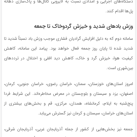
دستگاه‌های اجرایی و امدادی نسبت به لایروبی کانال‌ها و پاک‌سازی دهانه
پل‌ها اقدام کنند.
وزش باد‌های شدید و خیزش گردوخاک تا جمعه
سامانه دوم که به دلیل افزایش گرادیان فشاری موجب وزش باد نسبتاً شدید تا
شدید شده تا پایان روز جمعه فعال خواهد بود. پیامد این سامانه، کاهش
کیفیت هوا، خیزش گرد و خاک، کاهش دید افقی و اختلال در تردد‌های
بین‌شهری است.
امروز استان‌های خوزستان، سمنان، خراسان رضوی، خراسان جنوبی، کرمان،
اصفهان، یزد و سیستان و بلوچستان در معرض مخاطره‌اند. این شرایط فردا
پنج‌شنبه به ایلام، کرمانشاه، همدان، مرکزی، قم و بخش‌های بیشتری از
استان‌های خراسان، سیستان و کرمان نیز گسترش می‌یابد.
جمعه نیز بخش‌هایی از کشور از جمله آذربایجان غربی، آذربایجان شرقی،