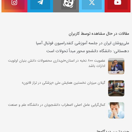
مقالات در حال مشاهده توسط کاربران
ملی‌پوشان ایران در جلسه آموزشی کنفدراسیون فوتبال آسیا
دهستانی: دانشگاه دانشجو محور مبدأ تحولات است
عضویت ۸۰۰ نخبه در استان؛خریداری محصولات دانش بنیان اولویت
ادارات باشد
گیلان میزبان نخستین همایش ملی «پزشکی در تراز قانون»
کمال‌گرایی عامل اصلی اضطراب دانشجویان در دانشگاه‌ علم و صنعت
جدیدترین دیدگاه‌‌ها