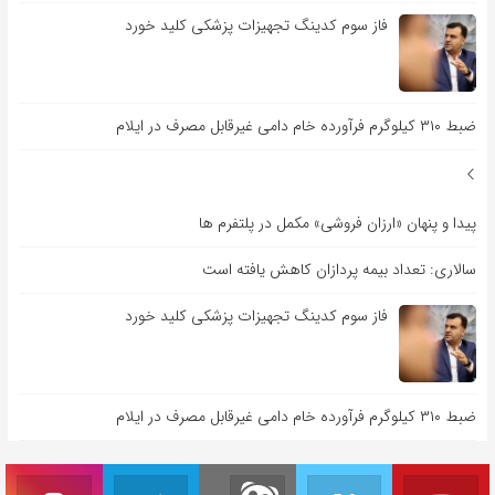
فاز سوم کدینگ تجهیزات پزشکی کلید خورد
ضبط ۳۱۰ کیلوگرم فرآورده خام دامی غیرقابل مصرف در ایلام
پیدا و پنهان «ارزان فروشی» مکمل در پلتفرم ها
سالاری: تعداد بیمه پردازان کاهش یافته است
فاز سوم کدینگ تجهیزات پزشکی کلید خورد
ضبط ۳۱۰ کیلوگرم فرآورده خام دامی غیرقابل مصرف در ایلام