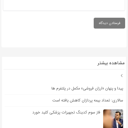
مشاهده بیشتر
پیدا و پنهان «ارزان فروشی» مکمل در پلتفرم ها
سالاری: تعداد بیمه پردازان کاهش یافته است
فاز سوم کدینگ تجهیزات پزشکی کلید خورد