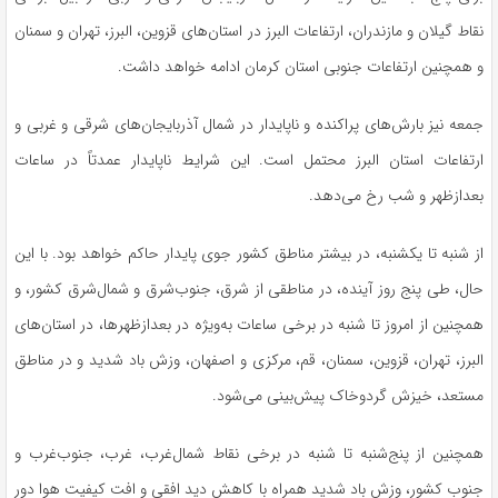
نقاط گیلان و مازندران، ارتفاعات البرز در استان‌های قزوین، البرز، تهران و سمنان
و همچنین ارتفاعات جنوبی استان کرمان ادامه خواهد داشت.
جمعه نیز بارش‌های پراکنده و ناپایدار در شمال آذربایجان‌های شرقی و غربی و
ارتفاعات استان البرز محتمل است. این شرایط ناپایدار عمدتاً در ساعات
بعدازظهر و شب رخ می‌دهد.
از شنبه تا یکشنبه، در بیشتر مناطق کشور جوی پایدار حاکم خواهد بود. با این
حال، طی پنج روز آینده، در مناطقی از شرق، جنوب‌شرق و شمال‌شرق کشور، و
همچنین از امروز تا شنبه در برخی ساعات به‌ویژه در بعدازظهرها، در استان‌های
البرز، تهران، قزوین، سمنان، قم، مرکزی و اصفهان، وزش باد شدید و در مناطق
مستعد، خیزش گردوخاک پیش‌بینی می‌شود.
همچنین از پنج‌شنبه تا شنبه در برخی نقاط شمال‌غرب، غرب، جنوب‌غرب و
جنوب کشور، وزش باد شدید همراه با کاهش دید افقی و افت کیفیت هوا دور