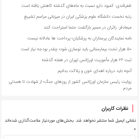
ظفرقندی: کمبود دارو نسبت به ماه‌های گذشته کاهش یافته است
رتبه نخست دانشگاه علوم پزشکی ایران در میزبانی مراسم تشییع
میعادفر: زائران در مسیر بازگشت حتما استراحت کنند
نامه نمایندگان پرستاران به پزشکیان؛ پرداخت ها عادلانه نیست
۵۰ هزار تخت بیمارستانی باید نوسازی شود؛ چقدر بودجه نیاز است
ثبت ۲۶ هزار مأموریت اورژانس تهران در هفته گذشته
آنچه باید درباره اهدای خون و پلاکت بدانیم
روایت رئیس سازمان اورژانس کشور از روزهای جنگ؛ از شهادت تا همدلی
مردم
نظرات کاربران
نشانی ایمیل شما منتشر نخواهد شد.
بخش‌های موردنیاز علامت‌گذاری شده‌اند
*