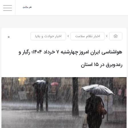
0
اخبار نظام سلامت
اخبار حوادث و بلایا
هواشناسی ایران امروز چهارشنبه ۷ خرداد ۱۴۰۴؛ رگبار و
رعدوبرق در ۱۵ استان