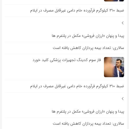
ضبط ۳۱۰ کیلوگرم فرآورده خام دامی غیرقابل مصرف در ایلام
پیدا و پنهان «ارزان فروشی» مکمل در پلتفرم ها
سالاری: تعداد بیمه پردازان کاهش یافته است
فاز سوم کدینگ تجهیزات پزشکی کلید خورد
ضبط ۳۱۰ کیلوگرم فرآورده خام دامی غیرقابل مصرف در ایلام
پیدا و پنهان «ارزان فروشی» مکمل در پلتفرم ها
سالاری: تعداد بیمه پردازان کاهش یافته است