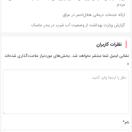
مردم
ارائه خدمات درمانی هلال‌احمر در عراق
گزارش وزارت بهداشت از وضعیت آب شرب در بندر جاسک
نظرات کاربران
نشانی ایمیل شما منتشر نخواهد شد.
بخش‌های موردنیاز علامت‌گذاری شده‌اند
*
نام*