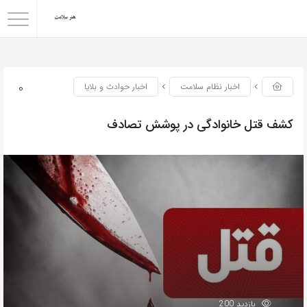
0
اخبار نظام سلامت
اخبار حوادث و بلایا
کشف قتل خانوادگی در پوشش تصادف
بازدید 200