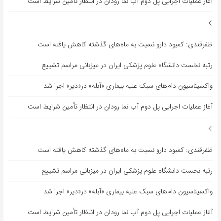
آغاز عملیات اجرایی پل دوم آب نما رودان در انتظار تأمین شرایط است
ظفرقندی: کمبود دارو نسبت به ماه‌های گذشته کاهش یافته است
رتبه نخست دانشگاه علوم پزشکی ایران در میزبانی مراسم تشییع
واکسیناسیون دام‌های سبک علیه بیماری «آبله» در«دیر» اجرا شد
آغاز عملیات اجرایی پل دوم آب نما رودان در انتظار تأمین شرایط است
ظفرقندی: کمبود دارو نسبت به ماه‌های گذشته کاهش یافته است
رتبه نخست دانشگاه علوم پزشکی ایران در میزبانی مراسم تشییع
واکسیناسیون دام‌های سبک علیه بیماری «آبله» در«دیر» اجرا شد
آغاز عملیات اجرایی پل دوم آب نما رودان در انتظار تأمین شرایط است