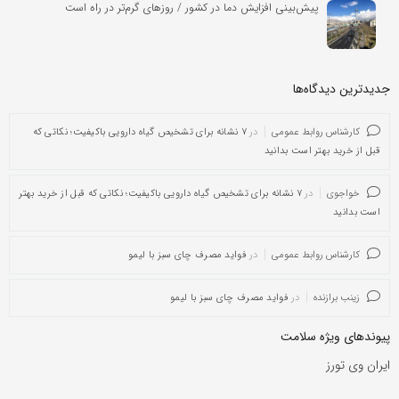
پیش‌بینی افزایش دما در کشور / روزهای گرم‌تر در راه است
جدیدترین دیدگاه‌‌ها
کارشناس روابط عمومی
در
۷ نشانه برای تشخیص گیاه دارویی باکیفیت؛ نکاتی که
قبل از خرید بهتر است بدانید
خواجوی
در
۷ نشانه برای تشخیص گیاه دارویی باکیفیت؛ نکاتی که قبل از خرید بهتر
است بدانید
کارشناس روابط عمومی
در
فواید مصرف چای سبز با لیمو
زینب برازنده
در
فواید مصرف چای سبز با لیمو
پیوندهای ویژه سلامت
ایران وی تورز