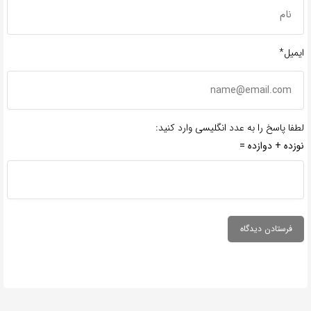
ایمیل*
لطفا پاسخ را به عدد انگلیسی وارد کنید:
نوزده + دوازده =