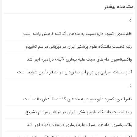
مشاهده بیشتر
ظفرقندی: کمبود دارو نسبت به ماه‌های گذشته کاهش یافته است
رتبه نخست دانشگاه علوم پزشکی ایران در میزبانی مراسم تشییع
واکسیناسیون دام‌های سبک علیه بیماری «آبله» در«دیر» اجرا شد
آغاز عملیات اجرایی پل دوم آب نما رودان در انتظار تأمین شرایط است
ظفرقندی: کمبود دارو نسبت به ماه‌های گذشته کاهش یافته است
رتبه نخست دانشگاه علوم پزشکی ایران در میزبانی مراسم تشییع
واکسیناسیون دام‌های سبک علیه بیماری «آبله» در«دیر» اجرا شد