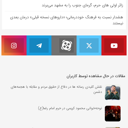
زائر اولی های حرم، گرمای جنوب را به مشهد می‌برند
هشدار نسبت به فرهنگ خوددرمانی؛ «داروهای نسخه قبلی» درمان بعدی
نیستند
مقالات در حال مشاهده توسط کاربران
نقش کلیدی رسانه ها در دفاع از حقوق مردم و مقابله با هجمه‌های
دشمن
نوحه‌خوانی محمود کریمی در حرم امام رضا(ع)