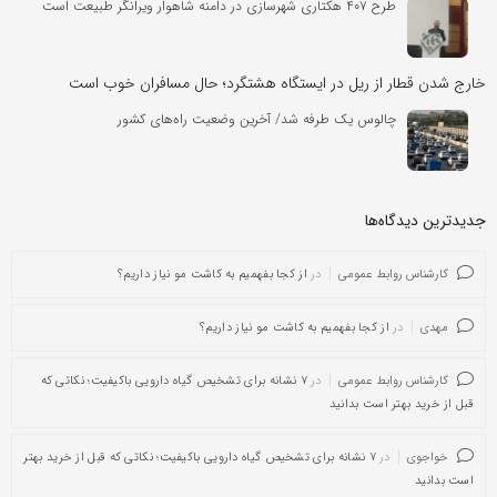
طرح ۴۰۷ هکتاری شهرسازی در دامنه شاهوار ویرانگر طبیعت است
خارج شدن قطار از ریل در ایستگاه هشتگرد؛ حال مسافران خوب است
چالوس یک طرفه شد/ آخرین وضعیت راه‌های کشور
جدیدترین دیدگاه‌‌ها
کارشناس روابط عمومی
در
از کجا بفهمیم به کاشت مو نیاز داریم؟
مهدی
در
از کجا بفهمیم به کاشت مو نیاز داریم؟
کارشناس روابط عمومی
در
۷ نشانه برای تشخیص گیاه دارویی باکیفیت؛ نکاتی که
قبل از خرید بهتر است بدانید
خواجوی
در
۷ نشانه برای تشخیص گیاه دارویی باکیفیت؛ نکاتی که قبل از خرید بهتر
است بدانید