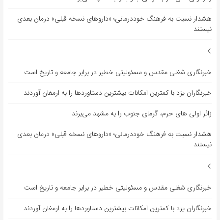
هشدار نسبت به فرهنگ خوددرمانی؛ «داروهای نسخه قبلی» درمان بعدی
نیستند
خبرنگاری شغلی مقدس و مسئولیتی خطیر در برابر جامعه و تاریخ است
خبرنگاران یزد با کمترین امکانات بیشترین دستاوردها را به ارمغان آوردند
زائر اولی های حرم، گرمای جنوب را به مشهد می‌برند
هشدار نسبت به فرهنگ خوددرمانی؛ «داروهای نسخه قبلی» درمان بعدی
نیستند
خبرنگاری شغلی مقدس و مسئولیتی خطیر در برابر جامعه و تاریخ است
خبرنگاران یزد با کمترین امکانات بیشترین دستاوردها را به ارمغان آوردند