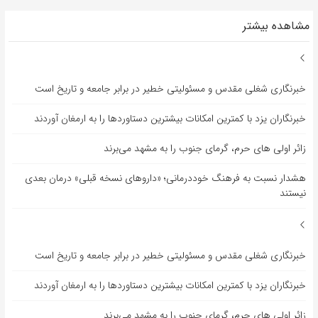
مشاهده بیشتر
خبرنگاری شغلی مقدس و مسئولیتی خطیر در برابر جامعه و تاریخ است
خبرنگاران یزد با کمترین امکانات بیشترین دستاوردها را به ارمغان آوردند
زائر اولی های حرم، گرمای جنوب را به مشهد می‌برند
هشدار نسبت به فرهنگ خوددرمانی؛ «داروهای نسخه قبلی» درمان بعدی
نیستند
خبرنگاری شغلی مقدس و مسئولیتی خطیر در برابر جامعه و تاریخ است
خبرنگاران یزد با کمترین امکانات بیشترین دستاوردها را به ارمغان آوردند
زائر اولی های حرم، گرمای جنوب را به مشهد می‌برند