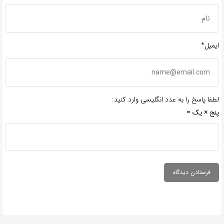
ایمیل*
لطفا پاسخ را به عدد انگلیسی وارد کنید:
پنج × یک =