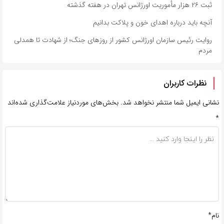
ثبت ۲۶ هزار مأموریت اورژانس تهران در هفته گذشته
آنچه باید درباره اهدای خون و پلاکت بدانیم
روایت رئیس سازمان اورژانس کشور از روزهای جنگ؛ از شهادت تا همدلی
مردم
نظرات کاربران
نشانی ایمیل شما منتشر نخواهد شد.
بخش‌های موردنیاز علامت‌گذاری شده‌اند
*
نام*