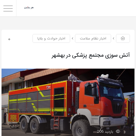
0
اخبار نظام سلامت
اخبار حوادث و بلایا
آتش سوزی مجتمع پزشکی در بهشهر
بازدید 206