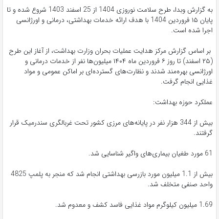
به گزارش وبدا، طرح سلامت نوروزی 1404 از 25 اسفند 1403 شروع شده و تا
پایان ۱۵ فروردین 1404 با هدف ارائه خدمات بهداشتی، درمانی و اورژانسی
اجرا شده است.
بر اساس گزارش مرکز هدایت عملیات بحران وزارت بهداشت، از آغاز این طرح
(۲۵ اسفند) تا روز ۶ فروردین ماه ۱۴۰۴ میلیون‌ها نفر از خدمات درمانی و
اورژانسی بهره‌مند شدند و نظارت‌های گسترده‌ای بر اماکن عمومی و مواد
غذایی انجام گرفت.
عملکرد حوزه بهداشت:
بیش از 344 هزار نفر در پایانه‌های مرزی کشور تحت غربالگری سندرمیک قرار
گرفتند.
61 مورد طغیان بیماری‌های واگیر شناسایی شد.
بیش از 1.1 میلیون مورد بازرسی بهداشتی انجام شد که منجر به پلمپ 4825
واحد صنفی متخلف شد.
1.69 میلیون کیلوگرم مواد غذایی فاسد کشف و معدوم شد.