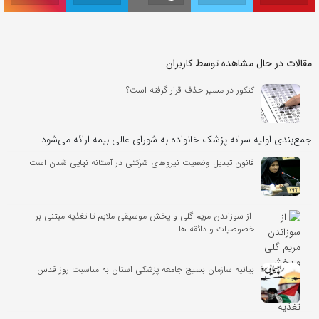
مقالات در حال مشاهده توسط کاربران
کنکور در مسیر حذف قرار گرفته است؟
جمع‌بندی اولیه سرانه پزشک خانواده به شورای عالی بیمه ارائه می‌شود
قانون تبدیل وضعیت نیروهای شرکتی در آستانه نهایی شدن است
از سوزاندن مریم گلی و پخش موسیقی ملایم تا تغذیه مبتنی بر
خصوصیات و ذائقه ها
بیانیه سازمان بسیج جامعه پزشکی استان به مناسبت روز قدس