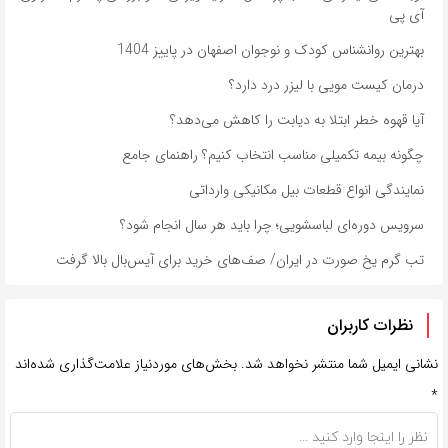
آی پی
بهترین روانشناس کودک و نوجوان اصفهان در پاییز 1404
درمان کیست مویی با لیزر درد دارد؟
آیا قهوه خطر ابتلا به دیابت را کاهش می‌دهد؟
چگونه بیمه تکمیلی مناسب انتخاب کنیم؟ راهنمای جامع
نمایندگی انواع قطعات بیل مکانیکی وارداتی
سرویس دوره‌ای لباسشویی؛ چرا باید هر سال انجام شود؟
تب گرم یخ صورت در ایران/ صف‌های خرید برای آیس‌بال بالا گرفت
نظرات کاربران
نشانی ایمیل شما منتشر نخواهد شد.
بخش‌های موردنیاز علامت‌گذاری شده‌اند
*