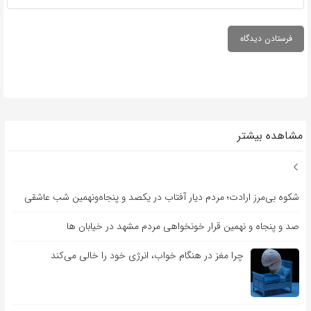
مشاهده بیشتر
شکوه بی‌مرز ارادت؛ مردم دیار آفتاب در یکصد و پنجاه‌ونهمین شب عاشقی
صد و پنجاه و نهمین قرار خونخواهی مردم مشهد در خیابان ها
چرا مغز در هنگام خواب، انرژی خود را خالی می‌کند