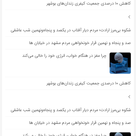
کاهش ۱۰ درصدی جمعیت کیفری زندان‌های بوشهر
شکوه بی‌مرز ارادت؛ مردم دیار آفتاب در یکصد و پنجاه‌ونهمین شب عاشقی
صد و پنجاه و نهمین قرار خونخواهی مردم مشهد در خیابان ها
چرا مغز در هنگام خواب، انرژی خود را خالی می‌کند
کاهش ۱۰ درصدی جمعیت کیفری زندان‌های بوشهر
شکوه بی‌مرز ارادت؛ مردم دیار آفتاب در یکصد و پنجاه‌ونهمین شب عاشقی
صد و پنجاه و نهمین قرار خونخواهی مردم مشهد در خیابان ها
چرا مغز در هنگام خواب، انرژی خود را خالی می‌کند