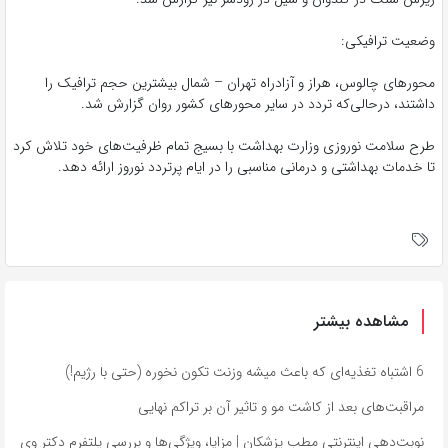
وضعیت ترافیکی:
محورهای چالوس، هراز و آزادراه تهران – شمال بیشترین حجم ترافیک را
داشتند، درحالی‌که تردد در سایر محورهای کشور روان گزارش شد.
طرح سلامت نوروزی وزارت بهداشت با بسیج تمام ظرفیت‌های خود تلاش کرد
تا خدمات بهداشتی و درمانی مناسبی را در ایام پرتردد نوروز ارائه دهد.
مشاهده بیشتر
6 اشتباه تغذیه‌ای که باعث میشه وزنت تکون نخوره (حتی با رژیم!)
مراقبت‌های بعد از کاشت مو و تاثیر آن بر تراکم نهایی
نوبت‌دهی اینترنتی مطب پزشکان | مزایا، ویژگی‌ها و بررسی پلتفرم دکتر وی