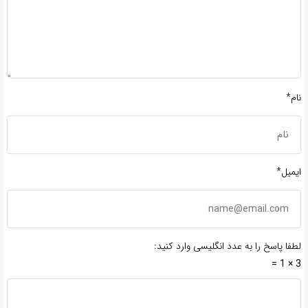
نام*
ایمیل*
لطفا پاسخ را به عدد انگلیسی وارد کنید:
3 × 1 =