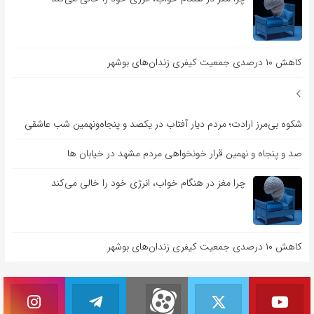
کاهش ۱۰ درصدی جمعیت کیفری زندان‌های بوشهر
شکوه بی‌مرز ارادت؛ مردم دیار آفتاب در یکصد و پنجاه‌ونهمین شب عاشقی
صد و پنجاه و نهمین قرار خونخواهی مردم مشهد در خیابان ها
چرا مغز در هنگام خواب، انرژی خود را خالی می‌کند
کاهش ۱۰ درصدی جمعیت کیفری زندان‌های بوشهر