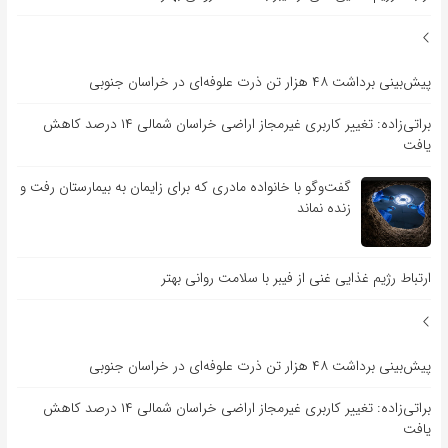
پیش‌بینی برداشت ۴۸ هزار تن ذرت علوفه‌ای در خراسان جنوبی
براتی‌زاده: تغییر کاربری غیرمجاز اراضی خراسان شمالی ۱۴ درصد کاهش
یافت
گفت‌وگو با خانواده مادری که برای زایمان به بیمارستان رفت و
زنده نماند
ارتباط رژیم غذایی غنی از فیبر با سلامت روانی بهتر
پیش‌بینی برداشت ۴۸ هزار تن ذرت علوفه‌ای در خراسان جنوبی
براتی‌زاده: تغییر کاربری غیرمجاز اراضی خراسان شمالی ۱۴ درصد کاهش
یافت