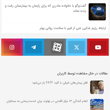
گفت‌وگو با خانواده مادری که برای زایمان به بیمارستان رفت و
زنده نماند
ارتباط رژیم غذایی غنی از فیبر با سلامت روانی بهتر
مقالات در حال مشاهده توسط کاربران
قفل پیمان‌های شرقی با کلید FATF باز می‌شود
اعلام آمادگی ۱۳ مرکز اقامتی در نهاوند برای خدمت‌رسانی به مسافران