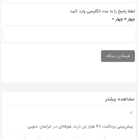
لطفا پاسخ را به عدد انگلیسی وارد کنید:
چهار × چهار =
مشاهده بیشتر
پیش‌بینی برداشت ۴۸ هزار تن ذرت علوفه‌ای در خراسان جنوبی