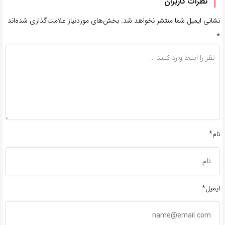
نظرات کاربران
نشانی ایمیل شما منتشر نخواهد شد.
بخش‌های موردنیاز علامت‌گذاری شده‌اند
*
نام*
ایمیل*