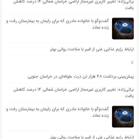
براتی‌زاده: تغییر کاربری غیرمجاز اراضی خراسان شمالی ۱۴ درصد کاهش
یافت
گفت‌وگو با خانواده مادری که برای زایمان به بیمارستان رفت و
زنده نماند
ارتباط رژیم غذایی غنی از فیبر با سلامت روانی بهتر
پیش‌بینی برداشت ۴۸ هزار تن ذرت علوفه‌ای در خراسان جنوبی
براتی‌زاده: تغییر کاربری غیرمجاز اراضی خراسان شمالی ۱۴ درصد کاهش
یافت
گفت‌وگو با خانواده مادری که برای زایمان به بیمارستان رفت و
زنده نماند
ارتباط رژیم غذایی غنی از فیبر با سلامت روانی بهتر