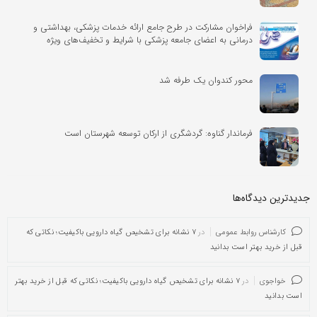
فراخوان مشارکت در طرح جامع ارائه خدمات پزشکی، بهداشتی و
درمانی به اعضای جامعه پزشکی با شرایط و تخفیف‌های ویژه
محور کندوان یک طرفه شد
فرماندار گناوه: گردشگری از ارکان توسعه شهرستان است
جدیدترین دیدگاه‌‌ها
کارشناس روابط عمومی
در
۷ نشانه برای تشخیص گیاه دارویی باکیفیت؛ نکاتی که
قبل از خرید بهتر است بدانید
خواجوی
در
۷ نشانه برای تشخیص گیاه دارویی باکیفیت؛ نکاتی که قبل از خرید بهتر
است بدانید