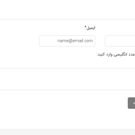
ایمیل*
عدد انگلیسی وارد کنید: