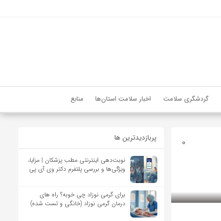
گردشگری سلامت
اخبار سلامت استان‌ها
منابع
پربازدیدترین ها
0
نوبت‌دهی اینترنتی مطب پزشکان | مزایا،
ویژگی‌ها و بررسی پلتفرم دکتر وی آی پی
برای گرمی نوزاد چی خوبه؟ راه های
درمان گرمی نوزاد (خانگی و تست شده)