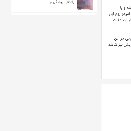
راه‌های پیشگیری
ه و با
داشته باشد. امیدواریم این
از تصادفات
بی در این
پویش نیز شاهد