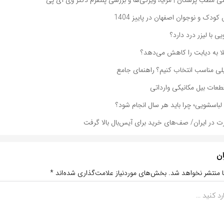
کودک و نوجوان اصفهان در پاییز 1404
 با لیزر درد دارد؟
تلا به دیابت را کاهش می‌دهد؟
لی مناسب انتخاب کنیم؟ راهنمای جامع
قطعات بیل مکانیکی وارداتی
باسشویی؛ چرا باید هر سال انجام شود؟
 در ایران/ صف‌های خرید برای آیس‌بال بالا گرفت
ان
ا منتشر نخواهد شد.
بخش‌های موردنیاز علامت‌گذاری شده‌اند
*