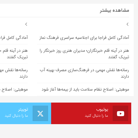
مشاهده بیشتر
آمادگی کامل فراجا برای اجلاسیه سراسری فرهنگ نماز
آمادگی کامل فرا
هنر در آینه قلم خبرنگاران؛ مدیران هنری روز خبرنگار را
هنر در آینه قلم خ
تبریک گفتند
تبریک گفتند
رسانه‌ها نقش مهمی در فرهنگ‌سازی مصرف بهینه آب
رسانه‌ها نقش م
دارند
دارند
موهبتی: اصلاح نظام سلامت باید از بیمه‌ها آغاز شود
موهبتی: اصلاح نظ
یوتیوب
توییتر
ما را دنبال کنید
ما را دنبال کنید