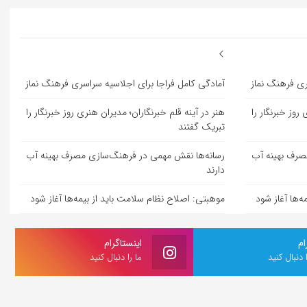
ری فرهنگ نماز
آمادگی کامل فراجا برای اجلاسیه سراسری فرهنگ نماز
روز خبرنگار را
هنر در آینه قلم خبرنگاران؛ مدیران هنری روز خبرنگار را
تبریک گفتند
صرف بهینه آب
رسانه‌ها نقش مهمی در فرهنگ‌سازی مصرف بهینه آب
دارند
‌ها آغاز شود
موهبتی: اصلاح نظام سلامت باید از بیمه‌ها آغاز شود
ام
اینستاگرام
ا دنبال کنید
ما را دنبال کنید